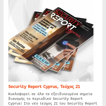
Security Report Cyprus, Τεύχος 21
Κυκλοφορεί σε όλα τα εξειδικευμένα σημεία
διανομής το περιοδικό Security Report
Cyprus! Στο νέο τεύχος 21 του Security Report