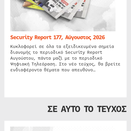
Security Report 177, Αύγουστος 2026
Κυκλοφορεί σε όλα τα εξειδικευμένα σημεία
διανομής το περιοδικό Security Report
Αυγούστου, πάντα μαζί με το περιοδικό
Ψηφιακή Τηλεόραση. Στο νέο τεύχος, θα βρείτε
ενδιαφέροντα θέματα που απευθύνο…
ΣΕ ΑΥΤΟ ΤΟ ΤΕΥΧΟΣ