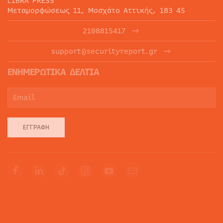
LIBRA PRESS
Μεταμορφώσεως 11, Μοσχάτο Αττικής, 183 45
2108815417
support@securityreport.gr
ΕΝΗΜΕΡΩΤΙΚΑ ΔΕΛΤΙΑ
ΕΓΓΡΑΦΉ