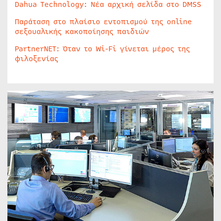
Dahua Technology: Νέα αρχική σελίδα στο DMSS
Παράταση στο πλαίσιο εντοπισμού της online
σεξουαλικής κακοποίησης παιδιών
PartnerNET: Όταν το Wi-Fi γίνεται μέρος της
φιλοξενίας