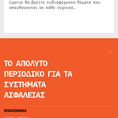
Cyprus θα βρείτε ενδιαφέροντα θέματα που
απευθύνονται σε κάθε τεχνικό…
ΤΟ ΑΠΟΛΥΤΟ
ΠΕΡΙΟΔΙΚΟ
ΓΙΑ ΤΑ
ΣΥΣΤΗΜΑΤΑ
ΑΣΦΑΛΕΙΑΣ
ΕΠΙΚΟΙΝΩΝΙΑ