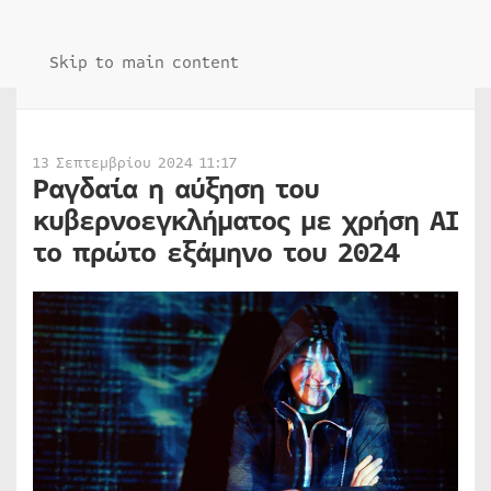
Skip to main content
13 Σεπτεμβρίου 2024 11:17
Ραγδαία η αύξηση του
κυβερνοεγκλήματος με χρήση AI
το πρώτο εξάμηνο του 2024