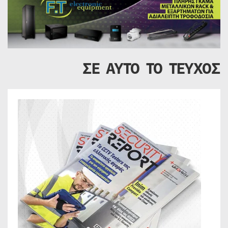
ΣΕ ΑΥΤΟ ΤΟ ΤΕΥΧΟΣ