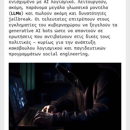
ενισχυμένο με AI λογισμικό. Λειτουργούν,
ακόμη, παράνομα μεγάλα γλωσσικά μοντέλα
(
LLMs
) και πωλούν ακόμη και δυνατότητές
jailbreak. Οι τελευταίες επιτρέπουν στους
εγκληματίες του κυβερνοχώρου να ξεγελούν τα
generative AI bots ώστε να απαντούν σε
ερωτήσεις που αντιβαίνουν στις δικές τους
πολιτικές – κυρίως για την ανάπτυξη
κακόβουλου λογισμικού και παγιδευτικών
προγραμμάτων social engineering.