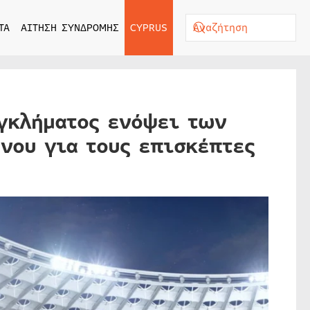
ΤΑ
ΑΙΤΗΣΗ ΣΥΝΔΡΟΜΗΣ
CYPRUS
εγκλήματος ενόψει των
νου για τους επισκέπτες