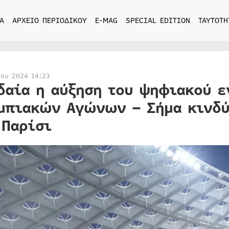
Α
ΑΡΧΕΙΟ ΠΕΡΙΟΔΙΚΟΥ
E-MAG
SPECIAL EDITION
ΤΑΥΤΟΤΗ
ίου 2024 14:23
δαία η αύξηση του ψηφιακού 
μπιακών Αγώνων – Σήμα κινδύ
 Παρίσι