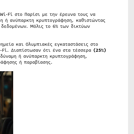
Wi-Fi στο Παρίσι με την έρευνα τους να
η ή ανύπαρκτη κρυπτογράφηση, καθιστώντας
 δεδομένων. Μόλις το 6% των δικτύων
ημεία και Ολυμπιακές εγκαταστάσεις στο
Fi. Διαπίστωσαν ότι ένα στα τέσσερα
(25%)
αδύναμη ή ανύπαρκτη κρυπτογράφηση,
ράφησης ή παραβίασης.