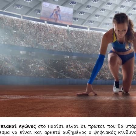
μπιακοί Αγώνες
στο Παρίσι είναι οι πρώτοι που θα υπάρ
εσμα να είναι και αρκετά αυξημένος ο ψηφιακός κίνδυν