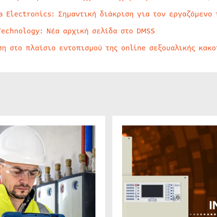
a Electronics: Σημαντική διάκριση για τον εργαζόμενο 
Technology: Νέα αρχική σελίδα στο DMSS
ση στο πλαίσιο εντοπισμού της online σεξουαλικής κακ