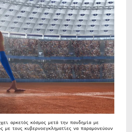
χει αρκετός κόσμος μετά την πανδημία με
ος με τους κυβερνοεγκληματίες να παραμονεύουν