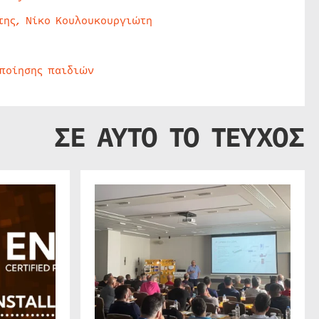
της, Νίκο Κουλουκουργιώτη
οποίησης παιδιών
ΣΕ ΑΥΤΟ ΤΟ ΤΕΥΧΟΣ