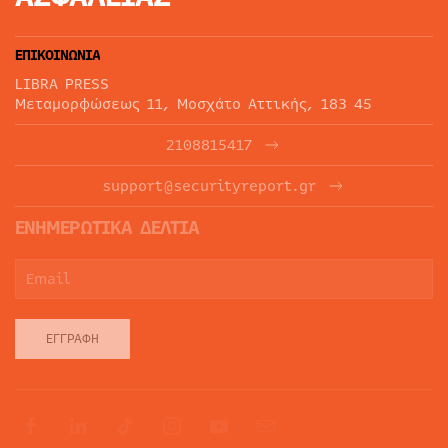
ΕΠΙΚΟΙΝΩΝΙΑ
LIBRA PRESS
Μεταμορφώσεως 11, Μοσχάτο Αττικής, 183 45
2108815417
support@securityreport.gr
ΕΝΗΜΕΡΩΤΙΚΑ ΔΕΛΤΙΑ
ΕΓΓΡΑΦΉ