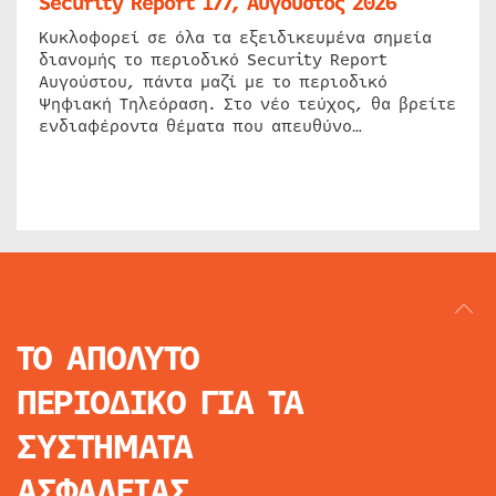
Security Report 177, Αύγουστος 2026
Κυκλοφορεί σε όλα τα εξειδικευμένα σημεία
διανομής το περιοδικό Security Report
Αυγούστου, πάντα μαζί με το περιοδικό
Ψηφιακή Τηλεόραση. Στο νέο τεύχος, θα βρείτε
ενδιαφέροντα θέματα που απευθύνο…
ΤΟ ΑΠΟΛΥΤΟ
ΠΕΡΙΟΔΙΚΟ
ΓΙΑ ΤΑ
ΣΥΣΤΗΜΑΤΑ
ΑΣΦΑΛΕΙΑΣ