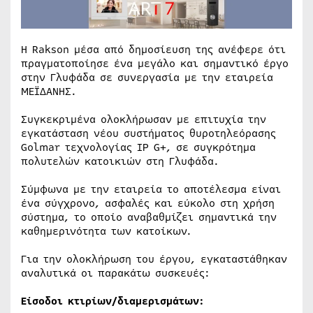
Η Rakson μέσα από δημοσίευση της ανέφερε ότι
πραγματοποίησε ένα μεγάλο και σημαντικό έργο
στην Γλυφάδα σε συνεργασία με την εταιρεία
ΜΕΪΔΑΝΗΣ.
Συγκεκριμένα ολοκλήρωσαν με επιτυχία την
εγκατάσταση νέου συστήματος θυροτηλεόρασης
Golmar τεχνολογίας IP G+, σε συγκρότημα
πολυτελών κατοικιών στη Γλυφάδα.
Σύμφωνα με την εταιρεία το αποτέλεσμα είναι
ένα σύγχρονο, ασφαλές και εύκολο στη χρήση
σύστημα, το οποίο αναβαθμίζει σημαντικά την
καθημερινότητα των κατοίκων.
Για την ολοκλήρωση του έργου, εγκαταστάθηκαν
αναλυτικά οι παρακάτω συσκευές:
Είσοδοι κτιρίων/διαμερισμάτων: