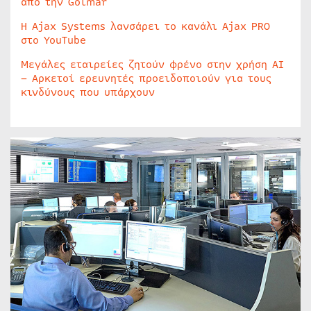
από την Golmar
Η Ajax Systems λανσάρει το κανάλι Ajax PRO
στο YouTube
Μεγάλες εταιρείες ζητούν φρένο στην χρήση AI
– Αρκετοί ερευνητές προειδοποιούν για τους
κινδύνους που υπάρχουν