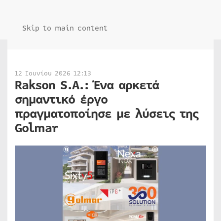
Skip to main content
12 Ιουνίου 2026 12:13
Rakson S.A.: Ένα αρκετά
σημαντικό έργο
πραγματοποίησε με λύσεις της
Golmar