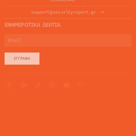
support@securityreport.gr
ΕΝΗΜΕΡΩΤΙΚΑ ΔΕΛΤΙΑ
ΕΓΓΡΑΦΉ