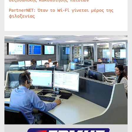
σεξουαλικής κακοποίησης παιδιών
PartnerNET: Όταν το Wi-Fi γίνεται μέρος της
φιλοξενίας