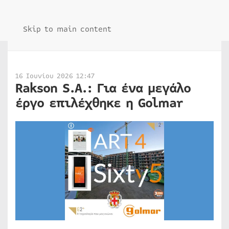
Skip to main content
16 Ιουνίου 2026 12:47
Rakson S.A.: Για ένα μεγάλο
έργο επιλέχθηκε η Golmar