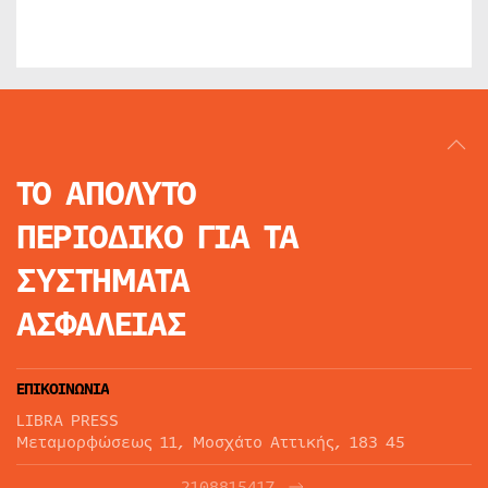
ΤΟ ΑΠΟΛΥΤΟ
ΠΕΡΙΟΔΙΚΟ
ΓΙΑ ΤΑ
ΣΥΣΤΗΜΑΤΑ
ΑΣΦΑΛΕΙΑΣ
ΕΠΙΚΟΙΝΩΝΙΑ
LIBRA PRESS
Μεταμορφώσεως 11, Μοσχάτο Αττικής, 183 45
2108815417