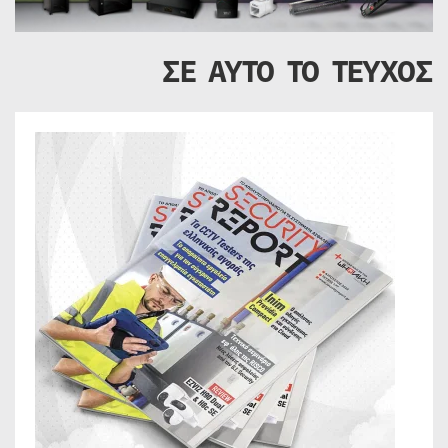
ΣΕ ΑΥΤΟ ΤΟ ΤΕΥΧΟΣ