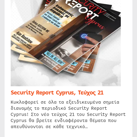
Security Report Cyprus, Τεύχος 21
Κυκλοφορεί σε όλα τα εξειδικευμένα σημεία
διανομής το περιοδικό Security Report
Cyprus! Στο νέο τεύχος 21 του Security Report
Cyprus θα βρείτε ενδιαφέροντα θέματα που
απευθύνονται σε κάθε τεχνικό…