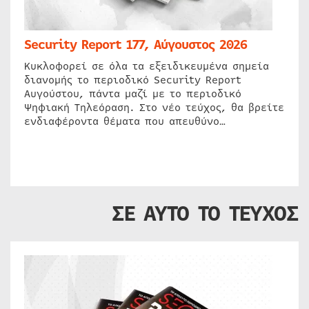
Security Report 177, Αύγουστος 2026
Κυκλοφορεί σε όλα τα εξειδικευμένα σημεία
διανομής το περιοδικό Security Report
Αυγούστου, πάντα μαζί με το περιοδικό
Ψηφιακή Τηλεόραση. Στο νέο τεύχος, θα βρείτε
ενδιαφέροντα θέματα που απευθύνο…
ΣΕ ΑΥΤΟ ΤΟ ΤΕΥΧΟΣ