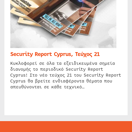
Security Report Cyprus, Τεύχος 21
Κυκλοφορεί σε όλα τα εξειδικευμένα σημεία
διανομής το περιοδικό Security Report
Cyprus! Στο νέο τεύχος 21 του Security Report
Cyprus θα βρείτε ενδιαφέροντα θέματα που
απευθύνονται σε κάθε τεχνικό…