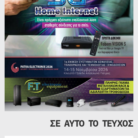
ΣΕ ΑΥΤΟ ΤΟ ΤΕΥΧΟΣ