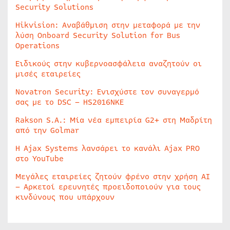
Security Solutions
Hikvision: Αναβάθμιση στην μεταφορά με την
λύση Onboard Security Solution for Bus
Operations
Ειδικούς στην κυβερνοασφάλεια αναζητούν οι
μισές εταιρείες
Novatron Security: Ενισχύστε τον συναγερμό
σας με το DSC – HS2016NKE
Rakson S.A.: Μία νέα εμπειρία G2+ στη Μαδρίτη
από την Golmar
Η Ajax Systems λανσάρει το κανάλι Ajax PRO
στο YouTube
Μεγάλες εταιρείες ζητούν φρένο στην χρήση AI
– Αρκετοί ερευνητές προειδοποιούν για τους
κινδύνους που υπάρχουν