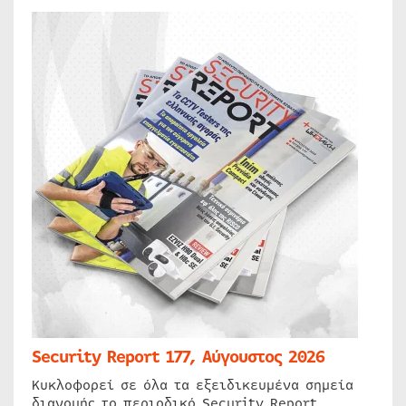
Security Report 177, Αύγουστος 2026
Κυκλοφορεί σε όλα τα εξειδικευμένα σημεία
διανομής το περιοδικό Security Report