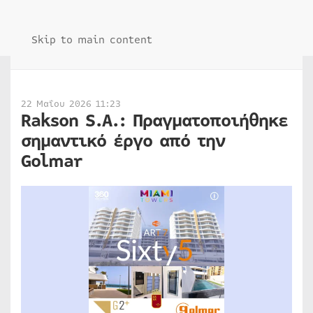
Skip to main content
22 Μαΐου 2026 11:23
Rakson S.A.: Πραγματοποιήθηκε
σημαντικό έργο από την
Golmar