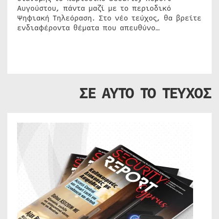
Αυγούστου, πάντα μαζί με το περιοδικό
Ψηφιακή Τηλεόραση. Στο νέο τεύχος, θα βρείτε
ενδιαφέροντα θέματα που απευθύνο…
ΣΕ ΑΥΤΟ ΤΟ ΤΕΥΧΟΣ