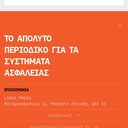
ΤΟ ΑΠΟΛΥΤΟ
ΠΕΡΙΟΔΙΚΟ
ΓΙΑ ΤΑ
ΣΥΣΤΗΜΑΤΑ
ΑΣΦΑΛΕΙΑΣ
ΕΠΙΚΟΙΝΩΝΙΑ
LIBRA PRESS
Μεταμορφώσεως 11, Μοσχάτο Αττικής, 183 45
2108815417
support@securityreport.gr