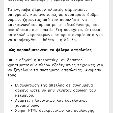
Τα έγγραφα φέρουν πλαστές σφραγίδες,
υπογραφές και αναφορές σε ανύπαρκτα άρθρα
νόμων, ζητώντας από τον παραλήπτη να
επικοινωνήσει άμεσα με τη «διεύθυνση», που
αναφέρεται στο email. Στη συνέχεια, ζητείται
καταβολή «προστίμων» σε κρυπτονομίσματα για
να αποφευχθεί – δήθεν – η δίωξη.
Πώς παρακάμπτονται τα φίλτρα ασφαλείας
Όπως εξηγεί η Kaspersky, οι δράστες
χρησιμοποιούν πλέον εξελιγμένες τεχνικές για
να ξεγελούν τα συστήματα ασφαλείας. Ανάμεσά
τους:
Ενσωμάτωση της απειλής σε συνημμένα
αρχεία ώστε να μην γίνεται σάρωση του
κειμένου,
Ανάμειξη λατινικών και κυριλλικών
χαρακτήρων,
Χρήση HTML διακριτικών και εναλλαγής