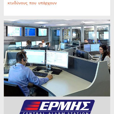
κινδύνους που υπάρχουν