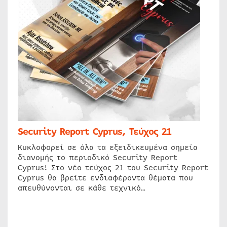
Security Report Cyprus, Τεύχος 21
Κυκλοφορεί σε όλα τα εξειδικευμένα σημεία
διανομής το περιοδικό Security Report
Cyprus! Στο νέο τεύχος 21 του Security Report
Cyprus θα βρείτε ενδιαφέροντα θέματα που
απευθύνονται σε κάθε τεχνικό…