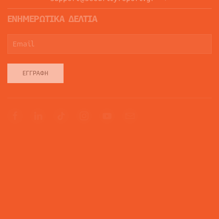
ΕΝΗΜΕΡΩΤΙΚΑ ΔΕΛΤΙΑ
ΕΓΓΡΑΦΉ