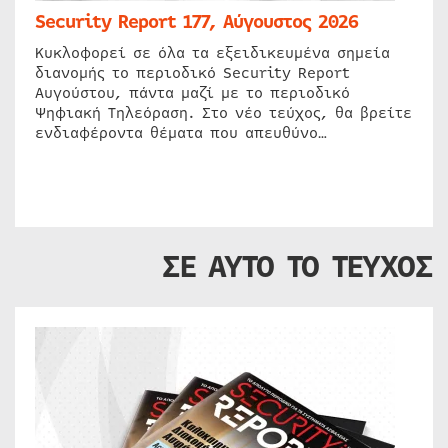
Security Report 177, Αύγουστος 2026
Κυκλοφορεί σε όλα τα εξειδικευμένα σημεία
διανομής το περιοδικό Security Report
Αυγούστου, πάντα μαζί με το περιοδικό
Ψηφιακή Τηλεόραση. Στο νέο τεύχος, θα βρείτε
ενδιαφέροντα θέματα που απευθύνο…
ΣΕ ΑΥΤΟ ΤΟ ΤΕΥΧΟΣ