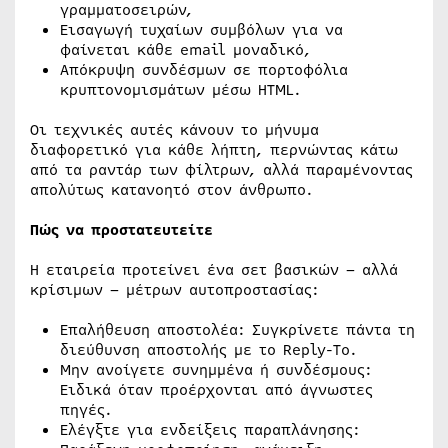
γραμματοσειρών,
Εισαγωγή τυχαίων συμβόλων για να
φαίνεται κάθε email μοναδικό,
Απόκρυψη συνδέσμων σε πορτοφόλια
κρυπτονομισμάτων μέσω HTML.
Οι τεχνικές αυτές κάνουν το μήνυμα
διαφορετικό για κάθε λήπτη, περνώντας κάτω
από τα ραντάρ των φίλτρων, αλλά παραμένοντας
απολύτως κατανοητό στον άνθρωπο.
Πώς να προστατευτείτε
Η εταιρεία προτείνει ένα σετ βασικών – αλλά
κρίσιμων – μέτρων αυτοπροστασίας:
Επαλήθευση αποστολέα: Συγκρίνετε πάντα τη
διεύθυνση αποστολής με το Reply-To.
Μην ανοίγετε συνημμένα ή συνδέσμους:
Ειδικά όταν προέρχονται από άγνωστες
πηγές.
Ελέγξτε για ενδείξεις παραπλάνησης: