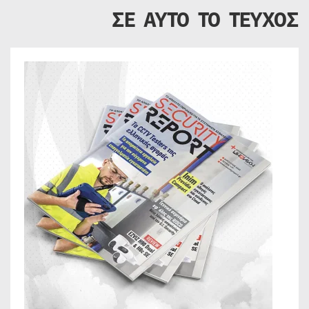
ΣΕ ΑΥΤΟ ΤΟ ΤΕΥΧΟΣ