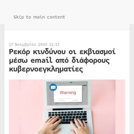
Skip to main content
17 Νοεμβρίου 2025 11:11
Ρεκόρ κινδύνου οι εκβιασμοί
μέσω email από διάφορους
κυβερνοεγκληματίες