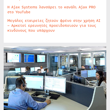
Η Ajax Systems λανσάρει το κανάλι Ajax PRO
στο YouTube
Μεγάλες εταιρείες ζητούν φρένο στην χρήση AI
– Αρκετοί ερευνητές προειδοποιούν για τους
κινδύνους που υπάρχουν