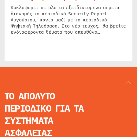
Κυκλοφορεί σε όλα τα εξειδικευμένα σημεία
διανομής το περιοδικό Security Report
Αυγούστου, πάντα μαζί με το περιοδικό
Ψηφιακή Τηλεόραση. Στο νέο τεύχος, θα βρείτε
ενδιαφέροντα θέματα που απευθύνο…
ΤΟ ΑΠΟΛΥΤΟ
ΠΕΡΙΟΔΙΚΟ
ΓΙΑ ΤΑ
ΣΥΣΤΗΜΑΤΑ
ΑΣΦΑΛΕΙΑΣ