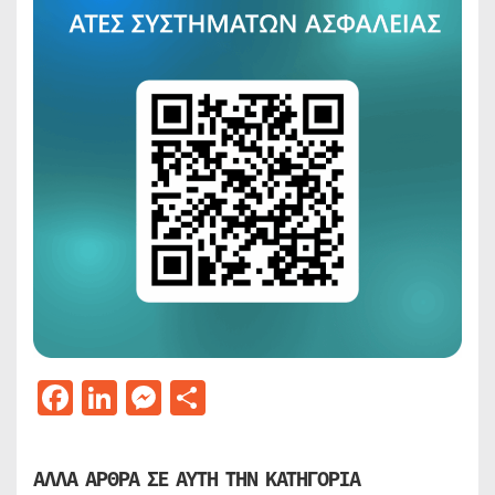
Facebook
LinkedIn
Messenger
Μοιραστείτε
ΑΛΛΑ ΑΡΘΡΑ ΣΕ ΑΥΤΗ ΤΗΝ ΚΑΤΗΓΟΡΙΑ