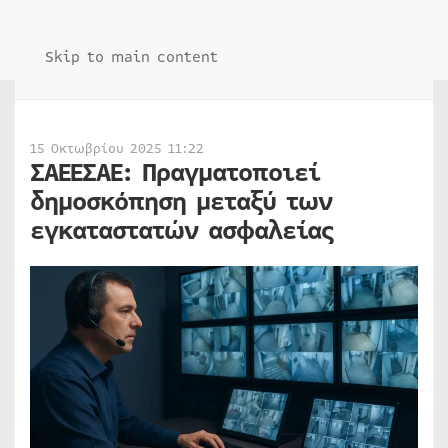
Skip to main content
15 Οκτωβρίου 2025 11:22
ΣΑΕΕΣΑΕ: Πραγματοποιεί
δημοσκόπηση μεταξύ των
εγκαταστατών ασφαλείας