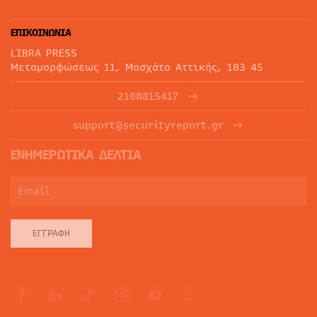
ΕΠΙΚΟΙΝΩΝΙΑ
LIBRA PRESS
Μεταμορφώσεως 11, Μοσχάτο Αττικής, 183 45
2108815417
support@securityreport.gr
ΕΝΗΜΕΡΩΤΙΚΑ ΔΕΛΤΙΑ
ΕΓΓΡΑΦΉ