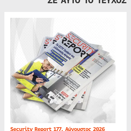
ΣΕ ΑΥΤΟ ΤΟ ΤΕΥΧΟΣ
Security Report 177, Αύγουστος 2026