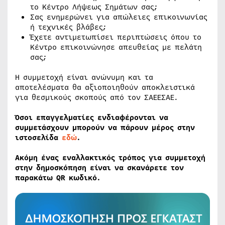
το Κέντρο Λήψεως Σημάτων σας;
Σας ενημερώνει για απώλειες επικοινωνίας
ή τεχνικές βλάβες;
Έχετε αντιμετωπίσει περιπτώσεις όπου το
Κέντρο επικοινώνησε απευθείας με πελάτη
σας;
Η συμμετοχή είναι ανώνυμη και τα
αποτελέσματα θα αξιοποιηθούν αποκλειστικά
για θεσμικούς σκοπούς από τον ΣΑΕΕΣΑΕ.
Όσοι επαγγελματίες ενδιαφέρονται να
συμμετάσχουν μπορούν να πάρουν μέρος στην
ιστοσελίδα
εδώ
.
Ακόμη ένας εναλλακτικός τρόπος για συμμετοχή
στην δημοσκόπηση είναι να σκανάρετε τον
παρακάτω QR κωδικό.