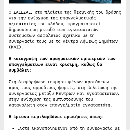
Ο ΣΑΕΕΣΑΕ, στο πλαίσιο της θεσμικής του δράσης
για την ενίσχυση της επαγγελματικής
αξιοπιστίας του κλάδου, πραγματοποιεί
δημοσκόπηση μεταξύ των εγκαταστατών
συστημάτων ασφαλείας σχετικά με τη
συνεργασία τους με τα Κέντρα Λήψεως Σημάτων
(ΚΛΣ).
Η καταγραφή των πραγματικών εμπειριών των
επαγγελματιών είναι κρίσιμη, καθώς θα
συμβάλει:
Στη διαμόρφωση τεκμηριωμένων προτάσεων
προς τους αρμόδιους φορείς, στη βελτίωση της
συνεργασίας μεταξύ Κέντρων και εγκαταστατών,
στην ενίσχυση της εμπιστοσύνης του
καταναλωτή στον επαγγελματία εγκαταστάτη.
Η έρευνα περιλαμβάνει ερωτήσεις όπως:
Είστε ικανοποιημένοι από τη συνεργασία με