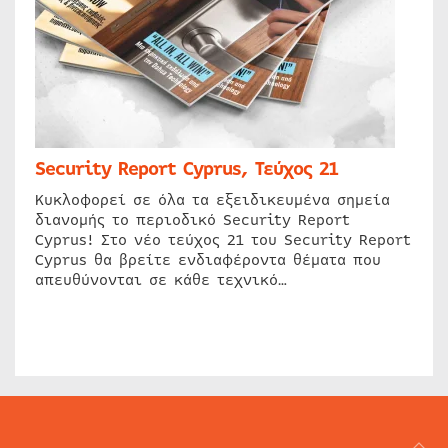
Security Report Cyprus, Τεύχος 21
Κυκλοφορεί σε όλα τα εξειδικευμένα σημεία
διανομής το περιοδικό Security Report
Cyprus! Στο νέο τεύχος 21 του Security Report
Cyprus θα βρείτε ενδιαφέροντα θέματα που
απευθύνονται σε κάθε τεχνικό…