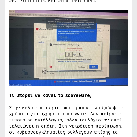
«PC Protector» και «Mac Defender».
Τι μπορεί να κάνει το scareware;
Στην καλύτερη περίπτωση, μπορεί να ξοδέψετε
χρήματα για άχρηστο bloatware. Δεν παίρνετε
τίποτα σε αντάλλαγμα, αλλά τουλάχιστον εκεί
τελειώνει η απάτη. Στη χειρότερη περίπτωση,
οι κυβερνοεγκληματίες συλλέγουν επίσης τα