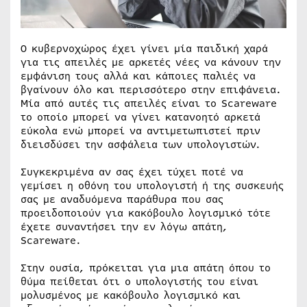
Ο κυβερνοχώρος έχει γίνει μία παιδική χαρά
για τις απειλές με αρκετές νέες να κάνουν την
εμφάνιση τους αλλά και κάποιες παλιές να
βγαίνουν όλο και περισσότερο στην επιφάνεια.
Μία από αυτές τις απειλές είναι το Scareware
το οποίο μπορεί να γίνει κατανοητό αρκετά
εύκολα ενώ μπορεί να αντιμετωπιστεί πριν
διεισδύσει την ασφάλεια των υπολογιστών.
Συγκεκριμένα αν σας έχει τύχει ποτέ να
γεμίσει η οθόνη του υπολογιστή ή της συσκευής
σας με αναδυόμενα παράθυρα που σας
προειδοποιούν για κακόβουλο λογισμικό τότε
έχετε συναντήσει την εν λόγω απάτη,
Scareware.
Στην ουσία, πρόκειται για μια απάτη όπου το
θύμα πείθεται ότι ο υπολογιστής του είναι
μολυσμένος με κακόβουλο λογισμικό και