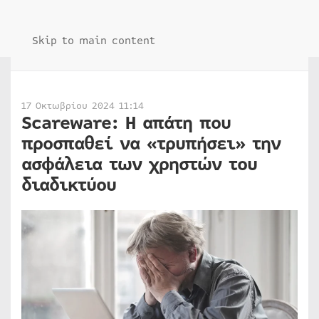
Skip to main content
17 Οκτωβρίου 2024 11:14
Scareware: Η απάτη που
προσπαθεί να «τρυπήσει» την
ασφάλεια των χρηστών του
διαδικτύου