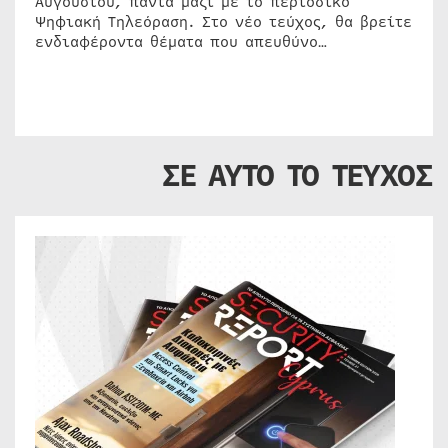
Αυγούστου, πάντα μαζί με το περιοδικό
Ψηφιακή Τηλεόραση. Στο νέο τεύχος, θα βρείτε
ενδιαφέροντα θέματα που απευθύνο…
ΣΕ ΑΥΤΟ ΤΟ ΤΕΥΧΟΣ