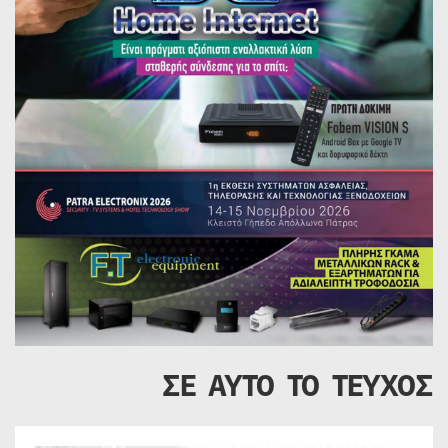
ΣΕ ΑΥΤΟ ΤΟ ΤΕΥΧΟΣ