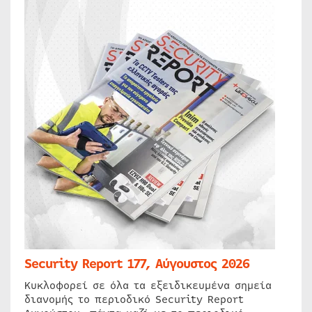
Security Report 177, Αύγουστος 2026
Κυκλοφορεί σε όλα τα εξειδικευμένα σημεία
διανομής το περιοδικό Security Report