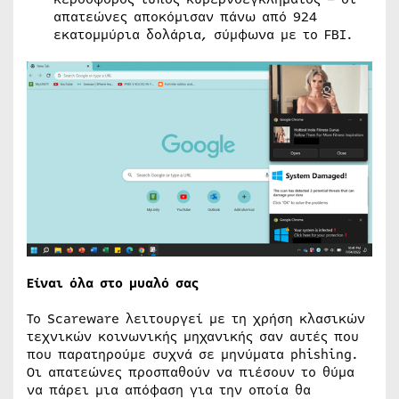
απατεώνες αποκόμισαν πάνω από 924
εκατομμύρια δολάρια, σύμφωνα με το FBI.
Είναι όλα στο μυαλό σας
Το Scareware λειτουργεί με τη χρήση κλασικών
τεχνικών κοινωνικής μηχανικής σαν αυτές που
που παρατηρούμε συχνά σε μηνύματα phishing.
Οι απατεώνες προσπαθούν να πιέσουν το θύμα
να πάρει μια απόφαση για την οποία θα