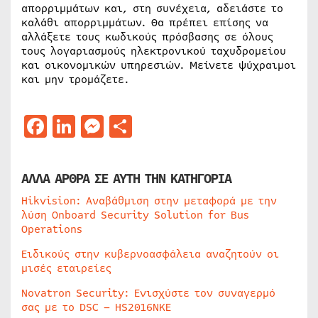
απορριμμάτων και, στη συνέχεια, αδειάστε το
καλάθι απορριμμάτων. Θα πρέπει επίσης να
αλλάξετε τους κωδικούς πρόσβασης σε όλους
τους λογαριασμούς ηλεκτρονικού ταχυδρομείου
και οικονομικών υπηρεσιών. Μείνετε ψύχραιμοι
και μην τρομάζετε.
Facebook
LinkedIn
Messenger
Μοιραστείτε
ΑΛΛΑ ΑΡΘΡΑ ΣΕ ΑΥΤΗ ΤΗΝ ΚΑΤΗΓΟΡΙΑ
Hikvision: Αναβάθμιση στην μεταφορά με την
λύση Onboard Security Solution for Bus
Operations
Ειδικούς στην κυβερνοασφάλεια αναζητούν οι
μισές εταιρείες
Novatron Security: Ενισχύστε τον συναγερμό
σας με το DSC – HS2016NKE