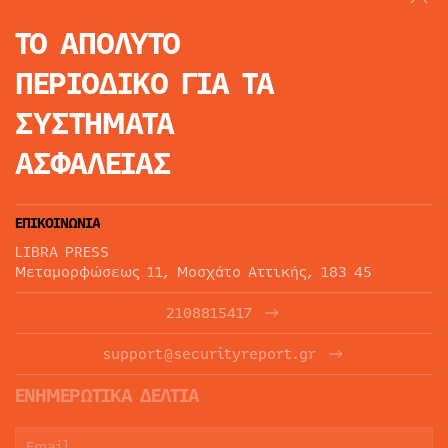
ΤΟ ΑΠΟΛΥΤΟ
ΠΕΡΙΟΔΙΚΟ
ΓΙΑ ΤΑ
ΣΥΣΤΗΜΑΤΑ
ΑΣΦΑΛΕΙΑΣ
ΕΠΙΚΟΙΝΩΝΙΑ
LIBRA PRESS
Μεταμορφώσεως 11, Μοσχάτο Αττικής, 183 45
2108815417
support@securityreport.gr
ΕΝΗΜΕΡΩΤΙΚΑ ΔΕΛΤΙΑ