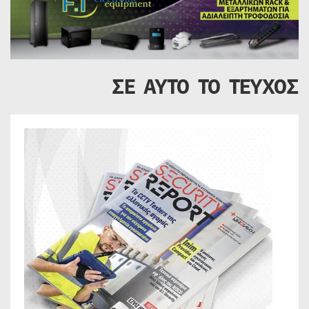
ΣΕ ΑΥΤΟ ΤΟ ΤΕΥΧΟΣ