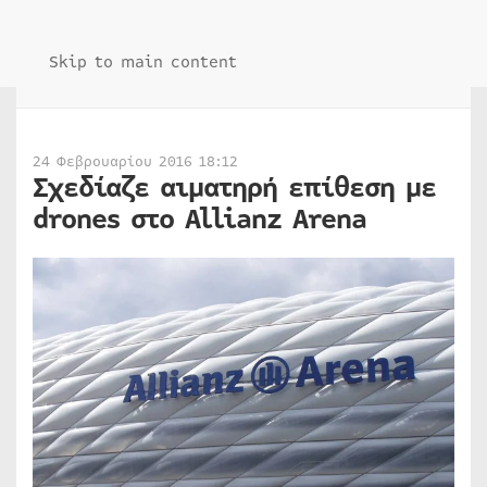
Skip to main content
24 Φεβρουαρίου 2016 18:12
Σχεδίαζε αιματηρή επίθεση με
drones στο Allianz Arena