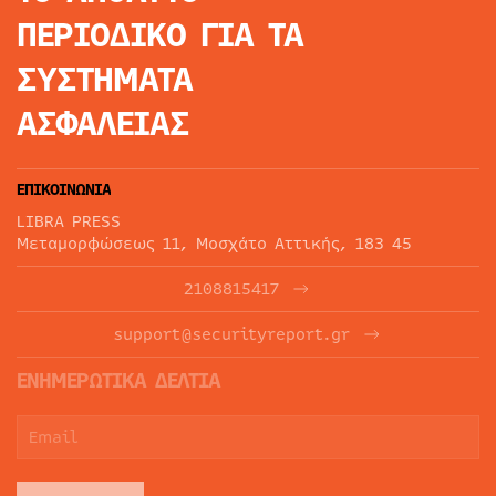
ΠΕΡΙΟΔΙΚΟ
ΓΙΑ ΤΑ
ΣΥΣΤΗΜΑΤΑ
ΑΣΦΑΛΕΙΑΣ
ΕΠΙΚΟΙΝΩΝΙΑ
LIBRA PRESS
Μεταμορφώσεως 11, Μοσχάτο Αττικής, 183 45
2108815417
support@securityreport.gr
ΕΝΗΜΕΡΩΤΙΚΑ ΔΕΛΤΙΑ