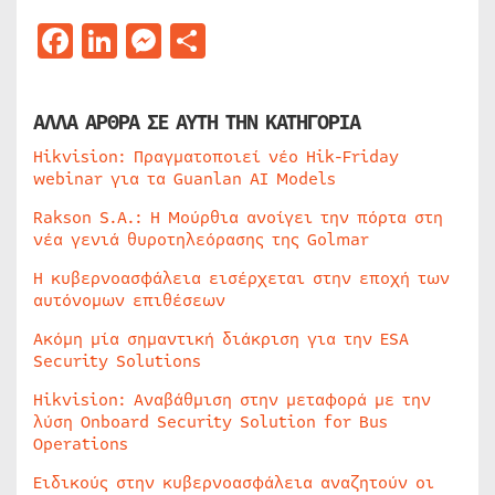
Facebook
LinkedIn
Messenger
Μοιραστείτε
ΑΛΛΑ ΑΡΘΡΑ ΣΕ ΑΥΤΗ ΤΗΝ ΚΑΤΗΓΟΡΙΑ
Hikvision: Πραγματοποιεί νέο Hik-Friday
webinar για τα Guanlan AI Models
Rakson S.A.: Η Μούρθια ανοίγει την πόρτα στη
νέα γενιά θυροτηλεόρασης της Golmar
Η κυβερνοασφάλεια εισέρχεται στην εποχή των
αυτόνομων επιθέσεων
Ακόμη μία σημαντική διάκριση για την ESA
Security Solutions
Hikvision: Αναβάθμιση στην μεταφορά με την
λύση Onboard Security Solution for Bus
Operations
Ειδικούς στην κυβερνοασφάλεια αναζητούν οι