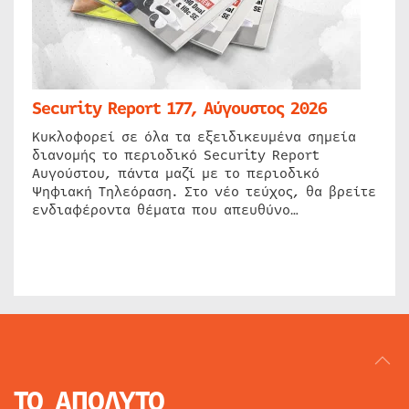
Security Report 177, Αύγουστος 2026
Κυκλοφορεί σε όλα τα εξειδικευμένα σημεία
διανομής το περιοδικό Security Report
Αυγούστου, πάντα μαζί με το περιοδικό
Ψηφιακή Τηλεόραση. Στο νέο τεύχος, θα βρείτε
ενδιαφέροντα θέματα που απευθύνο…
ΤΟ ΑΠΟΛΥΤΟ