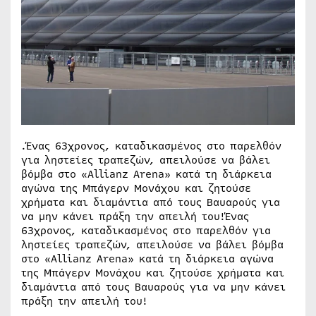
.Ένας 63χρονος, καταδικασμένος στο παρελθόν
για ληστείες τραπεζών, απειλούσε να βάλει
βόμβα στο «Allianz Arena» κατά τη διάρκεια
αγώνα της Μπάγερν Μονάχου και ζητούσε
χρήματα και διαμάντια από τους Βαυαρούς για
να μην κάνει πράξη την απειλή του!Ένας
63χρονος, καταδικασμένος στο παρελθόν για
ληστείες τραπεζών, απειλούσε να βάλει βόμβα
στο «Allianz Arena» κατά τη διάρκεια αγώνα
της Μπάγερν Μονάχου και ζητούσε χρήματα και
διαμάντια από τους Βαυαρούς για να μην κάνει
πράξη την απειλή του!