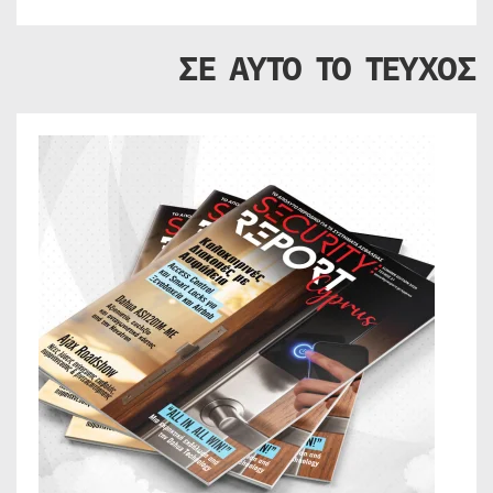
ΣΕ ΑΥΤΟ ΤΟ ΤΕΥΧΟΣ