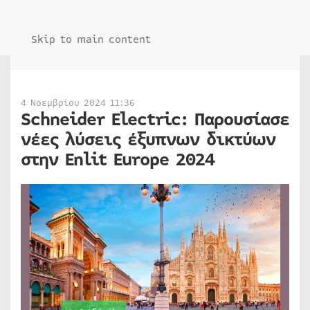
Skip to main content
4 Νοεμβρίου 2024 11:36
Schneider Electric: Παρουσίασε
νέες λύσεις έξυπνων δικτύων
στην Enlit Europe 2024