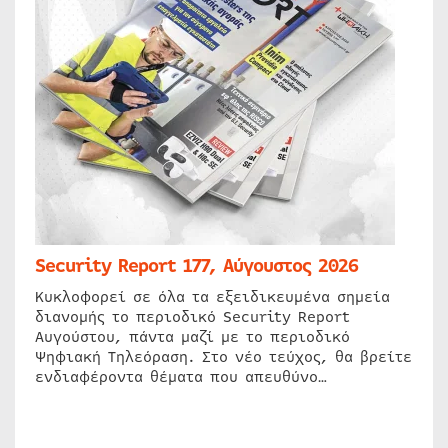
Security Report 177, Αύγουστος 2026
Κυκλοφορεί σε όλα τα εξειδικευμένα σημεία
διανομής το περιοδικό Security Report
Αυγούστου, πάντα μαζί με το περιοδικό
Ψηφιακή Τηλεόραση. Στο νέο τεύχος, θα βρείτε
ενδιαφέροντα θέματα που απευθύνο…