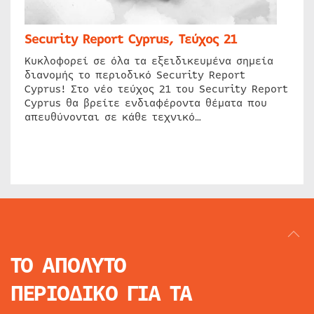
Security Report Cyprus, Τεύχος 21
Κυκλοφορεί σε όλα τα εξειδικευμένα σημεία
διανομής το περιοδικό Security Report
Cyprus! Στο νέο τεύχος 21 του Security Report
Cyprus θα βρείτε ενδιαφέροντα θέματα που
απευθύνονται σε κάθε τεχνικό…
ΤΟ ΑΠΟΛΥΤΟ
ΠΕΡΙΟΔΙΚΟ
ΓΙΑ ΤΑ