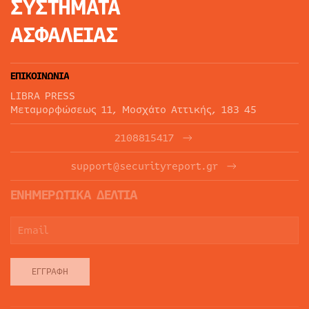
ΣΥΣΤΗΜΑΤΑ
ΑΣΦΑΛΕΙΑΣ
ΕΠΙΚΟΙΝΩΝΙΑ
LIBRA PRESS
Μεταμορφώσεως 11, Μοσχάτο Αττικής, 183 45
2108815417
support@securityreport.gr
ΕΝΗΜΕΡΩΤΙΚΑ ΔΕΛΤΙΑ
ΕΓΓΡΑΦΉ