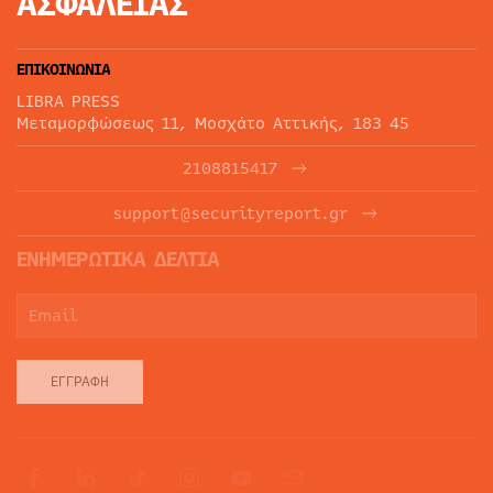
ΑΣΦΑΛΕΙΑΣ
ΕΠΙΚΟΙΝΩΝΙΑ
LIBRA PRESS
Μεταμορφώσεως 11, Μοσχάτο Αττικής, 183 45
2108815417
support@securityreport.gr
ΕΝΗΜΕΡΩΤΙΚΑ ΔΕΛΤΙΑ
ΕΓΓΡΑΦΉ