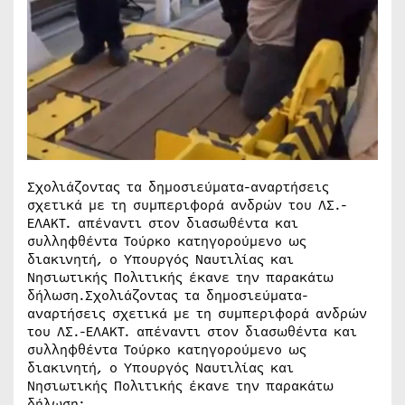
Σχολιάζοντας τα δημοσιεύματα-αναρτήσεις
σχετικά με τη συμπεριφορά ανδρών του ΛΣ.-
ΕΛΑΚΤ. απέναντι στον διασωθέντα και
συλληφθέντα Τούρκο κατηγορούμενο ως
διακινητή, ο Υπουργός Ναυτιλίας και
Νησιωτικής Πολιτικής έκανε την παρακάτω
δήλωση.Σχολιάζοντας τα δημοσιεύματα-
αναρτήσεις σχετικά με τη συμπεριφορά ανδρών
του ΛΣ.-ΕΛΑΚΤ. απέναντι στον διασωθέντα και
συλληφθέντα Τούρκο κατηγορούμενο ως
διακινητή, ο Υπουργός Ναυτιλίας και
Νησιωτικής Πολιτικής έκανε την παρακάτω
δήλωση: