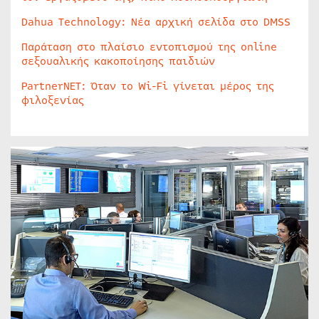
Dahua Technology: Νέα αρχική σελίδα στο DMSS
Παράταση στο πλαίσιο εντοπισμού της online
σεξουαλικής κακοποίησης παιδιών
PartnerNET: Όταν το Wi-Fi γίνεται μέρος της
φιλοξενίας