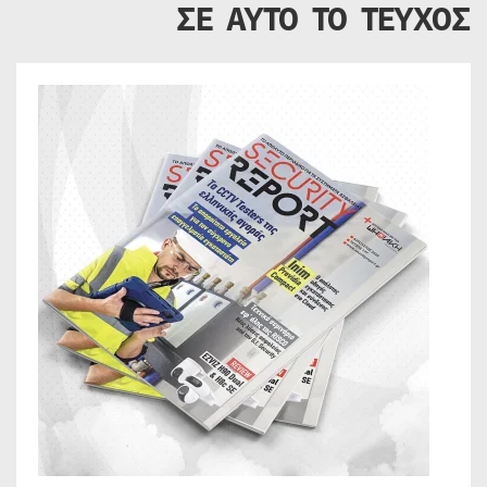
ΣΕ ΑΥΤΟ ΤΟ ΤΕΥΧΟΣ