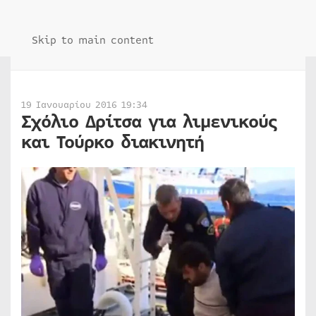
Skip to main content
19 Ιανουαρίου 2016 19:34
Σχόλιο Δρίτσα για λιμενικούς
και Τούρκο διακινητή