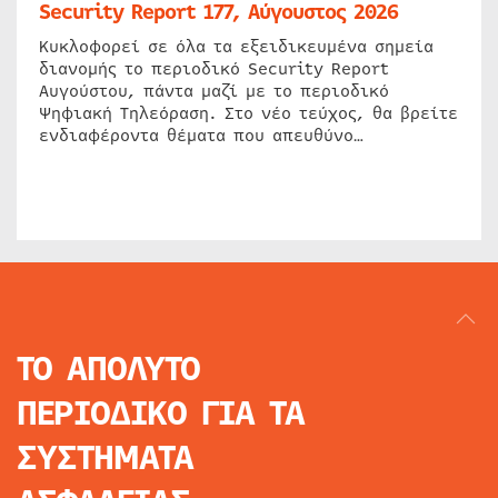
Security Report 177, Αύγουστος 2026
Κυκλοφορεί σε όλα τα εξειδικευμένα σημεία
διανομής το περιοδικό Security Report
Αυγούστου, πάντα μαζί με το περιοδικό
Ψηφιακή Τηλεόραση. Στο νέο τεύχος, θα βρείτε
ενδιαφέροντα θέματα που απευθύνο…
ΤΟ ΑΠΟΛΥΤΟ
ΠΕΡΙΟΔΙΚΟ
ΓΙΑ ΤΑ
ΣΥΣΤΗΜΑΤΑ