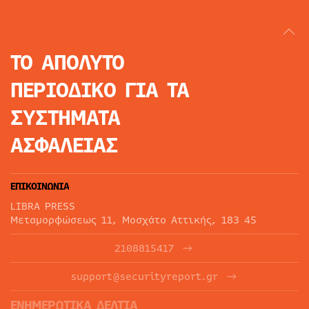
ΤΟ ΑΠΟΛΥΤΟ
ΠΕΡΙΟΔΙΚΟ
ΓΙΑ ΤΑ
ΣΥΣΤΗΜΑΤΑ
ΑΣΦΑΛΕΙΑΣ
ΕΠΙΚΟΙΝΩΝΙΑ
LIBRA PRESS
Μεταμορφώσεως 11, Μοσχάτο Αττικής, 183 45
2108815417
support@securityreport.gr
ΕΝΗΜΕΡΩΤΙΚΑ ΔΕΛΤΙΑ