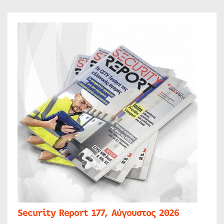
Security Report 177, Αύγουστος 2026