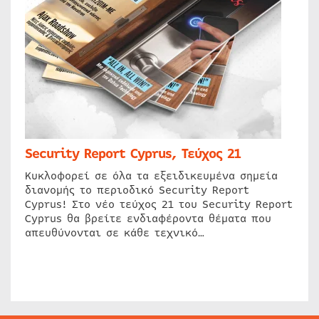
Security Report Cyprus, Τεύχος 21
Κυκλοφορεί σε όλα τα εξειδικευμένα σημεία
διανομής το περιοδικό Security Report
Cyprus! Στο νέο τεύχος 21 του Security Report
Cyprus θα βρείτε ενδιαφέροντα θέματα που
απευθύνονται σε κάθε τεχνικό…