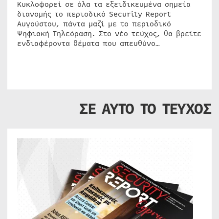
Κυκλοφορεί σε όλα τα εξειδικευμένα σημεία
διανομής το περιοδικό Security Report
Αυγούστου, πάντα μαζί με το περιοδικό
Ψηφιακή Τηλεόραση. Στο νέο τεύχος, θα βρείτε
ενδιαφέροντα θέματα που απευθύνο…
ΣΕ ΑΥΤΟ ΤΟ ΤΕΥΧΟΣ