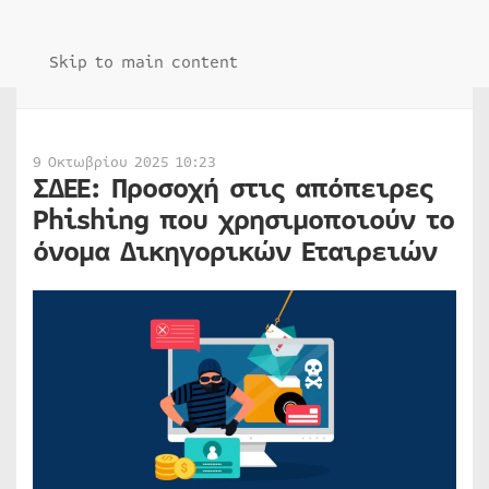
Skip to main content
9 Οκτωβρίου 2025 10:23
ΣΔΕΕ: Προσοχή στις απόπειρες
Phishing που χρησιμοποιούν το
όνομα Δικηγορικών Εταιρειών