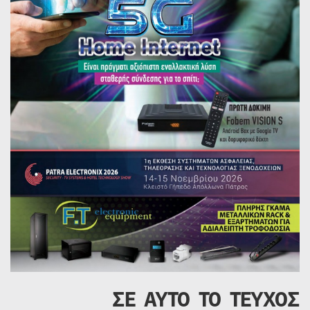
ΣΕ ΑΥΤΟ ΤΟ ΤΕΥΧΟΣ