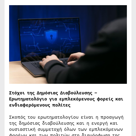
Στόχοι της Δημόσιας Διαβούλευσης –
Ερωτηματολόγιο για εμπλεκόμενους φορείς και
ενδιαφερόμενους πολίτες
Σκοπός του ερωτηματολογίου είναι η προαγωγή
της δημόσιας διαβούλευσης και η ενεργή και
ουσιαστική συμμετοχή όλων των εμπλεκόμενων
φορέων και των πολιτών στη διαμόρφωση της