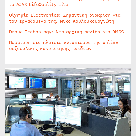
το AJAX LifeQuality Lite
Olympia Electronics: Σημαντική διάκριση για
τον εργαζόμενο της, Νίκο Κουλουκουργιώτη
Dahua Technology: Νέα αρχική σελίδα στο DMSS
Παράταση στο πλαίσιο εντοπισμού της online
σεξουαλικής κακοποίησης παιδιών