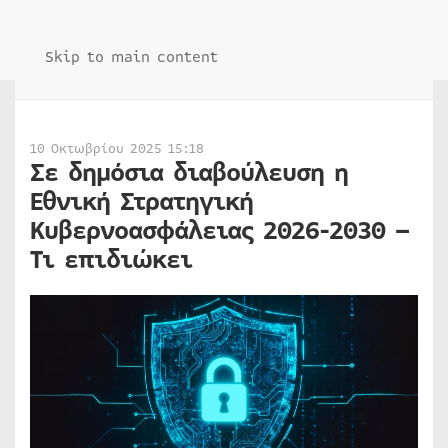
Skip to main content
10 Οκτωβρίου 2025 15:18
Σε δημόσια διαβούλευση η
Εθνική Στρατηγική
Κυβερνοασφάλειας 2026-2030 –
Τι επιδιώκει