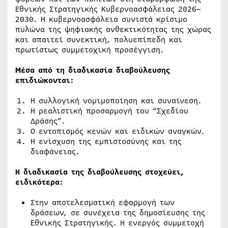
Εθνικής Στρατηγικής Κυβερνοασφάλειας 2026–
2030. Η κυβερνοασφάλεια συνιστά κρίσιμο
πυλώνα της ψηφιακής ανθεκτικότητας της χώρας
και απαιτεί συνεκτική, πολυεπίπεδη και
πρωτίστως συμμετοχική προσέγγιση.
Μέσα από τη διαδικασία διαβούλευσης
επιδιώκονται:
Η συλλογική νομιμοποίηση και συναίνεση.
Η ρεαλιστική προσαρμογή του “Σχεδίου
Δράσης”.
Ο εντοπισμός κενών και ειδικών αναγκών.
Η ενίσχυση της εμπιστοσύνης και της
διαφάνειας.
Η διαδικασία της διαβούλευσης στοχεύει,
ειδικότερα:
Στην αποτελεσματική εφαρμογή των
δράσεων, σε συνέχεια της δημοσίευσης της
Εθνικής Στρατηγικής. Η ενεργός συμμετοχή