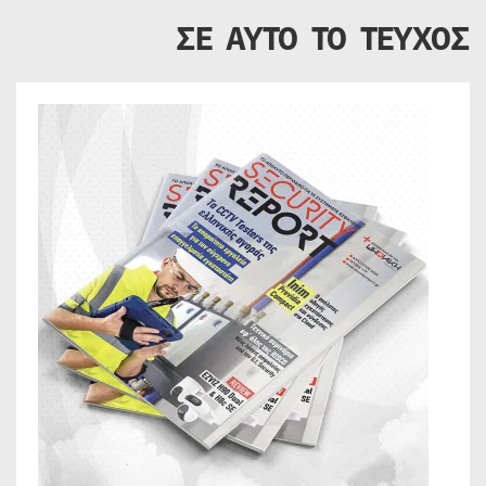
ΣΕ ΑΥΤΟ ΤΟ ΤΕΥΧΟΣ