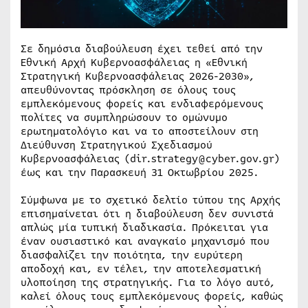
Σε δημόσια διαβούλευση έχει τεθεί από την
Εθνική Αρχή Κυβερνοασφάλειας η «Εθνική
Στρατηγική Κυβερνοασφάλειας 2026-2030»,
απευθύνοντας πρόσκληση σε όλους τους
εμπλεκόμενους φορείς και ενδιαφερόμενους
πολίτες να συμπληρώσουν το ομώνυμο
ερωτηματολόγιο και να το αποστείλουν στη
Διεύθυνση Στρατηγικού Σχεδιασμού
Κυβερνοασφάλειας (dir.strategy@cyber.gov.gr)
έως και την Παρασκευή 31 Οκτωβρίου 2025.
Σύμφωνα με το σχετικό δελτίο τύπου της Αρχής
επισημαίνεται ότι η διαβούλευση δεν συνιστά
απλώς μία τυπική διαδικασία. Πρόκειται για
έναν ουσιαστικό και αναγκαίο μηχανισμό που
διασφαλίζει την ποιότητα, την ευρύτερη
αποδοχή και, εν τέλει, την αποτελεσματική
υλοποίηση της στρατηγικής. Για το λόγο αυτό,
καλεί όλους τους εμπλεκόμενους φορείς, καθώς