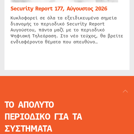
Security Report 177, Αύγουστος 2026
Κυκλοφορεί σε όλα τα εξειδικευμένα σημεία
διανομής το περιοδικό Security Report
Αυγούστου, πάντα μαζί με το περιοδικό
Ψηφιακή Τηλεόραση. Στο νέο τεύχος, θα βρείτε
ενδιαφέροντα θέματα που απευθύνο…
ΤΟ ΑΠΟΛΥΤΟ
ΠΕΡΙΟΔΙΚΟ
ΓΙΑ ΤΑ
ΣΥΣΤΗΜΑΤΑ