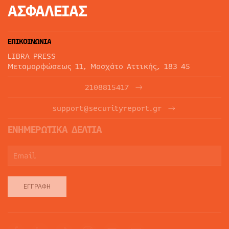
ΑΣΦΑΛΕΙΑΣ
ΕΠΙΚΟΙΝΩΝΙΑ
LIBRA PRESS
Μεταμορφώσεως 11, Μοσχάτο Αττικής, 183 45
2108815417
support@securityreport.gr
ΕΝΗΜΕΡΩΤΙΚΑ ΔΕΛΤΙΑ
ΕΓΓΡΑΦΉ