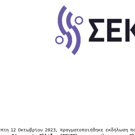
μπτη 12 Οκτωβρίου 2023, πραγματοποιήθηκε εκδήλωση 