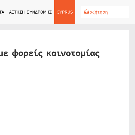
ΤΑ
ΑΙΤΗΣΗ ΣΥΝΔΡΟΜΗΣ
CYPRUS
με φορείς καινοτομίας