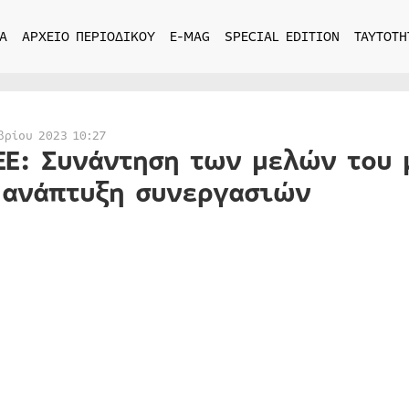
Α
ΑΡΧΕΙΟ ΠΕΡΙΟΔΙΚΟΥ
E-MAG
SPECIAL EDITION
ΤΑΥΤΟΤΗ
βρίου 2023 10:27
ΕΕ: Συνάντηση των μελών του 
 ανάπτυξη συνεργασιών