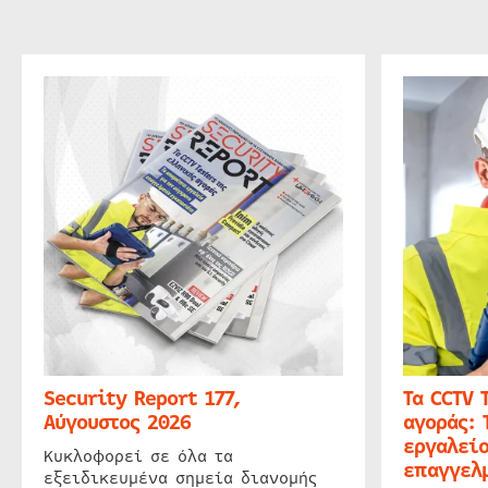
Security Report 177,
Τα CCTV 
Αύγουστος 2026
αγοράς: 
εργαλείο
Κυκλοφορεί σε όλα τα
επαγγελμ
εξειδικευμένα σημεία διανομής