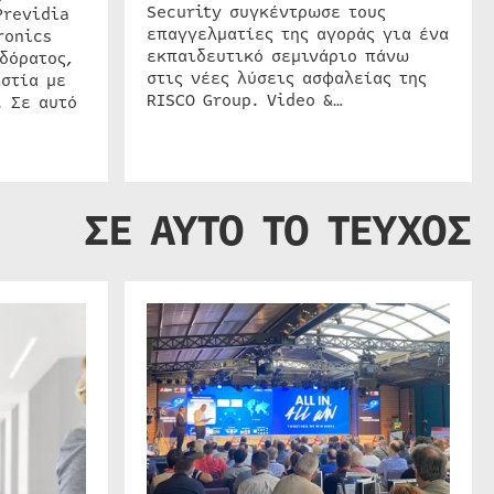
Security συγκέντρωσε τους
Previdia
επαγγελματίες της αγοράς για ένα
ronics
εκπαιδευτικό σεμινάριο πάνω
δόρατος,
στις νέες λύσεις ασφαλείας της
στία με
RISCO Group. Video &…
. Σε αυτό
ΣΕ ΑΥΤΟ ΤΟ ΤΕΥΧΟΣ