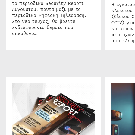
το περιοδικό Security Report
Η εγκατάσ
Αυγούστου, πάντα μαζί με το
κλειστού
περιοδικό Ψηφιακή Τηλεόραση.
(Closed-C
Στο νέο τεύχος, θα βρείτε
CCTV) για
ενδιαφέροντα θέματα που
κρίσιμων
απευθύνο…
περιοχών
αποτελεσμ