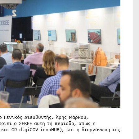
ο Γενικός Διευθυντής, Άρης Μάρκου,
οιεί ο ΣΕΚΕΕ αυτή τη περίοδο, όπως η
 και GR digiGOV-innoHUB), και η διοργάνωση της