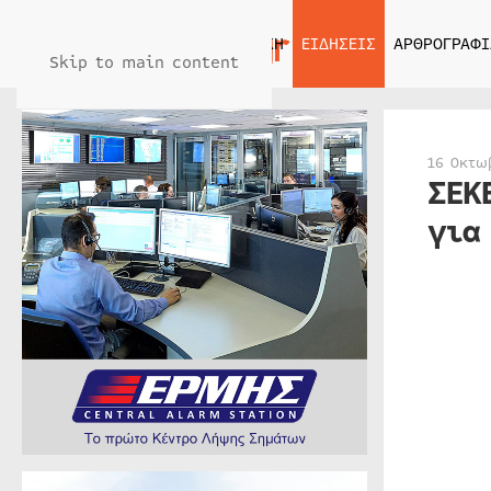
ΑΡΧΙΚΗ
ΕΙΔΗΣΕΙΣ
ΑΡΘΡΟΓΡΑΦΙ
Skip to main content
16 Οκτω
ΣΕΚ
για