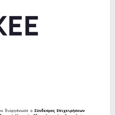
που διοργάνωσε ο
Σύνδεσμος Επιχειρήσεων