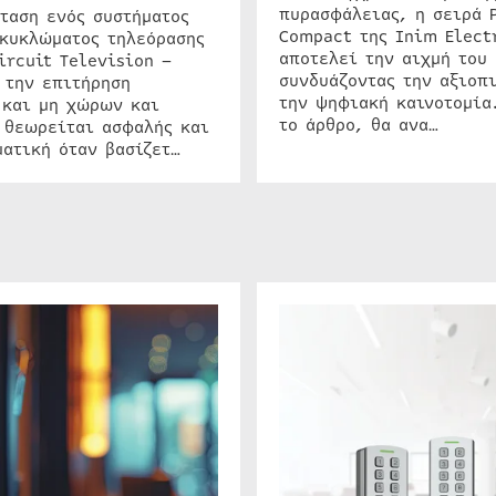
πυρασφάλειας, η σειρά 
ταση ενός συστήματος
Compact της Inim Elect
 κυκλώματος τηλεόρασης
αποτελεί την αιχμή του 
ircuit Television –
συνδυάζοντας την αξιοπι
 την επιτήρηση
την ψηφιακή καινοτομία
 και μη χώρων και
το άρθρο, θα ανα…
 θεωρείται ασφαλής και
ατική όταν βασίζετ…