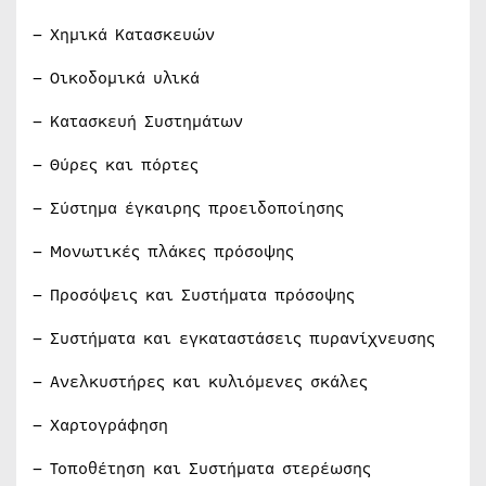
– Χηµικά Κατασκευών
– Οικοδοµικά υλικά
– Κατασκευή Συστηµάτων
– Θύρες και πόρτες
– Σύστηµα έγκαιρης προειδοποίησης
– Μονωτικές πλάκες πρόσοψης
– Προσόψεις και Συστήµατα πρόσοψης
– Συστήµατα και εγκαταστάσεις πυρανίχνευσης
– Ανελκυστήρες και κυλιόµενες σκάλες
– Χαρτογράφηση
– Τοποθέτηση και Συστήµατα στερέωσης