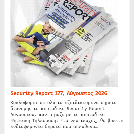
Security Report 177, Αύγουστος 2026
Κυκλοφορεί σε όλα τα εξειδικευμένα σημεία
διανομής το περιοδικό Security Report
Αυγούστου, πάντα μαζί με το περιοδικό
Ψηφιακή Τηλεόραση. Στο νέο τεύχος, θα βρείτε
ενδιαφέροντα θέματα που απευθύνο…