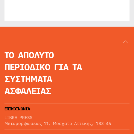
ΤΟ ΑΠΟΛΥΤΟ
ΠΕΡΙΟΔΙΚΟ
ΓΙΑ ΤΑ
ΣΥΣΤΗΜΑΤΑ
ΑΣΦΑΛΕΙΑΣ
ΕΠΙΚΟΙΝΩΝΙΑ
LIBRA PRESS
Μεταμορφώσεως 11, Μοσχάτο Αττικής, 183 45