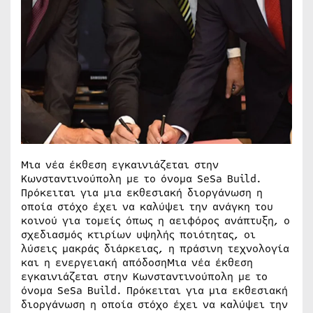
Μια νέα έκθεση εγκαινιάζεται στην
Κωνσταντινούπολη με το όνομα SeSa Build.
Πρόκειται για μια εκθεσιακή διοργάνωση η
οποία στόχο έχει να καλύψει την ανάγκη του
κοινού για τομείς όπως η αειφόρος ανάπτυξη, ο
σχεδιασμός κτιρίων υψηλής ποιότητας, οι
λύσεις µακράς διάρκειας, η πράσινη τεχνολογία
και η ενεργειακή απόδοσηΜια νέα έκθεση
εγκαινιάζεται στην Κωνσταντινούπολη με το
όνομα SeSa Build. Πρόκειται για μια εκθεσιακή
διοργάνωση η οποία στόχο έχει να καλύψει την