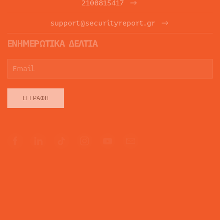
2108815417
support@securityreport.gr
ΕΝΗΜΕΡΩΤΙΚΑ ΔΕΛΤΙΑ
ΕΓΓΡΑΦΉ