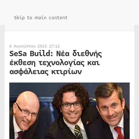
Skip to main content
6 Αυγούστου 2015 17:12
SeSa Build: Νέα διεθνής
έκθεση τεχνολογίας και
ασφάλειας κτιρίων