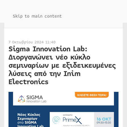
Skip to main content
7 Οκτωβρίου 2024 11:40
Sigma Innovation Lab:
Διοργανώνει νέο κύκλο
σεμιναρίων με εξιδεικευμένες
λύσεις από την Inim
Electronics