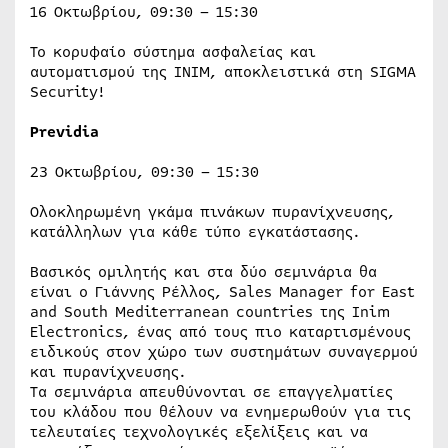
16 Οκτωβρίου, 09:30 – 15:30
Το κορυφαίο σύστημα ασφαλείας και
αυτοματισμού της ΙΝΙΜ, αποκλειστικά στη SIGMA
Security!
Previdia
23 Οκτωβρίου, 09:30 – 15:30
Ολοκληρωμένη γκάμα πινάκων πυρανίχνευσης,
κατάλληλων για κάθε τύπο εγκατάστασης.
Βασικός ομιλητής και στα δύο σεμινάρια θα
είναι ο Γιάννης Ρέλλος, Sales Manager for East
and South Mediterranean countries της Inim
Electronics, ένας από τους πιο καταρτισμένους
ειδικούς στον χώρο των συστημάτων συναγερμού
και πυρανίχνευσης.
Τα σεμινάρια απευθύνονται σε επαγγελματίες
του κλάδου που θέλουν να ενημερωθούν για τις
τελευταίες τεχνολογικές εξελίξεις και να