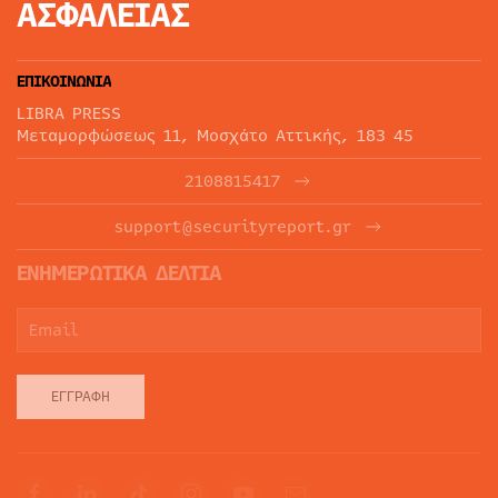
ΑΣΦΑΛΕΙΑΣ
ΕΠΙΚΟΙΝΩΝΙΑ
LIBRA PRESS
Μεταμορφώσεως 11, Μοσχάτο Αττικής, 183 45
2108815417
support@securityreport.gr
ΕΝΗΜΕΡΩΤΙΚΑ ΔΕΛΤΙΑ
ΕΓΓΡΑΦΉ