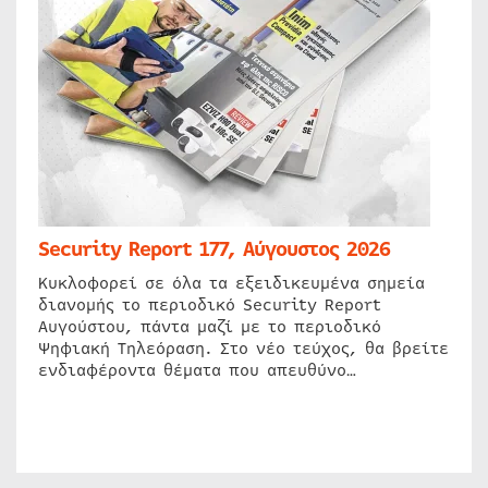
Security Report 177, Αύγουστος 2026
Κυκλοφορεί σε όλα τα εξειδικευμένα σημεία
διανομής το περιοδικό Security Report
Αυγούστου, πάντα μαζί με το περιοδικό
Ψηφιακή Τηλεόραση. Στο νέο τεύχος, θα βρείτε
ενδιαφέροντα θέματα που απευθύνο…