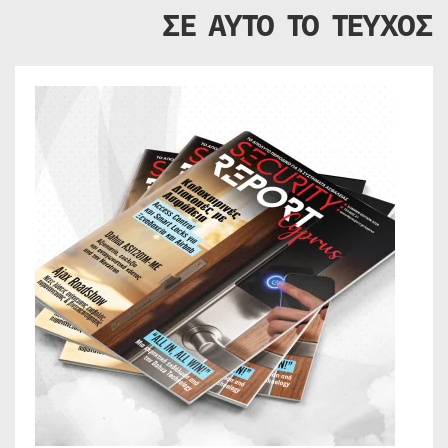
ΣΕ ΑΥΤΟ ΤΟ ΤΕΥΧΟΣ