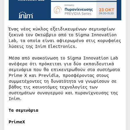
Ένας νέος κύκλος εξειδικευμένων σεμιναρίων
ξεκινά τον Οκτώβριο από το Sigma Innovation
Lab, τα οποία είναι αφιερωμένα στις κορυφαίες
λύσεις της Inim Electronics.
Μέσα από ανακοίνωση το Sigma Innovation Lab
ανέφερε ότι πρόκειται για δύο εκπαιδευτικά
σεμινάρια που θα επικεντρωθούν στα συστήματα
Prime X και Previdia, προσφέροντας στους
συμμετέχοντες τη δυνατότητα να γνωρίσουν σε
βάθος τις καινοτόμες τεχνολογίες των
συστημάτων συναγερμού και πυρανίχνευσης της
Inim.
Τα σεμινάρια
PrimeX