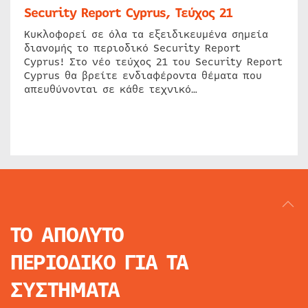
Security Report Cyprus, Τεύχος 21
Κυκλοφορεί σε όλα τα εξειδικευμένα σημεία
διανομής το περιοδικό Security Report
Cyprus! Στο νέο τεύχος 21 του Security Report
Cyprus θα βρείτε ενδιαφέροντα θέματα που
απευθύνονται σε κάθε τεχνικό…
ΤΟ ΑΠΟΛΥΤΟ
ΠΕΡΙΟΔΙΚΟ
ΓΙΑ ΤΑ
ΣΥΣΤΗΜΑΤΑ