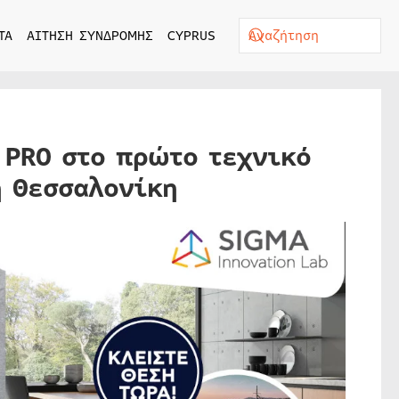
ΤΑ
ΑΙΤΗΣΗ ΣΥΝΔΡΟΜΗΣ
CYPRUS
 PRO στο πρώτο τεχνικό
η Θεσσαλονίκη