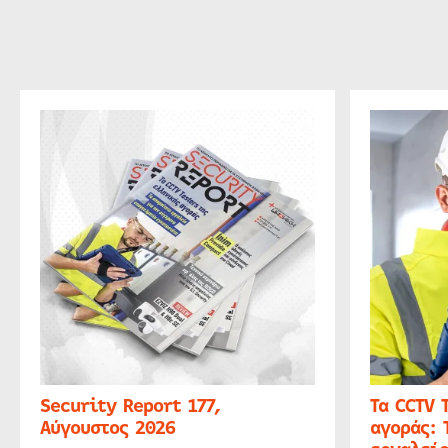
Security Report 177,
Τα CCTV 
Αύγουστος 2026
αγοράς: 