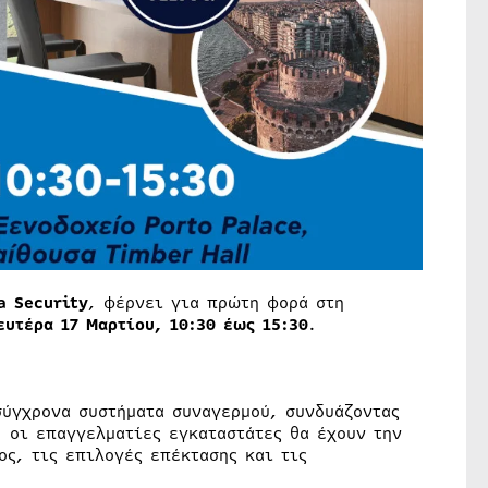
a Security
, φέρνει για πρώτη φορά στη
ευτέρα 17 Μαρτίου,
10:30 έως 15:30
.
ύγχρονα συστήματα συναγερμού, συνδυάζοντας
, οι επαγγελματίες εγκαταστάτες θα έχουν την
ος, τις επιλογές επέκτασης και τις