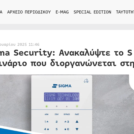
Α
ΑΡΧΕΙΟ ΠΕΡΙΟΔΙΚΟΥ
E-MAG
SPECIAL EDITION
ΤΑΥΤΟΤΗ
ουαρίου 2025 11:46
ma Security: Ανακαλύψτε το S
ινάριο που διοργανώνεται στ