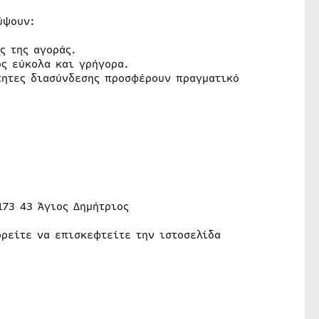
ύψουν:
ς της αγοράς.
ς εύκολα και γρήγορα.
τητες διασύνδεσης προσφέρουν πραγματικό
73 43 Άγιος Δημήτριος
ρείτε να επισκεφτείτε την ιστοσελίδα