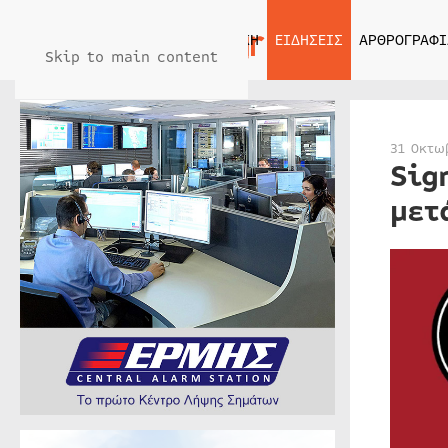
ΑΡΧΙΚΗ
ΕΙΔΗΣΕΙΣ
ΑΡΘΡΟΓΡΑΦΙ
Skip to main content
31 Οκτω
Sig
μετ