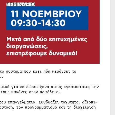
το σύστημα που έχει ήδη κερδίσει το
υ.
μικά για να δώσει ξανά στους εγκαταστάτες την
 τους κανόνες στην ασφάλεια.
του επαγγελματία. Συνδυάζει ταχύτητα, αξιοπι-
άσταση, τον προγραμματισμό και τη διαχείριση