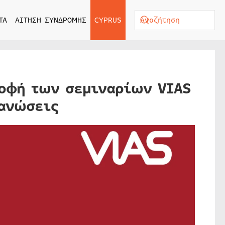
ΤΑ
ΑΙΤΗΣΗ ΣΥΝΔΡΟΜΗΣ
CYPRUS
ροφή των σεμιναρίων VIAS
γανώσεις