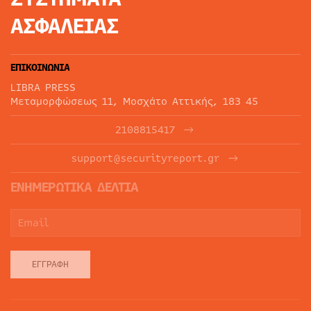
ΑΣΦΑΛΕΙΑΣ
ΕΠΙΚΟΙΝΩΝΙΑ
LIBRA PRESS
Μεταμορφώσεως 11, Μοσχάτο Αττικής, 183 45
2108815417
support@securityreport.gr
ΕΝΗΜΕΡΩΤΙΚΑ ΔΕΛΤΙΑ
ΕΓΓΡΑΦΉ