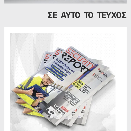
ΣΕ ΑΥΤΟ ΤΟ ΤΕΥΧΟΣ