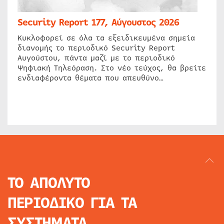
Security Report 177, Αύγουστος 2026
Κυκλοφορεί σε όλα τα εξειδικευμένα σημεία
διανομής το περιοδικό Security Report
Αυγούστου, πάντα μαζί με το περιοδικό
Ψηφιακή Τηλεόραση. Στο νέο τεύχος, θα βρείτε
ενδιαφέροντα θέματα που απευθύνο…
ΤΟ ΑΠΟΛΥΤΟ
ΠΕΡΙΟΔΙΚΟ
ΓΙΑ ΤΑ
ΣΥΣΤΗΜΑΤΑ