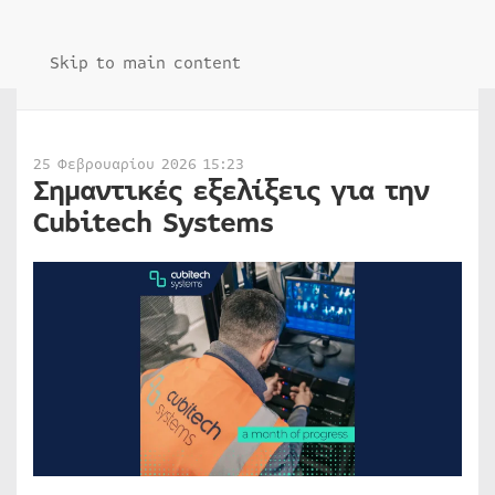
Skip to main content
25 Φεβρουαρίου 2026 15:23
Σημαντικές εξελίξεις για την
Cubitech Systems