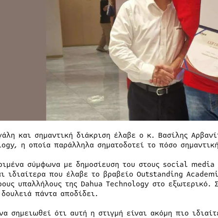
γάλη και σημαντική διάκριση έλαβε ο κ. Βασίλης Αρβανί
logy, η οποία παράλληλα σηματοδοτεί το πόσο σημαντική
ριμένα σύμφωνα με δημοσίευση του στους social media 
αι ιδιαίτερα που έλαβε το βραβείο Outstanding Academi
ρους υπαλλήλους της Dahua Technology στο εξωτερικό. Σ
 δουλειά πάντα αποδίδει.
 να σημειωθεί ότι αυτή η στιγμή είναι ακόμη πιο ιδιαίτ