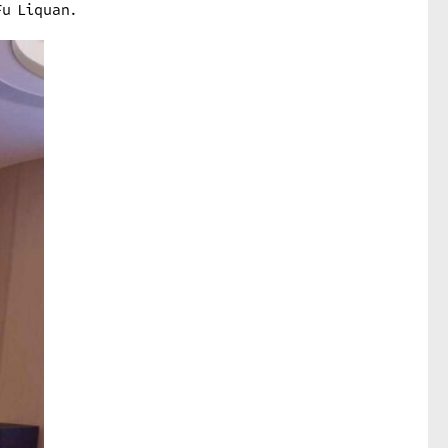
Fu Liquan.