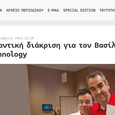
Α
ΑΡΧΕΙΟ ΠΕΡΙΟΔΙΚΟΥ
E-MAG
SPECIAL EDITION
ΤΑΥΤΟΤΗ
εμβρίου 2025 15:28
αντική διάκριση για τον Βασί
hnology