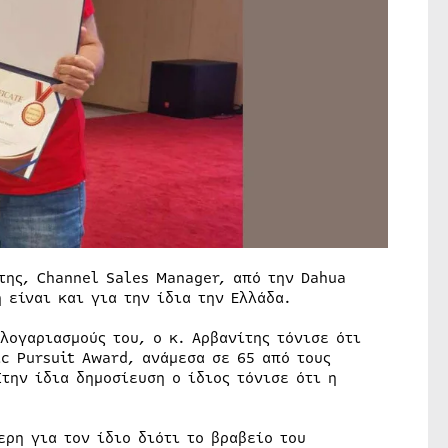
της, Channel Sales Manager, από την Dahua
 είναι και για την ίδια την Ελλάδα.
λογαριασμούς του, ο κ. Αρβανίτης τόνισε ότι
c Pursuit Award, ανάμεσα σε 65 από τους
την ίδια δημοσίευση ο ίδιος τόνισε ότι η
ερη για τον ίδιο διότι το βραβείο του