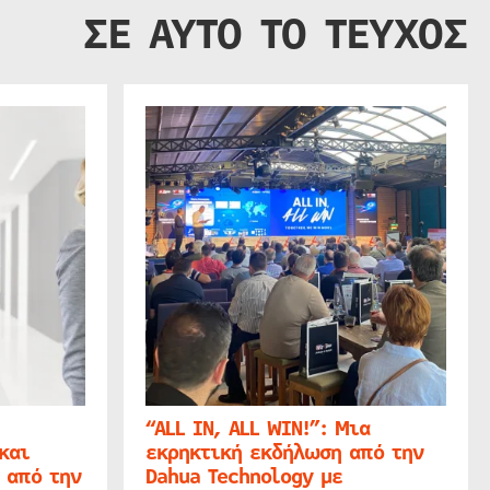
ΣΕ ΑΥΤΟ ΤΟ ΤΕΥΧΟΣ
“ALL IN, ALL WIN!”: Μια
και
εκρηκτική εκδήλωση από την
 από την
Dahua Technology με