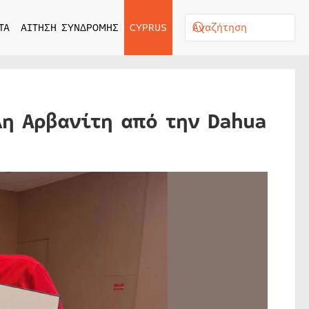
ΤΑ
ΑΙΤΗΣΗ ΣΥΝΔΡΟΜΗΣ
CYPRUS
λη Αρβανίτη από την Dahua