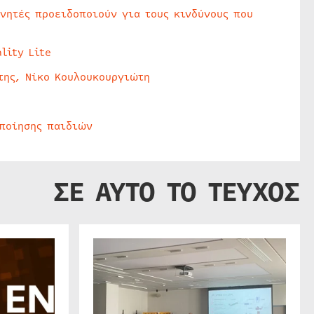
υνητές προειδοποιούν για τους κινδύνους που
lity Lite
της, Νίκο Κουλουκουργιώτη
οποίησης παιδιών
ΣΕ ΑΥΤΟ ΤΟ ΤΕΥΧΟΣ