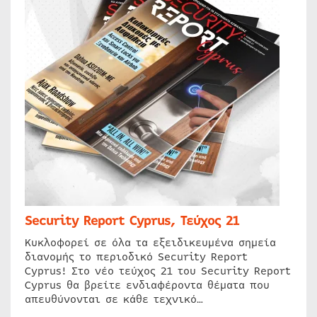
Security Report Cyprus, Τεύχος 21
Κυκλοφορεί σε όλα τα εξειδικευμένα σημεία
διανομής το περιοδικό Security Report
Cyprus! Στο νέο τεύχος 21 του Security Report
Cyprus θα βρείτε ενδιαφέροντα θέματα που
απευθύνονται σε κάθε τεχνικό…