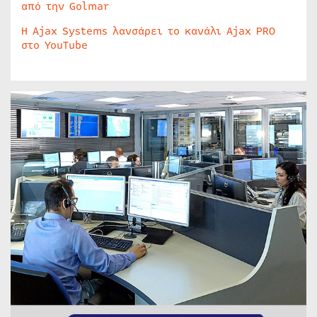
από την Golmar
Η Ajax Systems λανσάρει το κανάλι Ajax PRO
στο YouTube