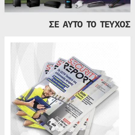
ΣΕ ΑΥΤΟ ΤΟ ΤΕΥΧΟΣ