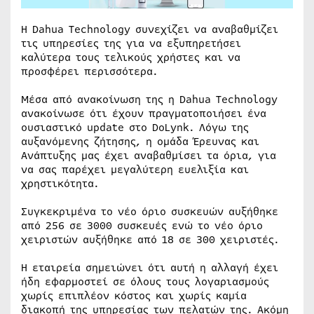
Η Dahua Technology συνεχίζει να αναβαθμίζει
τις υπηρεσίες της για να εξυπηρετήσει
καλύτερα τους τελικούς χρήστες και να
προσφέρει περισσότερα.
Μέσα από ανακοίνωση της η Dahua Technology
ανακοίνωσε ότι έχουν πραγματοποιήσει ένα
ουσιαστικό update στο DoLynk. Λόγω της
αυξανόμενης ζήτησης, η ομάδα Έρευνας και
Ανάπτυξης μας έχει αναβαθμίσει τα όρια, για
να σας παρέχει μεγαλύτερη ευελιξία και
χρηστικότητα.
Συγκεκριμένα το νέο όριο συσκευών αυξήθηκε
από 256 σε 3000 συσκευές ενώ το νέο όριο
χειριστών αυξήθηκε από 18 σε 300 χειριστές.
Η εταιρεία σημειώνει ότι αυτή η αλλαγή έχει
ήδη εφαρμοστεί σε όλους τους λογαριασμούς
χωρίς επιπλέον κόστος και χωρίς καμία
διακοπή της υπηρεσίας των πελατών της. Ακόμη