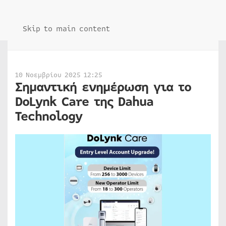
Skip to main content
10 Νοεμβρίου 2025 12:25
Σημαντική ενημέρωση για το
DoLynk Care της Dahua
Technology