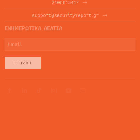
2108815417
support@securityreport.gr
ΕΝΗΜΕΡΩΤΙΚΑ ΔΕΛΤΙΑ
ΕΓΓΡΑΦΉ