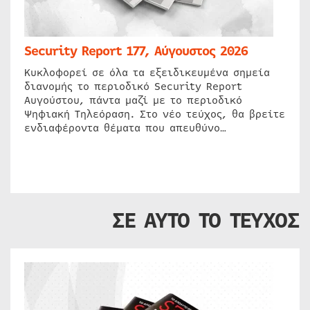
Security Report 177, Αύγουστος 2026
Κυκλοφορεί σε όλα τα εξειδικευμένα σημεία
διανομής το περιοδικό Security Report
Αυγούστου, πάντα μαζί με το περιοδικό
Ψηφιακή Τηλεόραση. Στο νέο τεύχος, θα βρείτε
ενδιαφέροντα θέματα που απευθύνο…
ΣΕ ΑΥΤΟ ΤΟ ΤΕΥΧΟΣ