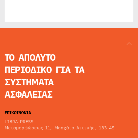
ΤΟ ΑΠΟΛΥΤΟ
ΠΕΡΙΟΔΙΚΟ
ΓΙΑ ΤΑ
ΣΥΣΤΗΜΑΤΑ
ΑΣΦΑΛΕΙΑΣ
ΕΠΙΚΟΙΝΩΝΙΑ
LIBRA PRESS
Μεταμορφώσεως 11, Μοσχάτο Αττικής, 183 45