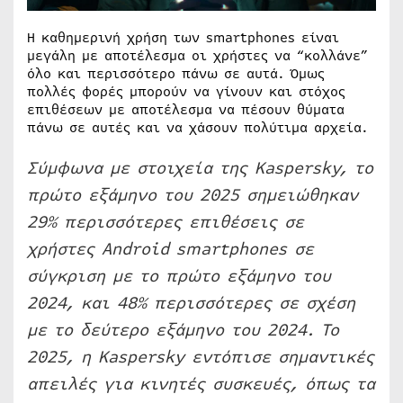
Η καθημερινή χρήση των smartphones είναι
μεγάλη με αποτέλεσμα οι χρήστες να “κολλάνε”
όλο και περισσότερο πάνω σε αυτά. Όμως
πολλές φορές μπορούν να γίνουν και στόχος
επιθέσεων με αποτέλεσμα να πέσουν θύματα
πάνω σε αυτές και να χάσουν πολύτιμα αρχεία.
Σύμφωνα με στοιχεία της Kaspersky, το
πρώτο εξάμηνο του 2025 σημειώθηκαν
29% περισσότερες επιθέσεις σε
χρήστες Android smartphones σε
σύγκριση με το πρώτο εξάμηνο του
2024, και 48% περισσότερες σε σχέση
με το δεύτερο εξάμηνο του 2024. Το
2025, η Kaspersky εντόπισε σημαντικές
απειλές για κινητές συσκευές, όπως τα