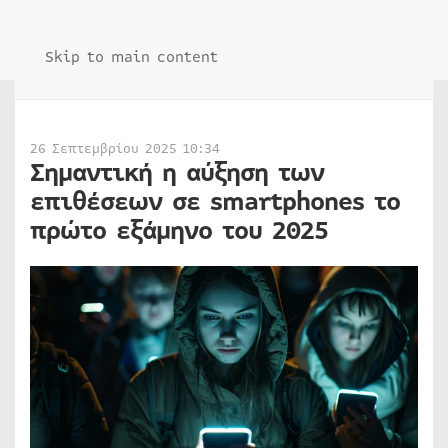
Skip to main content
26 Σεπτεμβρίου 2025 10:34
Σημαντική η αύξηση των
επιθέσεων σε smartphones το
πρώτο εξάμηνο του 2025