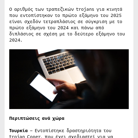
Ο αριθμός των τραπεζικών trojans για κινητά
που εντοπίστηκαν το πρώτο εξάμηνο του 2025
είναι σχεδόν τετραπλάσιος σε σύγκριση με το
πρώτο εξάμηνο του 2024 και πάνω από
διπλάσιος σε σχέση με το δεύτερο εξάμηνο του
2024.
Περιπτώσεις ανά χώρα
Τουρκία
– Εντοπίστηκε δραστηριότητα του
trojan Coper, που έχει σχεδιαστεί για να