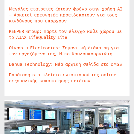
Μεγάλες εταιρείες ζητούν φρένο στην χρήση AI
– Αρκετοί ερευνητές προειδοποιούν για τους
κινδύνους που υπάρχουν
KEEPER Group: Πάρτε τον έλεγχο κάθε χώρου με
το AJAX LifeQuality Lite
Olympia Electronics: Σημαντική διάκριση για
τον εργαζόμενο της, Νίκο Κουλουκουργιώτη
Dahua Technology: Νέα αρχική σελίδα στο DMSS
Παράταση στο πλαίσιο εντοπισμού της online
σεξουαλικής κακοποίησης παιδιών