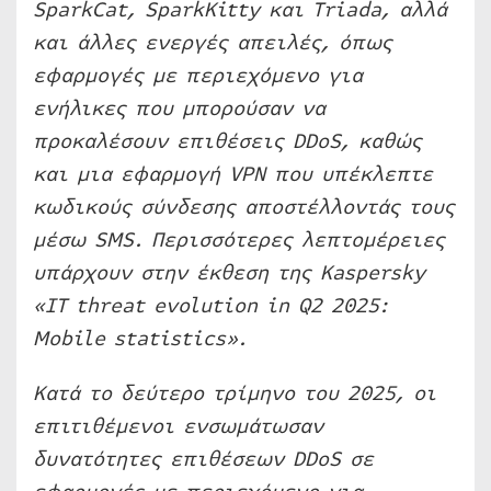
SparkCat, SparkKitty και Triada, αλλά
και άλλες ενεργές απειλές, όπως
εφαρμογές με περιεχόμενο για
ενήλικες που μπορούσαν να
προκαλέσουν επιθέσεις DDoS, καθώς
και μια εφαρμογή VPN που υπέκλεπτε
κωδικούς σύνδεσης αποστέλλοντάς τους
μέσω SMS. Περισσότερες λεπτομέρειες
υπάρχουν στην έκθεση της Kaspersky
«IT threat evolution in Q2 2025:
Mobile statistics».
Κατά το δεύτερο τρίμηνο του 2025, οι
επιτιθέμενοι ενσωμάτωσαν
δυνατότητες επιθέσεων DDoS σε