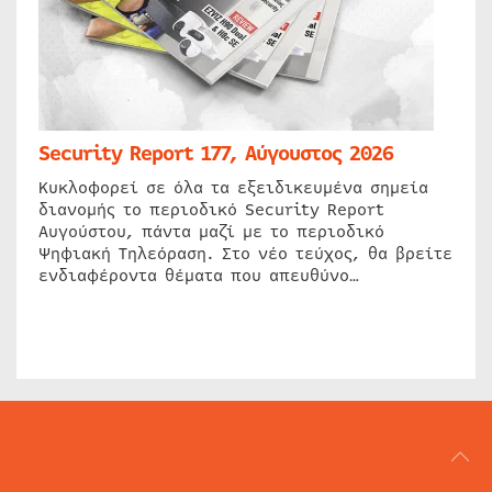
Security Report 177, Αύγουστος 2026
Κυκλοφορεί σε όλα τα εξειδικευμένα σημεία
διανομής το περιοδικό Security Report
Αυγούστου, πάντα μαζί με το περιοδικό
Ψηφιακή Τηλεόραση. Στο νέο τεύχος, θα βρείτε
ενδιαφέροντα θέματα που απευθύνο…