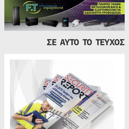
ΣΕ ΑΥΤΟ ΤΟ ΤΕΥΧΟΣ