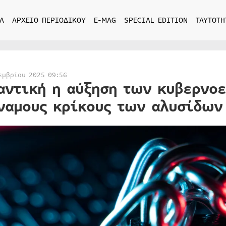
Α
ΑΡΧΕΙΟ ΠΕΡΙΟΔΙΚΟΥ
E-MAG
SPECIAL EDITION
ΤΑΥΤΟΤΗ
εμβρίου 2025 09:56
αντική η αύξηση των κυβερνο
ναμους κρίκους των αλυσίδων