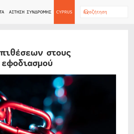
ΤΑ
ΑΙΤΗΣΗ ΣΥΝΔΡΟΜΗΣ
CYPRUS
επιθέσεων στους
 εφοδιασμού