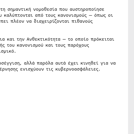
ώτη σημαντική νομοθεσία που αυστηροποίησε
ου καλύπτονται από τους κανονισμούς — όπως οι
πει πλέον να διαχειρίζονται πιθανούς
ια και την Ανθεκτικότητα — το οποίο πρόκειται
ής του κανονισμού και τους παρόχους
ισμικό.
οσέγγιση, αλλά παρόλα αυτά έχει κινηθεί για να
βέρνησης ενισχύουν τις κυβερνοασφάλειες.