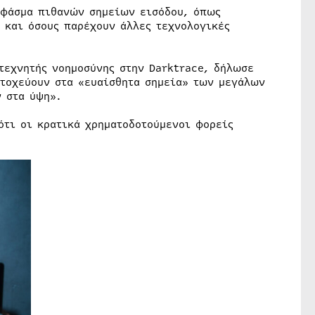
 φάσμα πιθανών σημείων εισόδου, όπως
 και όσους παρέχουν άλλες τεχνολογικές
 τεχνητής νοημοσύνης στην Darktrace, δήλωσε
στοχεύουν στα «ευαίσθητα σημεία» των μεγάλων
 στα ύψη».
ότι οι κρατικά χρηματοδοτούμενοι φορείς