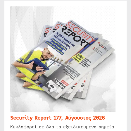
Security Report 177, Αύγουστος 2026
Κυκλοφορεί σε όλα τα εξειδικευμένα σημεία