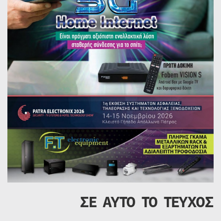
ΣΕ ΑΥΤΟ ΤΟ ΤΕΥΧΟΣ