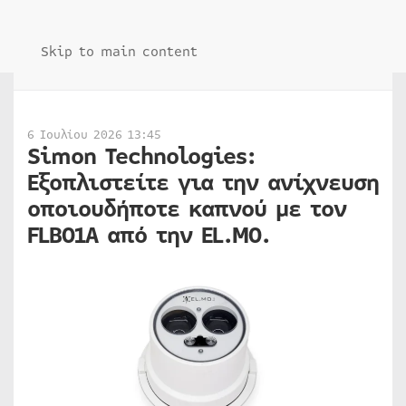
Skip to main content
6 Ιουλίου 2026 13:45
Simon Technologies:
Εξοπλιστείτε για την ανίχνευση
οποιουδήποτε καπνού με τον
FLBO1A από την EL.MO.