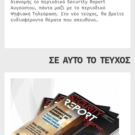
διανομής το περιοδικό Security Report
Αυγούστου, πάντα μαζί με το περιοδικό
Ψηφιακή Τηλεόραση. Στο νέο τεύχος, θα βρείτε
ενδιαφέροντα θέματα που απευθύνο…
ΣΕ ΑΥΤΟ ΤΟ ΤΕΥΧΟΣ