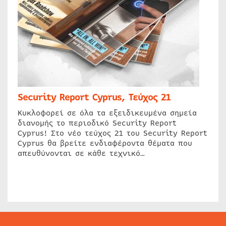
Security Report Cyprus, Τεύχος 21
Κυκλοφορεί σε όλα τα εξειδικευμένα σημεία
διανομής το περιοδικό Security Report
Cyprus! Στο νέο τεύχος 21 του Security Report
Cyprus θα βρείτε ενδιαφέροντα θέματα που
απευθύνονται σε κάθε τεχνικό…