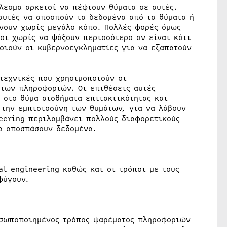
λεσμα αρκετοί να πέφτουν θύματα σε αυτές.
αυτές να αποσπούν τα δεδομένα από τα θύματα ή
ρνουν χωρίς μεγάλο κόπο. Πολλές φορές όμως
ιοι χωρίς να ψάξουν περισσότερο αν είναι κάτι
ποιούν οι κυβερνοεγκληματίες για να εξαπατούν
 τεχνικές που χρησιμοποιούν οι
ητων πληροφοριών. Οι επιθέσεις αυτές
 στο θύμα αισθήματα επιτακτικότητας και
 την εμπιστοσύνη των θυμάτων, για να λάβουν
neering περιλαμβάνει πολλούς διαφορετικούς
α αποσπάσουν δεδομένα.
l engineering καθώς και οι τρόποι με τους
φύγουν.
ροσωποποιημένος τρόπος ψαρέματος πληροφοριών