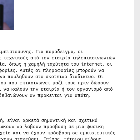
εμπιστοσύνης. Για παράδειγμα, οι
ς τεχνικούς από την εταιρία τηλεπικοινωνιών
α, όπως η χαμηλή ταχύτητα του internet, οι
φορίες. Αυτές οι πληροφορίες μπορούν να
να πουληθούν στο σκοτεινό διαδίκτυο. Οι
τού που επικοινωνεί μαζί τους πριν δώσουν
ι να καλούν την εταιρία ή τον οργανισμό από
βεβαιώνουν αν πρόκειται για απάτη.
ή, είναι αρκετά σημαντική και σχετικά
ιώκουν να λάβουν πρόσβαση σε μια φυσική
χεία και να έχουν πρόσβαση σε εμπιστευτικές
χουν στοχεύσει. Επίσης, τέτοιου είδους