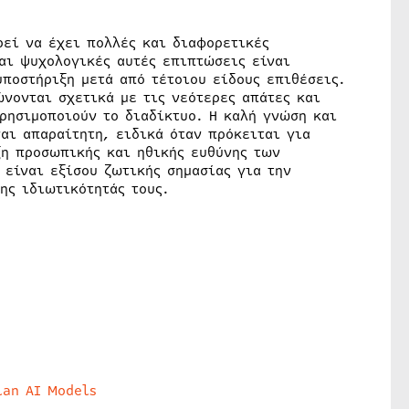
ρεί να έχει πολλές και διαφορετικές
και ψυχολογικές αυτές επιπτώσεις είναι
υποστήριξη μετά από τέτοιου είδους επιθέσεις.
νονται σχετικά με τις νεότερες απάτες και
ρησιμοποιούν το διαδίκτυο. Η καλή γνώση και
αι απαραίτητη, ειδικά όταν πρόκειται για
ξη προσωπικής και ηθικής ευθύνης των
 είναι εξίσου ζωτικής σημασίας για την
ης ιδιωτικότητάς τους.
lan AI Models