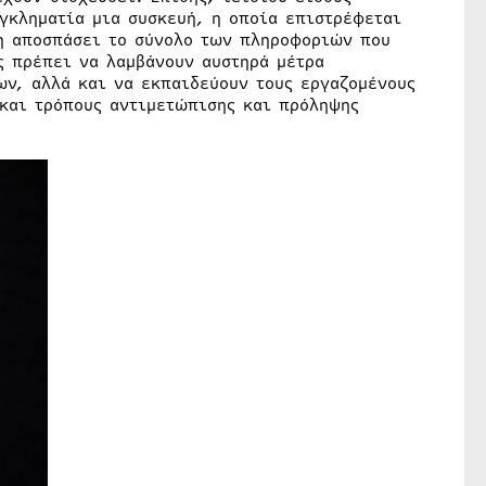
εγκληματία μια συσκευή, η οποία επιστρέφεται
δη αποσπάσει το σύνολο των πληροφοριών που
ς πρέπει να λαμβάνουν αυστηρά μέτρα
ων, αλλά και να εκπαιδεύουν τους εργαζομένους
 και τρόπους αντιμετώπισης και πρόληψης