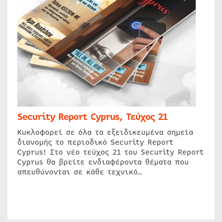
Security Report Cyprus, Τεύχος 21
Κυκλοφορεί σε όλα τα εξειδικευμένα σημεία
διανομής το περιοδικό Security Report
Cyprus! Στο νέο τεύχος 21 του Security Report
Cyprus θα βρείτε ενδιαφέροντα θέματα που
απευθύνονται σε κάθε τεχνικό…