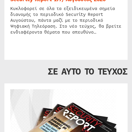
Κυκλοφορεί σε όλα τα εξειδικευμένα σημεία
διανομής το περιοδικό Security Report
Αυγούστου, πάντα μαζί με το περιοδικό
Ψηφιακή Τηλεόραση. Στο νέο τεύχος, θα βρείτε
ενδιαφέροντα θέματα που απευθύνο…
ΣΕ ΑΥΤΟ ΤΟ ΤΕΥΧΟΣ