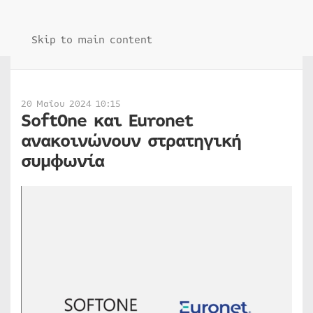
Skip to main content
20 Μαΐου 2024 10:15
SoftOne και Euronet
ανακοινώνουν στρατηγική
συμφωνία