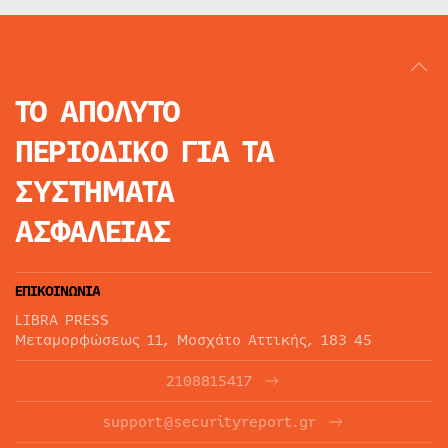
ΤΟ ΑΠΟΛΥΤΟ
ΠΕΡΙΟΔΙΚΟ
ΓΙΑ ΤΑ
ΣΥΣΤΗΜΑΤΑ
ΑΣΦΑΛΕΙΑΣ
ΕΠΙΚΟΙΝΩΝΙΑ
LIBRA PRESS
Μεταμορφώσεως 11, Μοσχάτο Αττικής, 183 45
2108815417
support@securityreport.gr