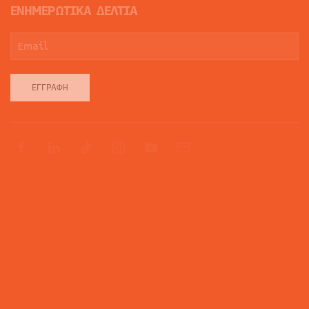
ΕΝΗΜΕΡΩΤΙΚΑ ΔΕΛΤΙΑ
ΕΓΓΡΑΦΉ