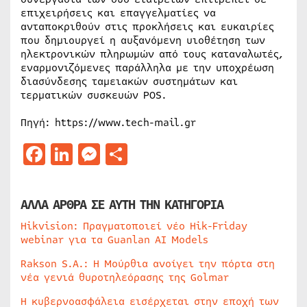
επιχειρήσεις και επαγγελματίες να
ανταποκριθούν στις προκλήσεις και ευκαιρίες
που δημιουργεί η αυξανόμενη υιοθέτηση των
ηλεκτρονικών πληρωμών από τους καταναλωτές,
εναρμονιζόμενες παράλληλα με την υποχρέωση
διασύνδεσης ταμειακών συστημάτων και
τερματικών συσκευών POS.
Πηγή: https://www.tech-mail.gr
Facebook
LinkedIn
Messenger
Μοιραστείτε
ΑΛΛΑ ΑΡΘΡΑ ΣΕ ΑΥΤΗ ΤΗΝ ΚΑΤΗΓΟΡΙΑ
Hikvision: Πραγματοποιεί νέο Hik-Friday
webinar για τα Guanlan AI Models
Rakson S.A.: Η Μούρθια ανοίγει την πόρτα στη
νέα γενιά θυροτηλεόρασης της Golmar
Η κυβερνοασφάλεια εισέρχεται στην εποχή των