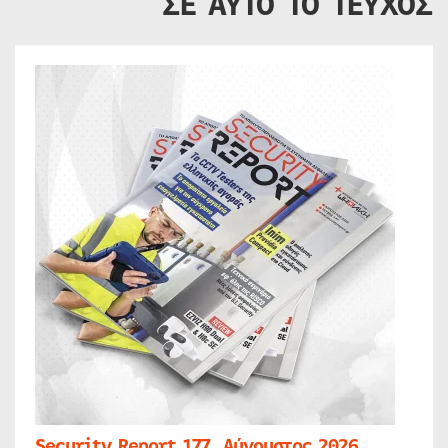
ΣΕ ΑΥΤΟ ΤΟ ΤΕΥΧΟΣ
Security Report 177, Αύγουστος 2026