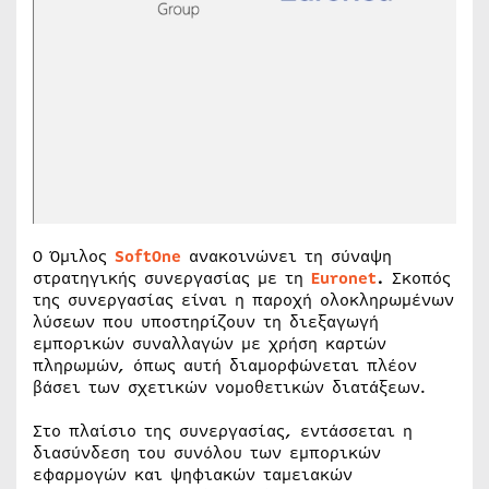
Ο Όμιλος
SoftOne
ανακοινώνει τη σύναψη
στρατηγικής συνεργασίας με τη
Euronet
.
Σκοπός
της συνεργασίας είναι η παροχή ολοκληρωμένων
λύσεων που υποστηρίζουν τη διεξαγωγή
εμπορικών συναλλαγών με χρήση καρτών
πληρωμών, όπως αυτή διαμορφώνεται πλέον
βάσει των σχετικών νομοθετικών διατάξεων.
Στο πλαίσιο της συνεργασίας, εντάσσεται η
διασύνδεση του συνόλου των εμπορικών
εφαρμογών και ψηφιακών ταμειακών