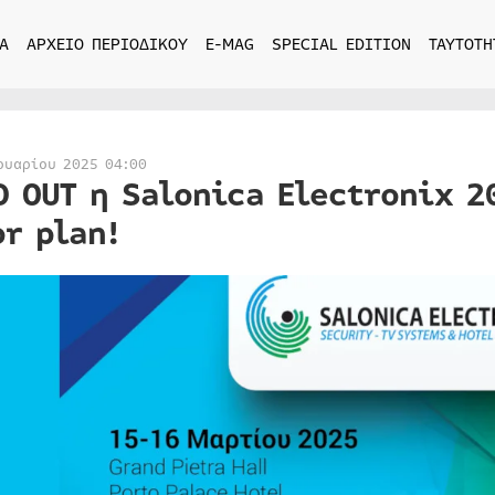
Α
ΑΡΧΕΙΟ ΠΕΡΙΟΔΙΚΟΥ
E-MAG
SPECIAL EDITION
ΤΑΥΤΟΤΗ
ουαρίου 2025 04:00
D OUT η Salonica Electronix 2
or plan!