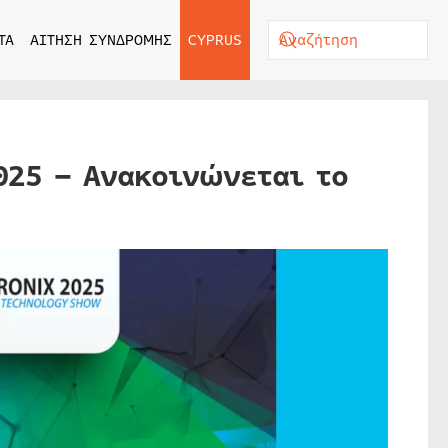
ΤΑ
ΑΙΤΗΣΗ ΣΥΝΔΡΟΜΗΣ
CYPRUS
025 – Ανακοινώνεται το