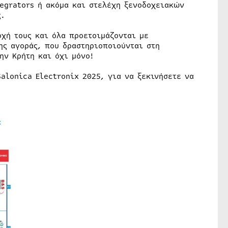
tegrators ή ακόμα και στελέχη ξενοδοχειακών
ς.
οχή τους και όλα προετοιμάζονται με
ης αγοράς, που δραστηριοποιούνται στη
ην Κρήτη και όχι μόνο!
Salonica Electronix 2025, για να ξεκινήσετε να