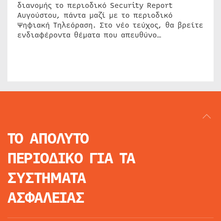
διανομής το περιοδικό Security Report
Αυγούστου, πάντα μαζί με το περιοδικό
Ψηφιακή Τηλεόραση. Στο νέο τεύχος, θα βρείτε
ενδιαφέροντα θέματα που απευθύνο…
ΤΟ ΑΠΟΛΥΤΟ
ΠΕΡΙΟΔΙΚΟ
ΓΙΑ ΤΑ
ΣΥΣΤΗΜΑΤΑ
ΑΣΦΑΛΕΙΑΣ