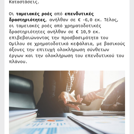
Καταστάσεις.
Οι
ταμειακές ροές
από
επενδυτικές
δραστηριότητες
, ανήλθαν σε € -6,0 εκ. Τέλος,
οι ταμειακές ροές από χρηματοδοτικές
δραστηριότητες ανήλθαν σε € 10,9 εκ.
επιβεβαιώνοντας την προσβασιμότητα του
Ομίλου σε χρηματοδοτικά κεφάλαια, με βασικούς
άξονες την επιτυχή ολοκλήρωση σύνθετων
έργων και την ολοκλήρωση του επενδυτικού του
πλάνου.