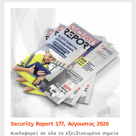
Security Report 177, Αύγουστος 2026
Κυκλοφορεί σε όλα τα εξειδικευμένα σημεία