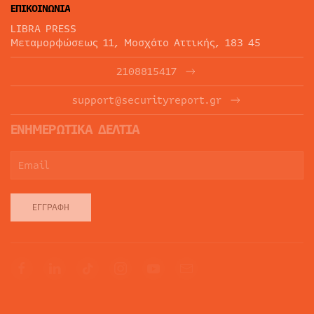
ΕΠΙΚΟΙΝΩΝΙΑ
LIBRA PRESS
Μεταμορφώσεως 11, Μοσχάτο Αττικής, 183 45
2108815417
support@securityreport.gr
ΕΝΗΜΕΡΩΤΙΚΑ ΔΕΛΤΙΑ
ΕΓΓΡΑΦΉ