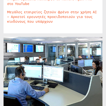
στο YouTube
Μεγάλες εταιρείες ζητούν φρένο στην χρήση AI
– Αρκετοί ερευνητές προειδοποιούν για τους
κινδύνους που υπάρχουν