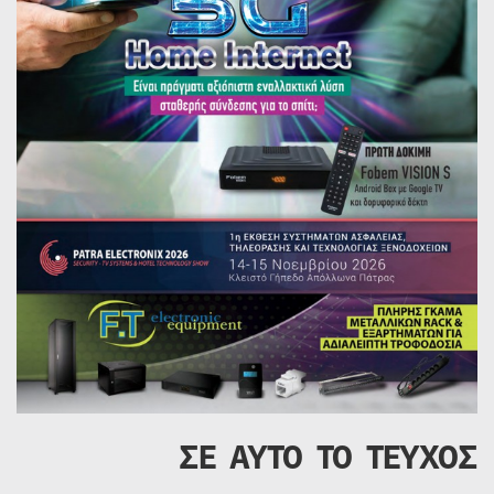
ΣΕ ΑΥΤΟ ΤΟ ΤΕΥΧΟΣ