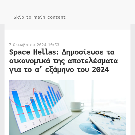
Skip to main content
7 Οκτωβρίου 2024 10:53
Space Hellas: Δημοσίευσε τα
οικονομικά της αποτελέσματα
για το α’ εξάμηνο του 2024