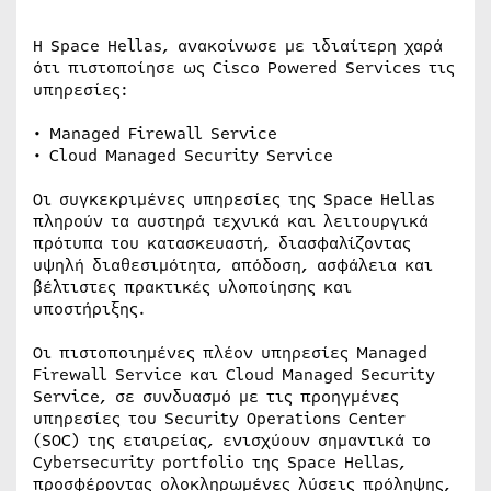
Η Space Hellas, ανακοίνωσε με ιδιαίτερη χαρά
ότι πιστοποίησε ως Cisco Powered Services τις
υπηρεσίες:
• Managed Firewall Service
• Cloud Managed Security Service
Οι συγκεκριμένες υπηρεσίες της Space Hellas
πληρούν τα αυστηρά τεχνικά και λειτουργικά
πρότυπα του κατασκευαστή, διασφαλίζοντας
υψηλή διαθεσιμότητα, απόδοση, ασφάλεια και
βέλτιστες πρακτικές υλοποίησης και
υποστήριξης.
Οι πιστοποιημένες πλέον υπηρεσίες Managed
Firewall Service και Cloud Managed Security
Service, σε συνδυασμό με τις προηγμένες
υπηρεσίες του Security Operations Center
(SOC) της εταιρείας, ενισχύουν σημαντικά το
Cybersecurity portfolio της Space Hellas,
προσφέροντας ολοκληρωμένες λύσεις πρόληψης,