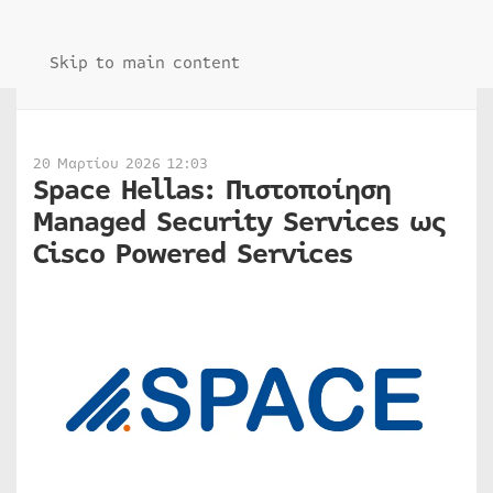
Skip to main content
20 Μαρτίου 2026 12:03
Space Hellas: Πιστοποίηση
Managed Security Services ως
Cisco Powered Services