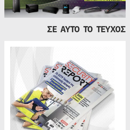
ΣΕ ΑΥΤΟ ΤΟ ΤΕΥΧΟΣ