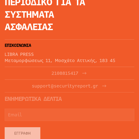
ΠΕΡΙΟΔΙΚΟ
ΓΙΑ ΤΑ
ΣΥΣΤΗΜΑΤΑ
ΑΣΦΑΛΕΙΑΣ
ΕΠΙΚΟΙΝΩΝΙΑ
LIBRA PRESS
Μεταμορφώσεως 11, Μοσχάτο Αττικής, 183 45
2108815417
support@securityreport.gr
ΕΝΗΜΕΡΩΤΙΚΑ ΔΕΛΤΙΑ
ΕΓΓΡΑΦΉ