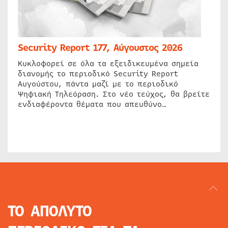
Security Report 177, Αύγουστος 2026
Κυκλοφορεί σε όλα τα εξειδικευμένα σημεία
διανομής το περιοδικό Security Report
Αυγούστου, πάντα μαζί με το περιοδικό
Ψηφιακή Τηλεόραση. Στο νέο τεύχος, θα βρείτε
ενδιαφέροντα θέματα που απευθύνο…
ΤΟ ΑΠΟΛΥΤΟ