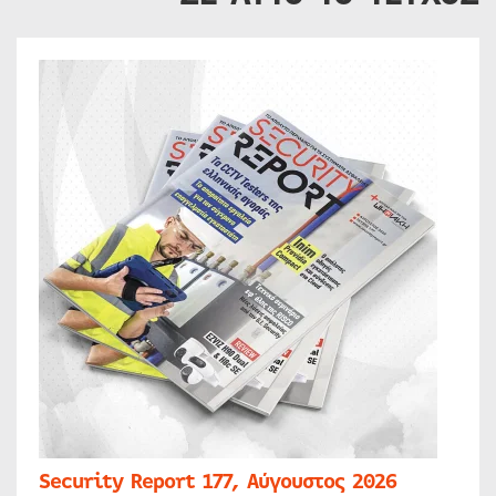
Security Report 177, Αύγουστος 2026