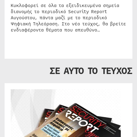
Κυκλοφορεί σε όλα τα εξειδικευμένα σημεία
διανομής το περιοδικό Security Report
Αυγούστου, πάντα μαζί με το περιοδικό
Ψηφιακή Τηλεόραση. Στο νέο τεύχος, θα βρείτε
ενδιαφέροντα θέματα που απευθύνο…
ΣΕ ΑΥΤΟ ΤΟ ΤΕΥΧΟΣ