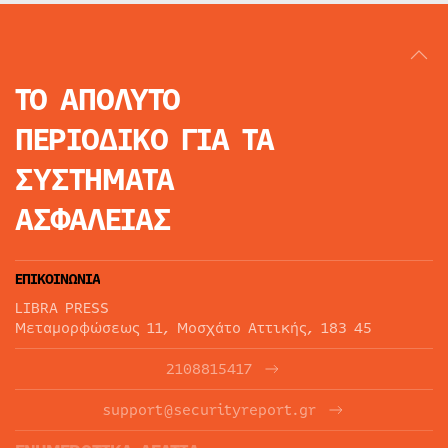
ΤΟ ΑΠΟΛΥΤΟ
ΠΕΡΙΟΔΙΚΟ
ΓΙΑ ΤΑ
ΣΥΣΤΗΜΑΤΑ
ΑΣΦΑΛΕΙΑΣ
ΕΠΙΚΟΙΝΩΝΙΑ
LIBRA PRESS
Μεταμορφώσεως 11, Μοσχάτο Αττικής, 183 45
2108815417
support@securityreport.gr