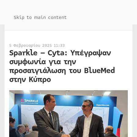
Skip to main content
5 Φεβρουαρίου 2025 11:33
Sparkle – Cyta: Υπέγραψαν
συμφωνία για την
προσαιγιάλωση του BlueMed
στην Κύπρο