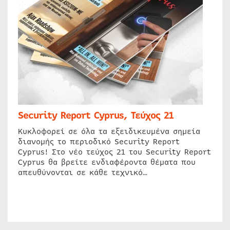
Security Report Cyprus, Τεύχος 21
Κυκλοφορεί σε όλα τα εξειδικευμένα σημεία
διανομής το περιοδικό Security Report
Cyprus! Στο νέο τεύχος 21 του Security Report
Cyprus θα βρείτε ενδιαφέροντα θέματα που
απευθύνονται σε κάθε τεχνικό…