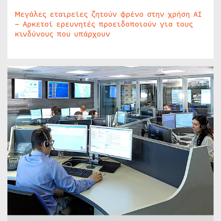
Μεγάλες εταιρείες ζητούν φρένο στην χρήση AI
– Αρκετοί ερευνητές προειδοποιούν για τους
κινδύνους που υπάρχουν