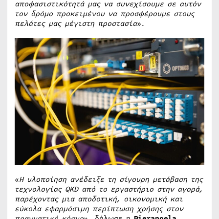
αποφασιστικότητά μας να συνεχίσουμε σε αυτόν
τον δρόμο προκειμένου να προσφέρουμε στους
πελάτες μας μέγιστη προστασία
».
«
Η υλοποίηση ανέδειξε τη σίγουρη μετάβαση της
τεχνολογίας QKD από το εργαστήριο στην αγορά,
παρέχοντας μια αποδοτική, οικονομική και
εύκολα εφαρμόσιμη περίπτωση χρήσης στον
πραγματικό κόσμο
», δήλωσε η
Pierangela