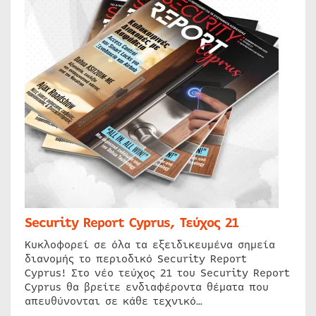
Security Report Cyprus, Τεύχος 21
Κυκλοφορεί σε όλα τα εξειδικευμένα σημεία
διανομής το περιοδικό Security Report
Cyprus! Στο νέο τεύχος 21 του Security Report
Cyprus θα βρείτε ενδιαφέροντα θέματα που
απευθύνονται σε κάθε τεχνικό…