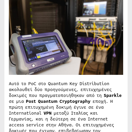
Αυτό το PoC στο Quantum Key Distribution
ακολουθεί δύο προηγούμενες, επιτυχημένες
δοκιμές που πραγματοποιήθηκαν από τη
Sparkle
σε μια
Post Quantum Cryptography
εποχή. Η
πρώτη επιτυχημένη δοκιμή έγινε σε ένα
International
VPN
μεταξύ Ιταλίας και
Γερμανίας, και η δεύτερη σε ένα Internet
access service στην Αθήνα. Οι επιτυχημένες
δοκιμές που έγιναν, επιβεβαίωσαν τον