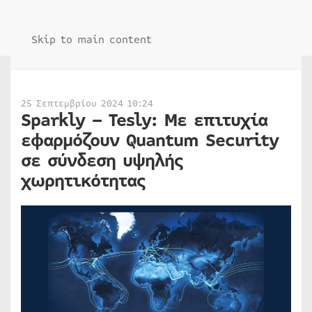
Skip to main content
25 Σεπτεμβρίου 2024 10:24
Sparkly – Tesly: Με επιτυχία
εφαρμόζουν Quantum Security
σε σύνδεση υψηλής
χωρητικότητας