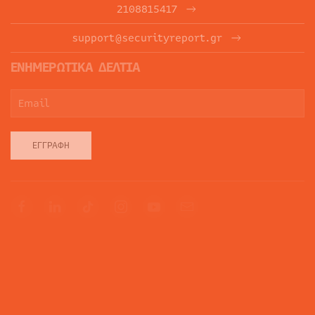
2108815417
support@securityreport.gr
ΕΝΗΜΕΡΩΤΙΚΑ ΔΕΛΤΙΑ
ΕΓΓΡΑΦΉ