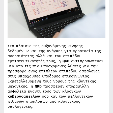
Στο πλαίσιο της αυξανόμενης κίνησης
δεδομένων και της ανάγκης για προστασία της
ακεραιότητας αλλά και του επιπέδου
εμπιστευτικότητάς τους, η
QKD
αντιπροσωπεύει
μια από τις πιο υποσχόμενες λύσεις για την
προσφορά ενός επιπλέον επιπέδου ασφάλειας
στις υπάρχουσες υποδομές επικοινωνίας.
Εκμεταλλευόμενη τους νόμους της κβαντικής
μηχανικής, η
QKD
προσφέρει απαράμιλλη
ασφάλεια έναντι τόσο των κλασικών
κυβερνοαπειλών
όσο και των μελλοντικών
πιθανών υποκλοπών από κβαντικούς
υπολογιστές.