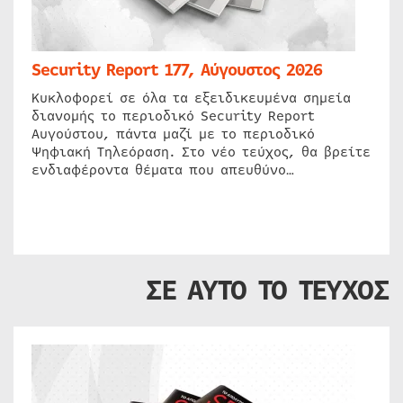
Security Report 177, Αύγουστος 2026
Κυκλοφορεί σε όλα τα εξειδικευμένα σημεία
διανομής το περιοδικό Security Report
Αυγούστου, πάντα μαζί με το περιοδικό
Ψηφιακή Τηλεόραση. Στο νέο τεύχος, θα βρείτε
ενδιαφέροντα θέματα που απευθύνο…
ΣΕ ΑΥΤΟ ΤΟ ΤΕΥΧΟΣ