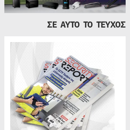
ΣΕ ΑΥΤΟ ΤΟ ΤΕΥΧΟΣ