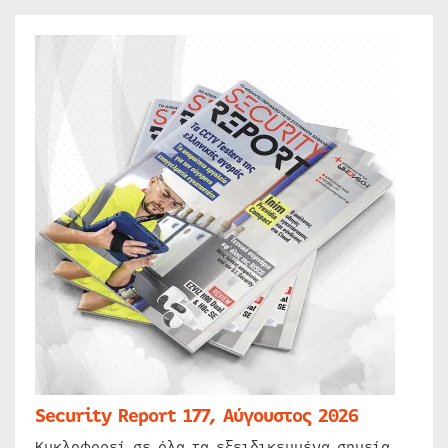
Security Report 177, Αύγουστος 2026
Κυκλοφορεί σε όλα τα εξειδικευμένα σημεία