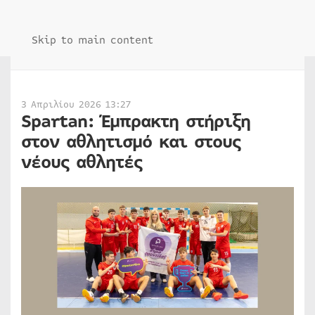
Skip to main content
3 Απριλίου 2026 13:27
Spartan: Έμπρακτη στήριξη
στον αθλητισμό και στους
νέους αθλητές