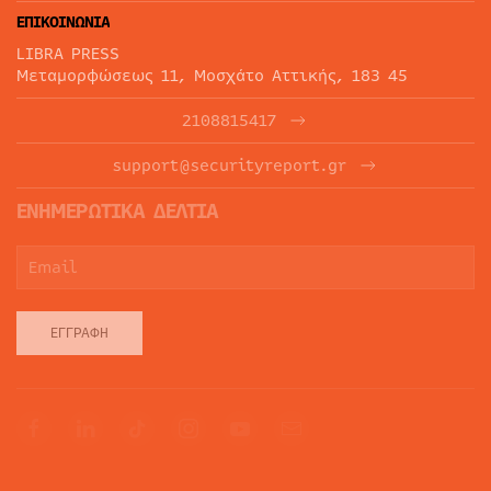
ΕΠΙΚΟΙΝΩΝΙΑ
LIBRA PRESS
Μεταμορφώσεως 11, Μοσχάτο Αττικής, 183 45
2108815417
support@securityreport.gr
ΕΝΗΜΕΡΩΤΙΚΑ ΔΕΛΤΙΑ
ΕΓΓΡΑΦΉ