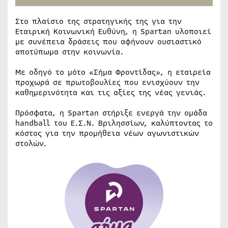
Στο πλαίσιο της στρατηγικής της για την
Εταιρική Κοινωνική Ευθύνη, η Spartan υλοποιεί
με συνέπεια δράσεις που αφήνουν ουσιαστικό
αποτύπωμα στην κοινωνία.
Με οδηγό το μότο «Σήμα Φροντίδας», η εταιρεία
προχωρά σε πρωτοβουλίες που ενισχύουν την
καθημερινότητα και τις αξίες της νέας γενιάς.
Πρόσφατα, η Spartan στήριξε ενεργά την ομάδα
handball του Ε.Σ.Ν. Βριλησσίων, καλύπτοντας το
κόστος για την προμήθεια νέων αγωνιστικών
στολών.