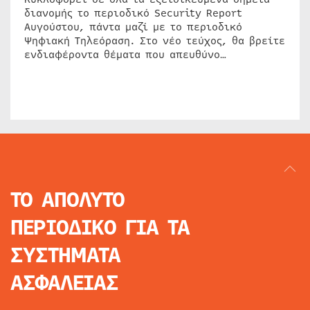
διανομής το περιοδικό Security Report
Αυγούστου, πάντα μαζί με το περιοδικό
Ψηφιακή Τηλεόραση. Στο νέο τεύχος, θα βρείτε
ενδιαφέροντα θέματα που απευθύνο…
ΤΟ ΑΠΟΛΥΤΟ
ΠΕΡΙΟΔΙΚΟ
ΓΙΑ ΤΑ
ΣΥΣΤΗΜΑΤΑ
ΑΣΦΑΛΕΙΑΣ