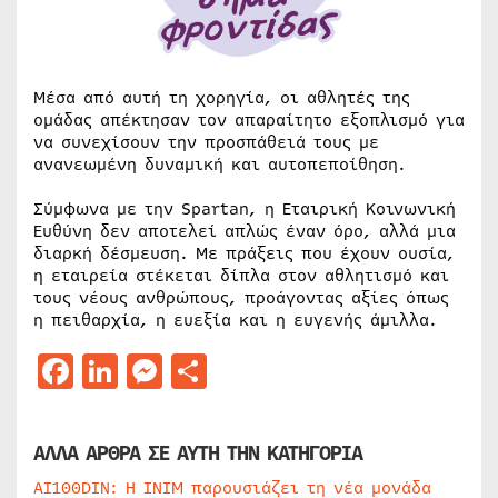
Μέσα από αυτή τη χορηγία, οι αθλητές της
ομάδας απέκτησαν τον απαραίτητο εξοπλισμό για
να συνεχίσουν την προσπάθειά τους με
ανανεωμένη δυναμική και αυτοπεποίθηση.
Σύμφωνα με την Spartan, η Εταιρική Κοινωνική
Ευθύνη δεν αποτελεί απλώς έναν όρο, αλλά μια
διαρκή δέσμευση. Με πράξεις που έχουν ουσία,
η εταιρεία στέκεται δίπλα στον αθλητισμό και
τους νέους ανθρώπους, προάγοντας αξίες όπως
η πειθαρχία, η ευεξία και η ευγενής άμιλλα.
Facebook
LinkedIn
Messenger
Μοιραστείτε
ΑΛΛΑ ΑΡΘΡΑ ΣΕ ΑΥΤΗ ΤΗΝ ΚΑΤΗΓΟΡΙΑ
AI100DIN: Η INIM παρουσιάζει τη νέα μονάδα