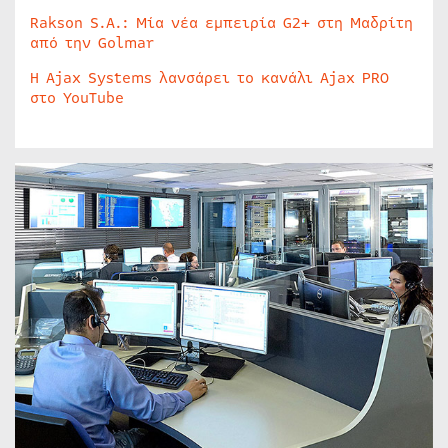
Rakson S.A.: Μία νέα εμπειρία G2+ στη Μαδρίτη
από την Golmar
Η Ajax Systems λανσάρει το κανάλι Ajax PRO
στο YouTube