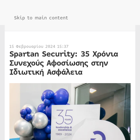
Skip to main content
15 Φεβρουαρίου 2024 15:37
Spartan Security: 35 Χρόνια
Συνεχούς Αφοσίωσης στην
Ιδιωτική Ασφάλεια