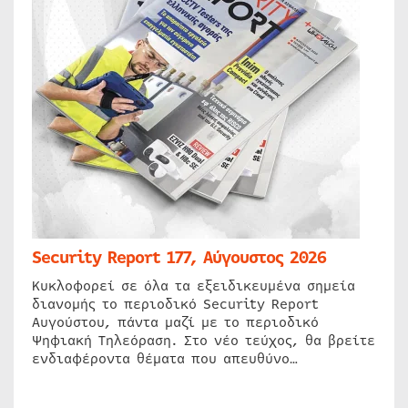
Security Report 177, Αύγουστος 2026
Κυκλοφορεί σε όλα τα εξειδικευμένα σημεία
διανομής το περιοδικό Security Report
Αυγούστου, πάντα μαζί με το περιοδικό
Ψηφιακή Τηλεόραση. Στο νέο τεύχος, θα βρείτε
ενδιαφέροντα θέματα που απευθύνο…