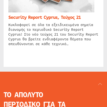
Security Report Cyprus, Τεύχος 21
Κυκλοφορεί σε όλα τα εξειδικευμένα σημεία
διανομής το περιοδικό Security Report
Cyprus! Στο νέο τεύχος 21 του Security Report
Cyprus θα βρείτε ενδιαφέροντα θέματα που
απευθύνονται σε κάθε τεχνικό…
ΤΟ ΑΠΟΛΥΤΟ
ΠΕΡΙΟΔΙΚΟ
ΓΙΑ ΤΑ