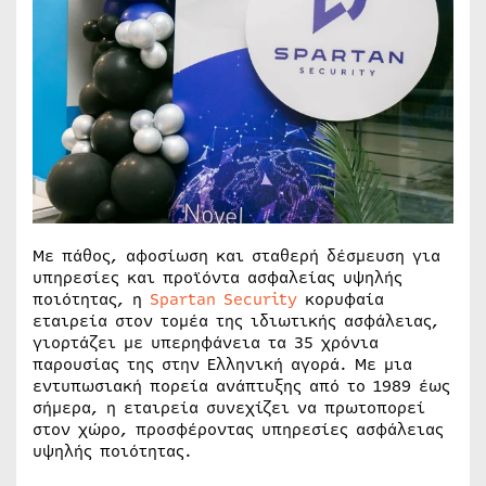
Με πάθος, αφοσίωση και σταθερή δέσμευση για
υπηρεσίες και προϊόντα ασφαλείας υψηλής
ποιότητας, η
Spartan Security
κορυφαία
εταιρεία στον τομέα της ιδιωτικής ασφάλειας,
γιορτάζει με υπερηφάνεια τα 35 χρόνια
παρουσίας της στην Ελληνική αγορά. Με μια
εντυπωσιακή πορεία ανάπτυξης από το 1989 έως
σήμερα, η εταιρεία συνεχίζει να πρωτοπορεί
στον χώρο, προσφέροντας υπηρεσίες ασφάλειας
υψηλής ποιότητας.