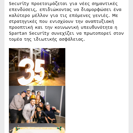
Security προετοιμάζεται για νέες σημαντικές
επενδύσεις, επιδιώκοντας να διαμορφώσει ένα
καλύτερο μέλλον για τις επόμενες γενιές. Με
στρατηγικές που ενισχύουν την αναπτυξιακή
προοπτική και την κοινωνική υπευθυνότητα η
Spartan Security συνεχίζει να πρωτοπορεί στον
τομέα της ιδιωτικής ασφάλειας.