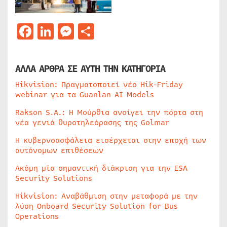
Facebook
LinkedIn
Messenger
Μοιραστείτε
ΑΛΛΑ ΑΡΘΡΑ ΣΕ ΑΥΤΗ ΤΗΝ ΚΑΤΗΓΟΡΙΑ
Hikvision: Πραγματοποιεί νέο Hik-Friday
webinar για τα Guanlan AI Models
Rakson S.A.: Η Μούρθια ανοίγει την πόρτα στη
νέα γενιά θυροτηλεόρασης της Golmar
Η κυβερνοασφάλεια εισέρχεται στην εποχή των
αυτόνομων επιθέσεων
Ακόμη μία σημαντική διάκριση για την ESA
Security Solutions
Hikvision: Αναβάθμιση στην μεταφορά με την
λύση Onboard Security Solution for Bus
Operations