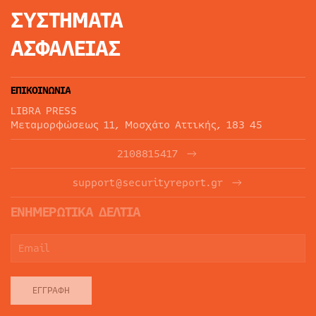
ΣΥΣΤΗΜΑΤΑ
ΑΣΦΑΛΕΙΑΣ
ΕΠΙΚΟΙΝΩΝΙΑ
LIBRA PRESS
Μεταμορφώσεως 11, Μοσχάτο Αττικής, 183 45
2108815417
support@securityreport.gr
ΕΝΗΜΕΡΩΤΙΚΑ ΔΕΛΤΙΑ
ΕΓΓΡΑΦΉ