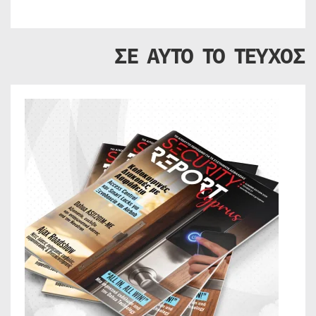
ΣΕ ΑΥΤΟ ΤΟ ΤΕΥΧΟΣ