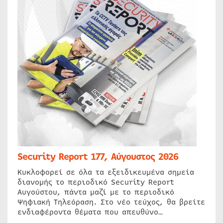
Security Report 177, Αύγουστος 2026
Κυκλοφορεί σε όλα τα εξειδικευμένα σημεία
διανομής το περιοδικό Security Report
Αυγούστου, πάντα μαζί με το περιοδικό
Ψηφιακή Τηλεόραση. Στο νέο τεύχος, θα βρείτε
ενδιαφέροντα θέματα που απευθύνο…