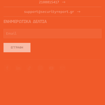
2108815417
support@securityreport.gr
ΕΝΗΜΕΡΩΤΙΚΑ ΔΕΛΤΙΑ
ΕΓΓΡΑΦΉ