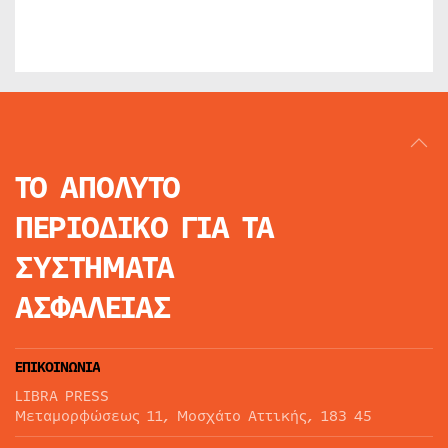
ΤΟ ΑΠΟΛΥΤΟ
ΠΕΡΙΟΔΙΚΟ
ΓΙΑ ΤΑ
ΣΥΣΤΗΜΑΤΑ
ΑΣΦΑΛΕΙΑΣ
ΕΠΙΚΟΙΝΩΝΙΑ
LIBRA PRESS
Μεταμορφώσεως 11, Μοσχάτο Αττικής, 183 45