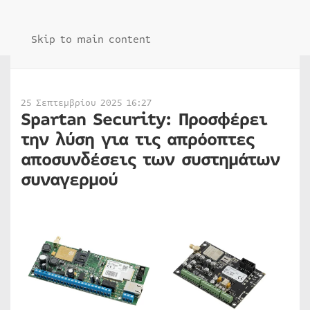
Skip to main content
25 Σεπτεμβρίου 2025 16:27
Spartan Security: Προσφέρει
την λύση για τις απρόοπτες
αποσυνδέσεις των συστημάτων
συναγερμού