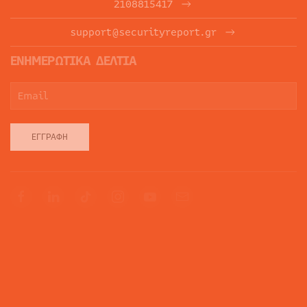
2108815417
support@securityreport.gr
ΕΝΗΜΕΡΩΤΙΚΑ ΔΕΛΤΙΑ
ΕΓΓΡΑΦΉ