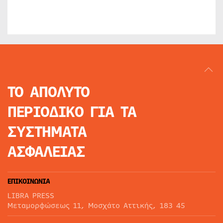
ΤΟ ΑΠΟΛΥΤΟ
ΠΕΡΙΟΔΙΚΟ
ΓΙΑ ΤΑ
ΣΥΣΤΗΜΑΤΑ
ΑΣΦΑΛΕΙΑΣ
ΕΠΙΚΟΙΝΩΝΙΑ
LIBRA PRESS
Μεταμορφώσεως 11, Μοσχάτο Αττικής, 183 45