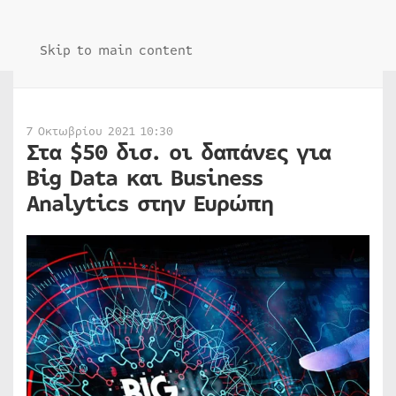
Skip to main content
7 Οκτωβρίου 2021 10:30
Στα $50 δισ. οι δαπάνες για
Big Data και Business
Analytics στην Ευρώπη