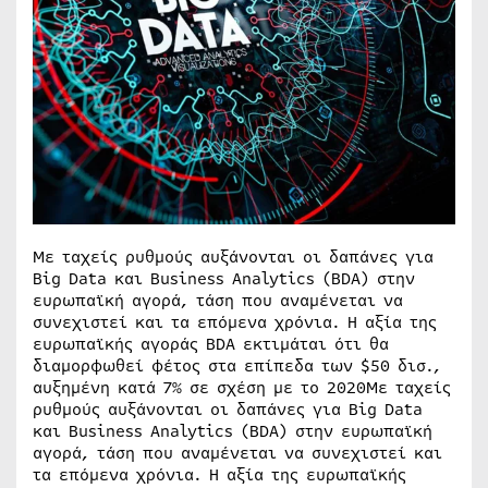
Με ταχείς ρυθμούς αυξάνονται οι δαπάνες για
Big Data και Business Analytics (BDA) στην
ευρωπαϊκή αγορά, τάση που αναμένεται να
συνεχιστεί και τα επόμενα χρόνια. Η αξία της
ευρωπαϊκής αγοράς BDA εκτιμάται ότι θα
διαμορφωθεί φέτος στα επίπεδα των $50 δισ.,
αυξημένη κατά 7% σε σχέση με το 2020Με ταχείς
ρυθμούς αυξάνονται οι δαπάνες για Big Data
και Business Analytics (BDA) στην ευρωπαϊκή
αγορά, τάση που αναμένεται να συνεχιστεί και
τα επόμενα χρόνια. Η αξία της ευρωπαϊκής