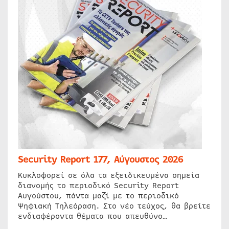
Security Report 177, Αύγουστος 2026
Κυκλοφορεί σε όλα τα εξειδικευμένα σημεία
διανομής το περιοδικό Security Report
Αυγούστου, πάντα μαζί με το περιοδικό
Ψηφιακή Τηλεόραση. Στο νέο τεύχος, θα βρείτε
ενδιαφέροντα θέματα που απευθύνο…