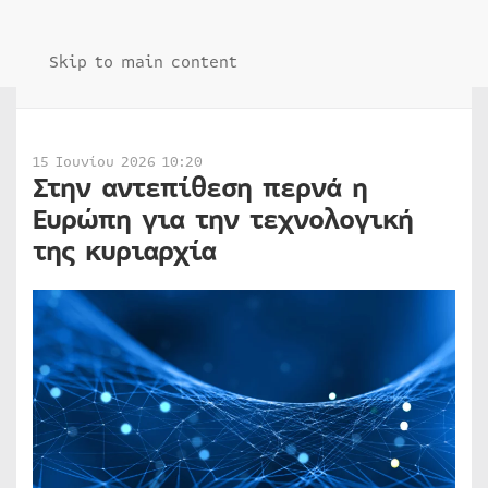
Skip to main content
15 Ιουνίου 2026 10:20
Στην αντεπίθεση περνά η
Ευρώπη για την τεχνολογική
της κυριαρχία