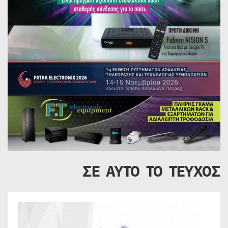
ΣΕ ΑΥΤΟ ΤΟ ΤΕΥΧΟΣ