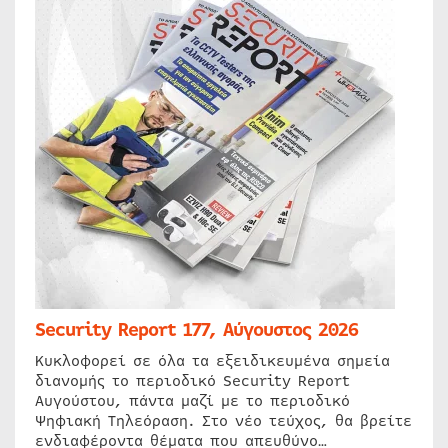
Security Report 177, Αύγουστος 2026
Κυκλοφορεί σε όλα τα εξειδικευμένα σημεία
διανομής το περιοδικό Security Report
Αυγούστου, πάντα μαζί με το περιοδικό
Ψηφιακή Τηλεόραση. Στο νέο τεύχος, θα βρείτε
ενδιαφέροντα θέματα που απευθύνο…