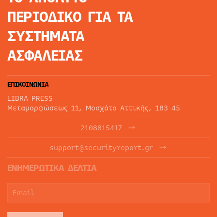
ΠΕΡΙΟΔΙΚΟ
ΓΙΑ ΤΑ
ΣΥΣΤΗΜΑΤΑ
ΑΣΦΑΛΕΙΑΣ
ΕΠΙΚΟΙΝΩΝΙΑ
LIBRA PRESS
Μεταμορφώσεως 11, Μοσχάτο Αττικής, 183 45
2108815417
support@securityreport.gr
ΕΝΗΜΕΡΩΤΙΚΑ ΔΕΛΤΙΑ