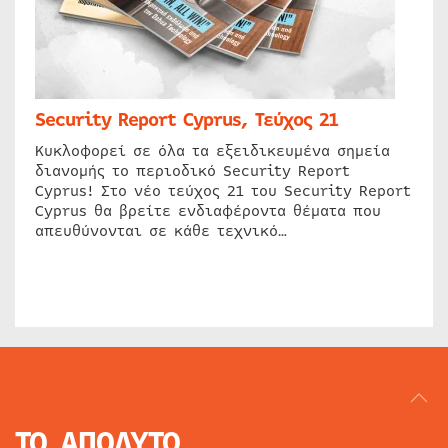
Security Report Cyprus, Τεύχος 21
Κυκλοφορεί σε όλα τα εξειδικευμένα σημεία
διανομής το περιοδικό Security Report
Cyprus! Στο νέο τεύχος 21 του Security Report
Cyprus θα βρείτε ενδιαφέροντα θέματα που
απευθύνονται σε κάθε τεχνικό…
ΤΟ ΑΠΟΛΥΤΟ