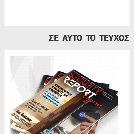
ΣΕ ΑΥΤΟ ΤΟ ΤΕΥΧΟΣ