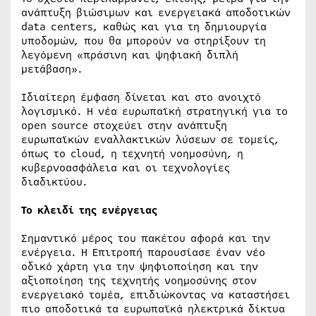
ανάπτυξη βιώσιμων και ενεργειακά αποδοτικών
data centers, καθώς και για τη δημιουργία
υποδομών, που θα μπορούν να στηρίξουν τη
λεγόμενη «πράσινη και ψηφιακή διπλή
μετάβαση».
Ιδιαίτερη έμφαση δίνεται και στο ανοιχτό
λογισμικό. Η νέα ευρωπαϊκή στρατηγική για το
open source στοχεύει στην ανάπτυξη
ευρωπαϊκών εναλλακτικών λύσεων σε τομείς,
όπως το cloud, η τεχνητή νοημοσύνη, η
κυβερνοασφάλεια και οι τεχνολογίες
διαδικτύου.
Το κλειδί της ενέργειας
Σημαντικό μέρος του πακέτου αφορά και την
ενέργεια. Η Επιτροπή παρουσίασε έναν νέο
οδικό χάρτη για την ψηφιοποίηση και την
αξιοποίηση της τεχνητής νοημοσύνης στον
ενεργειακό τομέα, επιδιώκοντας να καταστήσει
πιο αποδοτικά τα ευρωπαϊκά ηλεκτρικά δίκτυα