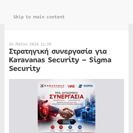
Skip to main content
26 Μαΐου 2026 11:39
Στρατηγική συνεργασία για
Karavanas Security – Sigma
Security