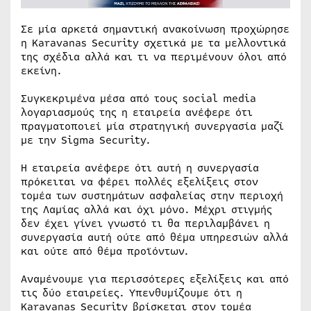
Σε μία αρκετά σημαντική ανακοίνωση προχώρησε
η Karavanas Security σχετικά με τα μελλοντικά
της σχέδια αλλά και τι να περιμένουν όλοι από
εκείνη.
Συγκεκριμένα μέσα από τους social media
λογαριασμούς της η εταιρεία ανέφερε ότι
πραγματοποιεί μία στρατηγική συνεργασία μαζί
με την Sigma Security.
Η εταιρεία ανέφερε ότι αυτή η συνεργασία
πρόκειται να φέρει πολλές εξελίξεις στον
τομέα των συστημάτων ασφαλείας στην περιοχή
της Λαμίας αλλά και όχι μόνο. Μέχρι στιγμής
δεν έχει γίνει γνωστό τι θα περιλαμβάνει η
συνεργασία αυτή ούτε από θέμα υπηρεσιών αλλά
και ούτε από θέμα προϊόντων.
Αναμένουμε για περισσότερες εξελίξεις και από
τις δύο εταιρείες. Υπενθυμίζουμε ότι η
Karavanas Security βρίσκεται στον τομέα