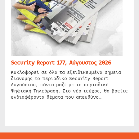
Security Report 177, Αύγουστος 2026
Κυκλοφορεί σε όλα τα εξειδικευμένα σημεία
διανομής το περιοδικό Security Report
Αυγούστου, πάντα μαζί με το περιοδικό
Ψηφιακή Τηλεόραση. Στο νέο τεύχος, θα βρείτε
ενδιαφέροντα θέματα που απευθύνο…