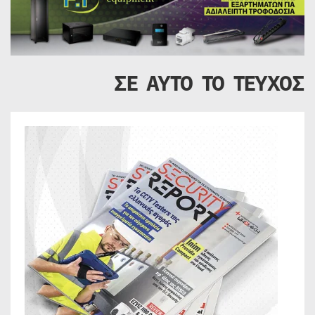
ΣΕ ΑΥΤΟ ΤΟ ΤΕΥΧΟΣ