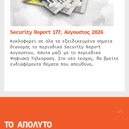
Security Report 177, Αύγουστος 2026
Κυκλοφορεί σε όλα τα εξειδικευμένα σημεία
διανομής το περιοδικό Security Report
Αυγούστου, πάντα μαζί με το περιοδικό
Ψηφιακή Τηλεόραση. Στο νέο τεύχος, θα βρείτε
ενδιαφέροντα θέματα που απευθύνο…
ΤΟ ΑΠΟΛΥΤΟ