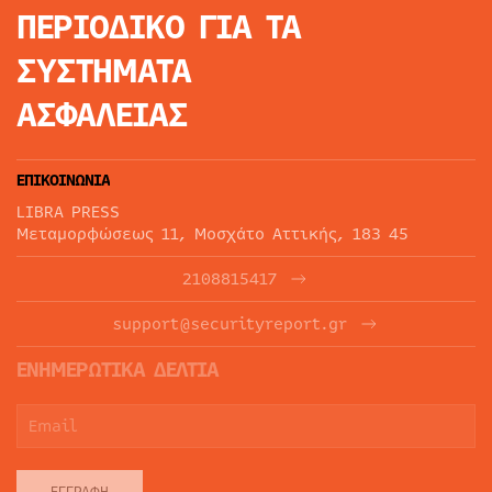
ΠΕΡΙΟΔΙΚΟ
ΓΙΑ ΤΑ
ΣΥΣΤΗΜΑΤΑ
ΑΣΦΑΛΕΙΑΣ
ΕΠΙΚΟΙΝΩΝΙΑ
LIBRA PRESS
Μεταμορφώσεως 11, Μοσχάτο Αττικής, 183 45
2108815417
support@securityreport.gr
ΕΝΗΜΕΡΩΤΙΚΑ ΔΕΛΤΙΑ
ΕΓΓΡΑΦΉ