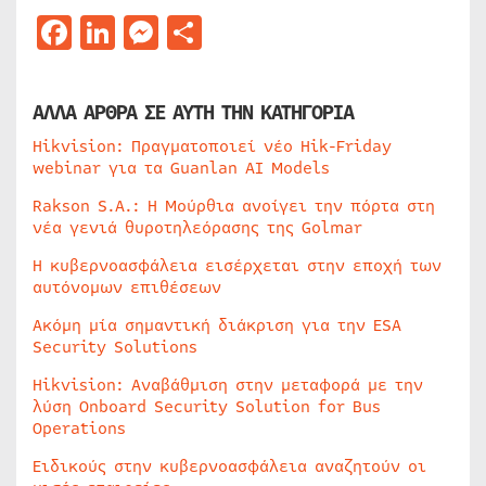
Facebook
LinkedIn
Messenger
Μοιραστείτε
ΑΛΛΑ ΑΡΘΡΑ ΣΕ ΑΥΤΗ ΤΗΝ ΚΑΤΗΓΟΡΙΑ
Hikvision: Πραγματοποιεί νέο Hik-Friday
webinar για τα Guanlan AI Models
Rakson S.A.: Η Μούρθια ανοίγει την πόρτα στη
νέα γενιά θυροτηλεόρασης της Golmar
Η κυβερνοασφάλεια εισέρχεται στην εποχή των
αυτόνομων επιθέσεων
Ακόμη μία σημαντική διάκριση για την ESA
Security Solutions
Hikvision: Αναβάθμιση στην μεταφορά με την
λύση Onboard Security Solution for Bus
Operations
Ειδικούς στην κυβερνοασφάλεια αναζητούν οι