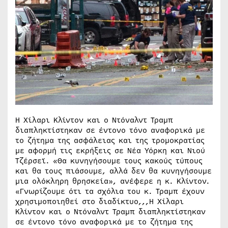
Η Χίλαρι Κλίντον και ο Ντόναλντ Τραμπ
διαπληκτίστηκαν σε έντονο τόνο αναφορικά με
το ζήτημα της ασφάλειας και της τρομοκρατίας
με αφορμή τις εκρήξεις σε Νέα Υόρκη και Νιού
Τζέρσεϊ. «Θα κυνηγήσουμε τους κακούς τύπους
και θα τους πιάσουμε, αλλά δεν θα κυνηγήσουμε
μια ολόκληρη θρησκεία», ανέφερε η κ. Κλίντον.
«Γνωρίζουμε ότι τα σχόλια του κ. Τραμπ έχουν
χρησιμοποιηθεί στο διαδίκτυο,,,Η Χίλαρι
Κλίντον και ο Ντόναλντ Τραμπ διαπληκτίστηκαν
σε έντονο τόνο αναφορικά με το ζήτημα της