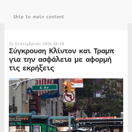
Skip to main content
21 Σεπτεμβρίου 2016 18:58
Σύγκρουση Κλίντον και Τραμπ
για την ασφάλεια με αφορμή
τις εκρήξεις