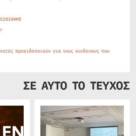
HS2016NKE
r
υνητές προειδοποιούν για τους κινδύνους που
ΣΕ ΑΥΤΟ ΤΟ ΤΕΥΧΟΣ