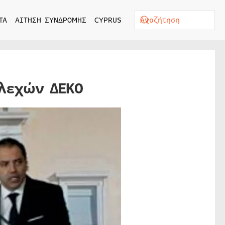
ΤΑ
ΑΙΤΗΣΗ ΣΥΝΔΡΟΜΗΣ
CYPRUS
ελεχών ΔΕΚΟ