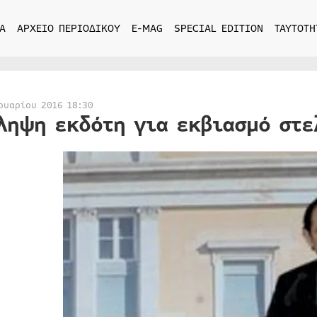
Α
ΑΡΧΕΙΟ ΠΕΡΙΟΔΙΚΟΥ
E-MAG
SPECIAL EDITION
ΤΑΥΤΟΤΗ
ουαρίου 2016 18:30
ληψη εκδότη για εκβιασμό στ