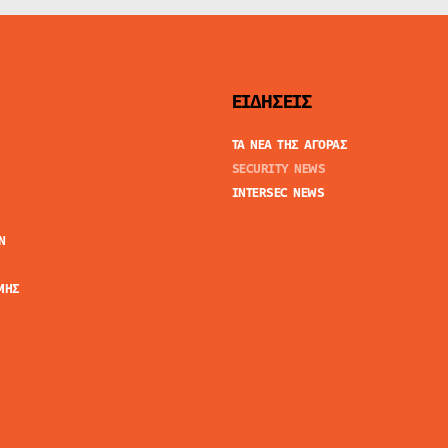
ΕΙΔΗΣΕΙΣ
ΤΑ ΝΕΑ ΤΗΣ ΑΓΟΡΑΣ
SECURITY NEWS
INTERSEC NEWS
N
ΜΗΣ