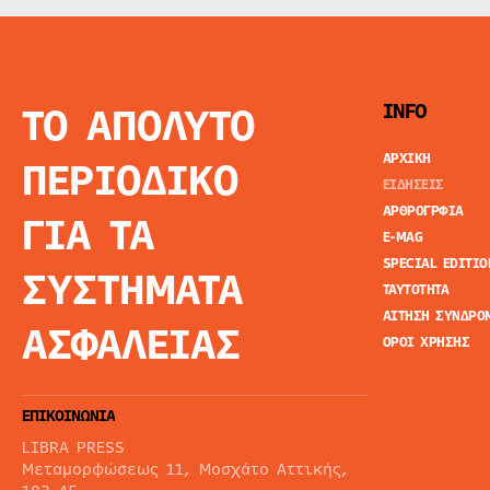
ΤΟ ΑΠΟΛΥΤΟ
INFO
ΑΡΧΙΚΗ
ΠΕΡΙΟΔΙΚΟ
ΕΙΔΗΣΕΙΣ
ΑΡΘΡΟΓΡΦΙΑ
ΓΙΑ ΤΑ
E-MAG
SPECIAL EDITIO
ΣΥΣΤΗΜΑΤΑ
ΤΑΥΤΟΤΗΤΑ
ΑΙΤΗΣΗ ΣΥΝΔΡΟ
ΑΣΦΑΛΕΙΑΣ
ΟΡΟΙ ΧΡΗΣΗΣ
ΕΠΙΚΟΙΝΩΝΙΑ
LIBRA PRESS
Μεταμορφώσεως 11, Μοσχάτο Αττικής,