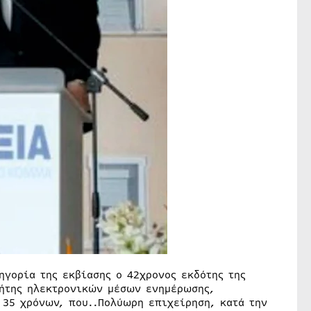
ηγορία της εκβίασης ο 42χρονος εκδότης της
τήτης ηλεκτρονικών μέσων ενημέρωσης,
 35 χρόνων, που..Πολύωρη επιχείρηση, κατά την