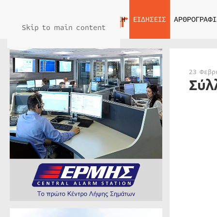
ΑΡΧΙΚΗ
ΕΙΔΗΣΕΙΣ
ΑΡΘΡΟΓΡΑΦΙ
Skip to main content
23 Φεβρ
Σύλ