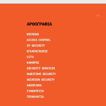
ΑΡΘΟΓΡΑΦΙΑ
REVIEWS
ACCESS CONTROL
IP SECURITY
ΕΓΚΑΤΑΣΤΑΣΕΙΣ
CCTV
ΚΑΜΕΡΕΣ
SECURITY SERVICES
MARITIME SECURITY
AVIATION SECURITY
ΑΦΙΕΡΩΜΑ
ΣΥΝΕΝΤΕΥΞΗ
ΤΕΧΝΟΛΟΓΙΑ