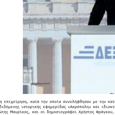
η επιχείρηση, κατά την οποία συνελήφθησαν με την κατ
διδόμενης ιστορικής εφημερίδας «Ακρόπολη» και ιδιοκ
ώτης Μαυρίκος, και οι δημοσιογράφοι Χρήστος Φράγκου,