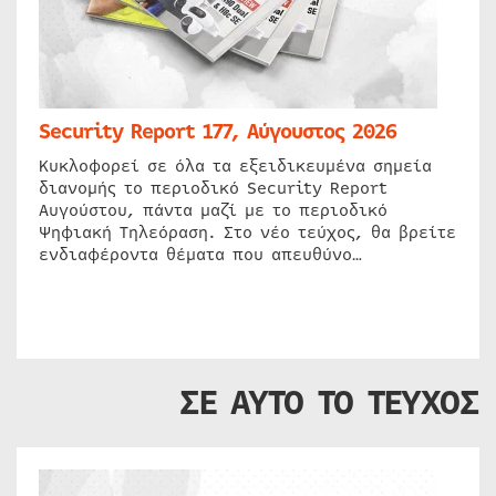
Security Report 177, Αύγουστος 2026
Κυκλοφορεί σε όλα τα εξειδικευμένα σημεία
διανομής το περιοδικό Security Report
Αυγούστου, πάντα μαζί με το περιοδικό
Ψηφιακή Τηλεόραση. Στο νέο τεύχος, θα βρείτε
ενδιαφέροντα θέματα που απευθύνο…
ΣΕ ΑΥΤΟ ΤΟ ΤΕΥΧΟΣ