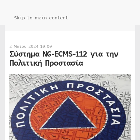
Skip to main content
2 Μαΐου 2024 10:00
Σύστημα NG-ECMS-112 για την
Πολιτική Προστασία