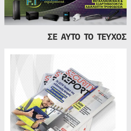
ΣΕ ΑΥΤΟ ΤΟ ΤΕΥΧΟΣ