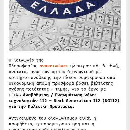
Η Κοινωνία της
Πληροφορίας
ανακοινώνει
ηλεκτρονικό, διεθνή,
ανοικτό, άνω των ορίων διαγωνισμό με
κριτήριο ανάθεσης την πλέον συμφέρουσα από
οικονομική άποψη προσφορά βάσει βέλτιστης
σχέσης ποιότητας – τιμής, για το έργο με
τίτλο
Αναβάθμιση / Ενσωμάτωση νέων
τεχνολογιών 112 – Next Generation 112 (NG112)
για την Πολιτική Προστασία
.
Αντικείμενο του διαγωνισμού είναι η
προμήθεια, η παραμετροποίηση και η
εγκατάσταση ενός ολοκληρωμένου