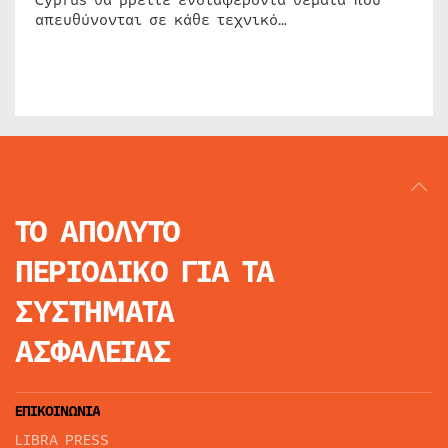
απευθύνονται σε κάθε τεχνικό…
ΤΟ ΑΠΟΛΥΤΟ
ΠΕΡΙΟΔΙΚΟ
ΓΙΑ ΤΑ
ΣΥΣΤΗΜΑΤΑ
ΑΣΦΑΛΕΙΑΣ
ΕΠΙΚΟΙΝΩΝΙΑ
LIBRA PRESS