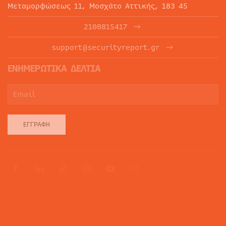
Μεταμορφώσεως 11, Μοσχάτο Αττικής, 183 45
2108815417
support@securityreport.gr
ΕΝΗΜΕΡΩΤΙΚΑ ΔΕΛΤΙΑ
ΕΓΓΡΑΦΉ