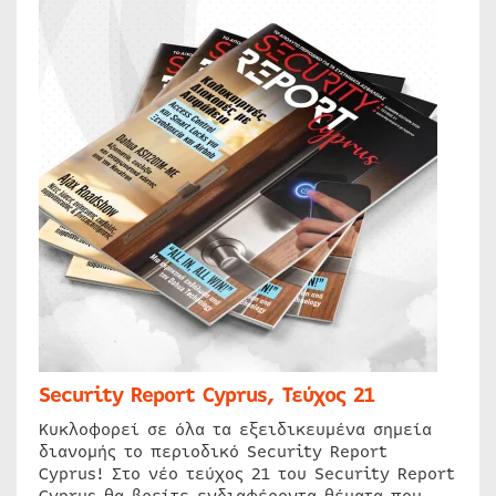
Security Report Cyprus, Τεύχος 21
Κυκλοφορεί σε όλα τα εξειδικευμένα σημεία
διανομής το περιοδικό Security Report
Cyprus! Στο νέο τεύχος 21 του Security Report
Cyprus θα βρείτε ενδιαφέροντα θέματα που