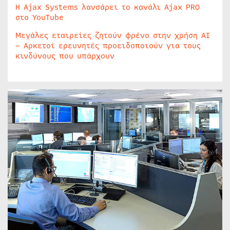
Η Ajax Systems λανσάρει το κανάλι Ajax PRO
στο YouTube
Μεγάλες εταιρείες ζητούν φρένο στην χρήση AI
– Αρκετοί ερευνητές προειδοποιούν για τους
κινδύνους που υπάρχουν