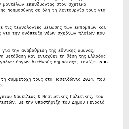
ν μοντέλων επενδύοντας στον σχετικό
ής Νοημοσύνης σε όλη τη λειτουργία τους για
με τις τεχνολογίες μείωσης των εκπομπών και
ς για την ανάπτυξη νέων σχεδίων πλοίων που
 για την αναβάθμιση της εθνικής άμυνας,
η μετάβαση και ενισχύει τη θέση της Ελλάδας
εγάλων έργων διεθνούς σημασίας», τονίζει
ο κ.
τη συμμετοχή τους στα Ποσειδώνια 2024, που
o.
είου Ναυτιλίας & Νησιωτικής Πολιτικής, του
λιστών, με την υποστήριξη του Δήμου Πειραιά