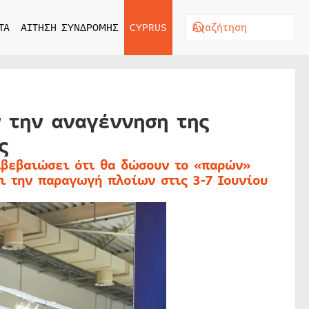
ΤΑ
ΑΙΤΗΣΗ ΣΥΝΔΡΟΜΗΣ
CYPRUS
 την αναγέννηση της
ς
ιβεβαιώσει ότι θα δώσουν το «παρών»
ι την παραγωγή πλοίων στις 3-7 Ιουνίου