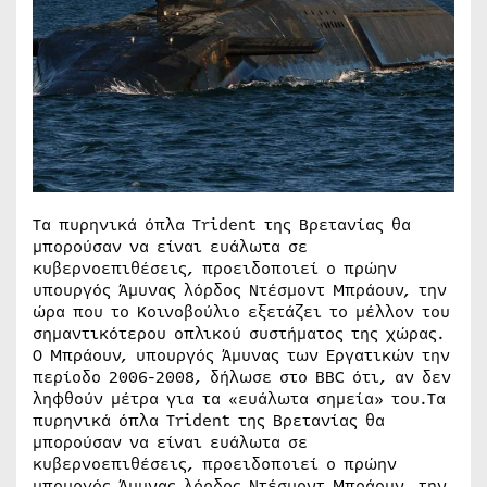
Τα πυρηνικά όπλα Trident της Βρετανίας θα
μπορούσαν να είναι ευάλωτα σε
κυβερνοεπιθέσεις, προειδοποιεί ο πρώην
υπουργός Άμυνας λόρδος Ντέσμοντ Μπράουν, την
ώρα που το Κοινοβούλιο εξετάζει το μέλλον του
σημαντικότερου οπλικού συστήματος της χώρας.
Ο Μπράουν, υπουργός Άμυνας των Εργατικών την
περίοδο 2006-2008, δήλωσε στο BBC ότι, αν δεν
ληφθούν μέτρα για τα «ευάλωτα σημεία» του.Τα
πυρηνικά όπλα Trident της Βρετανίας θα
μπορούσαν να είναι ευάλωτα σε
κυβερνοεπιθέσεις, προειδοποιεί ο πρώην
υπουργός Άμυνας λόρδος Ντέσμοντ Μπράουν, την