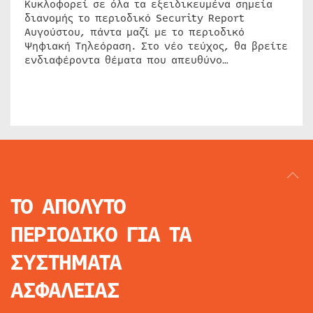
Κυκλοφορεί σε όλα τα εξειδικευμένα σημεία
διανομής το περιοδικό Security Report
Αυγούστου, πάντα μαζί με το περιοδικό
Ψηφιακή Τηλεόραση. Στο νέο τεύχος, θα βρείτε
ενδιαφέροντα θέματα που απευθύνο…
ΤΟ ΑΠΟΛΥΤΟ
ΠΕΡΙΟΔΙΚΟ
ΓΙΑ ΤΑ
ΣΥΣΤΗΜΑΤΑ
ΑΣΦΑΛΕΙΑΣ