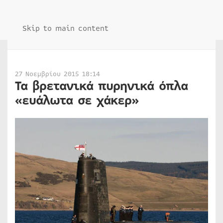
Skip to main content
27 Νοεμβρίου 2015 18:14
Τα βρετανικά πυρηνικά όπλα
«ευάλωτα σε χάκερ»