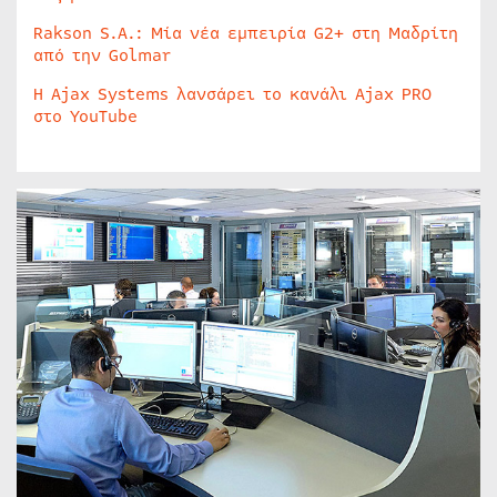
Rakson S.A.: Μία νέα εμπειρία G2+ στη Μαδρίτη
από την Golmar
Η Ajax Systems λανσάρει το κανάλι Ajax PRO
στο YouTube