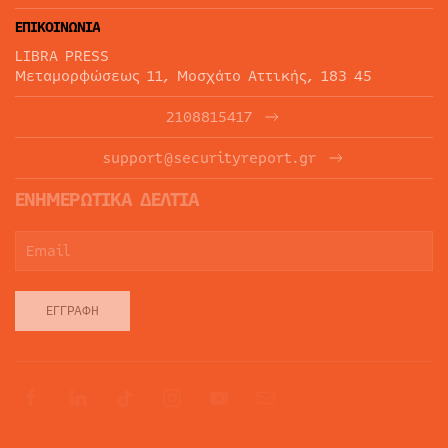
ΕΠΙΚΟΙΝΩΝΙΑ
LIBRA PRESS
Μεταμορφώσεως 11, Μοσχάτο Αττικής, 183 45
2108815417
support@securityreport.gr
ΕΝΗΜΕΡΩΤΙΚΑ ΔΕΛΤΙΑ
ΕΓΓΡΑΦΉ