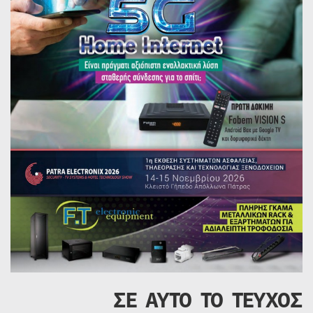
ΣΕ ΑΥΤΟ ΤΟ ΤΕΥΧΟΣ