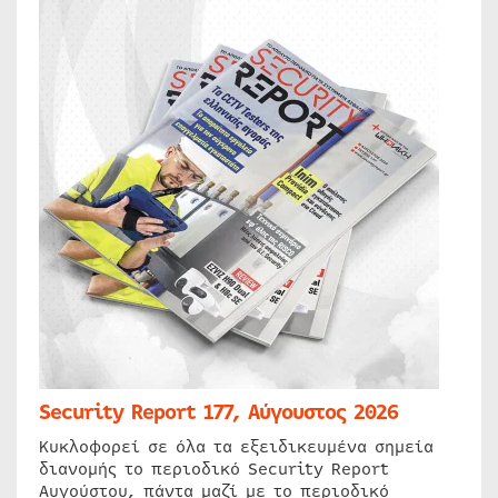
Security Report 177, Αύγουστος 2026
Κυκλοφορεί σε όλα τα εξειδικευμένα σημεία
διανομής το περιοδικό Security Report
Αυγούστου, πάντα μαζί με το περιοδικό