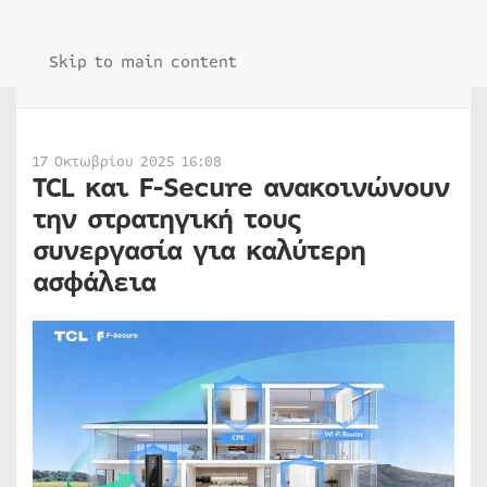
Skip to main content
17 Οκτωβρίου 2025 16:08
TCL και F-Secure ανακοινώνουν
την στρατηγική τους
συνεργασία για καλύτερη
ασφάλεια