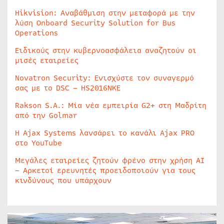
Hikvision: Αναβάθμιση στην μεταφορά με την
λύση Onboard Security Solution for Bus
Operations
Ειδικούς στην κυβερνοασφάλεια αναζητούν οι
μισές εταιρείες
Novatron Security: Ενισχύστε τον συναγερμό
σας με το DSC – HS2016NKE
Rakson S.A.: Μία νέα εμπειρία G2+ στη Μαδρίτη
από την Golmar
Η Ajax Systems λανσάρει το κανάλι Ajax PRO
στο YouTube
Μεγάλες εταιρείες ζητούν φρένο στην χρήση AI
– Αρκετοί ερευνητές προειδοποιούν για τους
κινδύνους που υπάρχουν