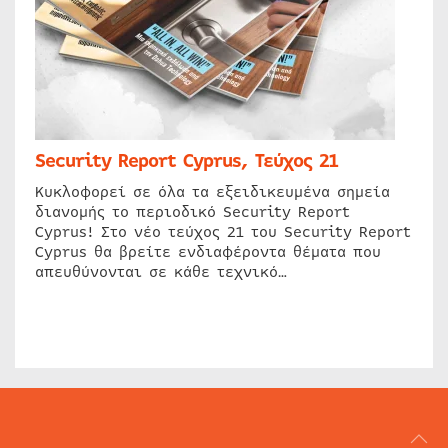
Security Report Cyprus, Τεύχος 21
Κυκλοφορεί σε όλα τα εξειδικευμένα σημεία
διανομής το περιοδικό Security Report
Cyprus! Στο νέο τεύχος 21 του Security Report
Cyprus θα βρείτε ενδιαφέροντα θέματα που
απευθύνονται σε κάθε τεχνικό…