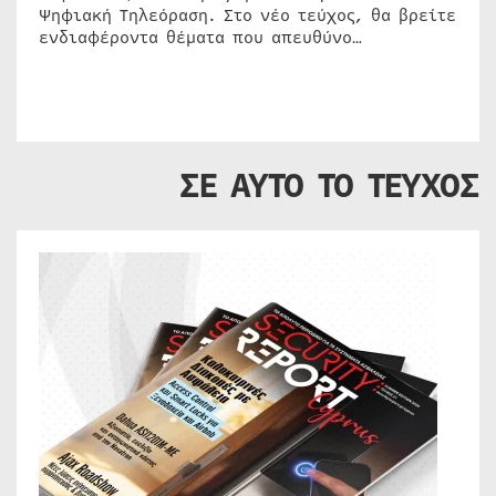
Ψηφιακή Τηλεόραση. Στο νέο τεύχος, θα βρείτε
ενδιαφέροντα θέματα που απευθύνο…
ΣΕ ΑΥΤΟ ΤΟ ΤΕΥΧΟΣ