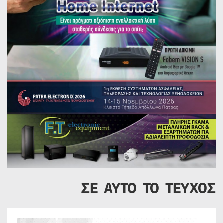
ΣΕ ΑΥΤΟ ΤΟ ΤΕΥΧΟΣ