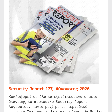
Security Report 177, Αύγουστος 2026
Κυκλοφορεί σε όλα τα εξειδικευμένα σημεία
διανομής το περιοδικό Security Report
Αυγούστου, πάντα μαζί με το περιοδικό
Ψηφιακή Τηλεόραση. Στο νέο τεύχος, θα βρείτε