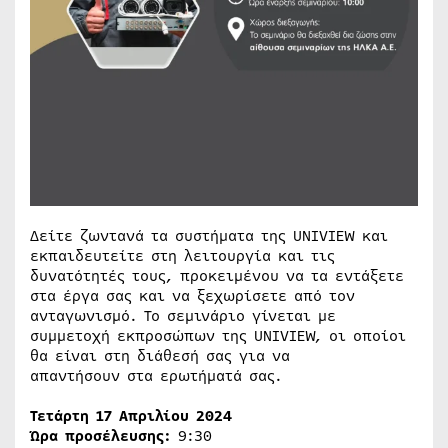
Δείτε ζωντανά τα συστήματα της UNIVIEW και
εκπαιδευτείτε στη λειτουργία και τις
δυνατότητές τους, προκειμένου να τα εντάξετε
στα έργα σας και να ξεχωρίσετε από τον
ανταγωνισμό. Το σεμινάριο γίνεται με
συμμετοχή εκπροσώπων της UNIVIEW, οι οποίοι
θα είναι στη διάθεσή σας για να
απαντήσουν στα ερωτήματά σας.
Τετάρτη 17 Απριλίου 2024
Ώρα προσέλευσης:
9:30