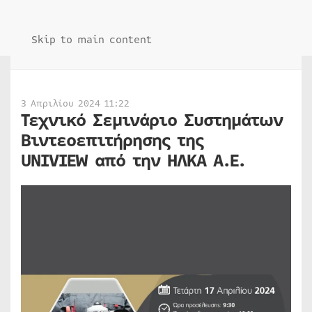
Skip to main content
3 Απριλίου 2024 11:22
Τεχνικό Σεμινάριο Συστημάτων
Βιντεοεπιτήρησης της
UNIVIEW από την ΗΛΚΑ Α.Ε.