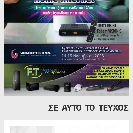
ΣΕ ΑΥΤΟ ΤΟ ΤΕΥΧΟΣ