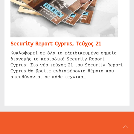
Security Report Cyprus, Τεύχος 21
Κυκλοφορεί σε όλα τα εξειδικευμένα σημεία
διανομής το περιοδικό Security Report
Cyprus! Στο νέο τεύχος 21 του Security Report
Cyprus θα βρείτε ενδιαφέροντα θέματα που
απευθύνονται σε κάθε τεχνικό…