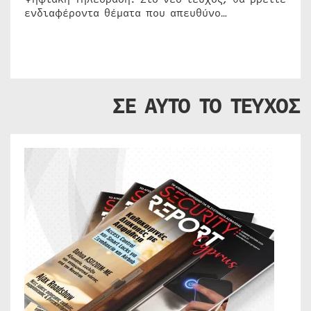
ενδιαφέροντα θέματα που απευθύνο…
ΣΕ ΑΥΤΟ ΤΟ ΤΕΥΧΟΣ