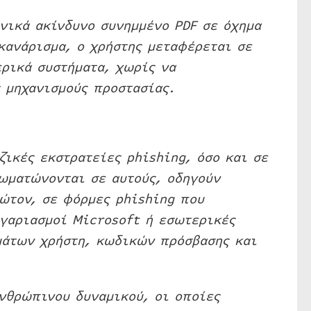
νικά ακίνδυνο συνημμένο PDF σε όχημα
κανάρισμα, ο χρήστης μεταφέρεται σε
ρικά συστήματα, χωρίς να
 μηχανισμούς προστασίας.
ζικές εκστρατείες phishing, όσο και σε
σωματώνονται σε αυτούς, οδηγούν
ώτον, σε φόρμες phishing που
ογαριασμοί Microsoft ή εσωτερικές
μάτων χρήστη, κωδικών πρόσβασης και
ανθρώπινου δυναμικού, οι οποίες