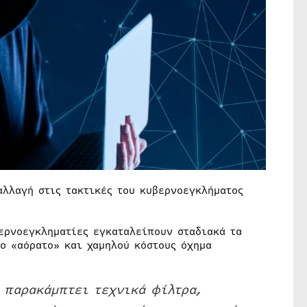
λλαγή στις τακτικές του κυβερνοεγκλήματος
βερνοεγκληματίες εγκαταλείπουν σταδιακά τα
ο «αόρατο» και χαμηλού κόστους όχημα
 παρακάμπτει τεχνικά φίλτρα,