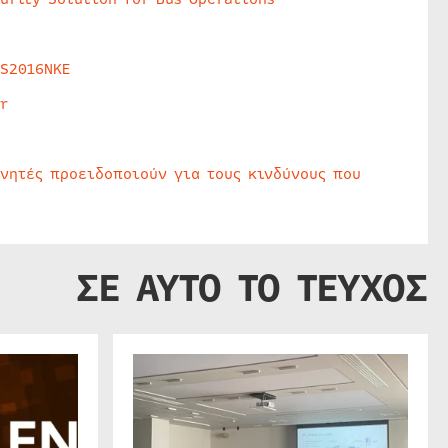
HS2016NKE
r
υνητές προειδοποιούν για τους κινδύνους που
ΣΕ ΑΥΤΟ ΤΟ ΤΕΥΧΟΣ