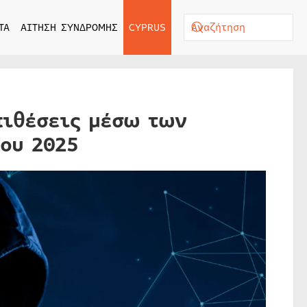
ΤΑ
ΑΙΤΗΣΗ ΣΥΝΔΡΟΜΗΣ
CYPRUS
πιθέσεις μέσω των
ου 2025