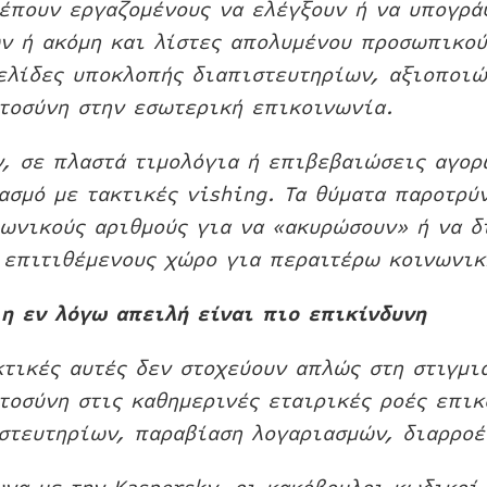
έπουν εργαζομένους να ελέγξουν ή να υπογρ
ν ή ακόμη και λίστες απολυμένου προσωπικού
ελίδες υποκλοπής διαπιστευτηρίων, αξιοποιώ
τοσύνη στην εσωτερική επικοινωνία.
ν, σε πλαστά τιμολόγια ή επιβεβαιώσεις αγορ
ασμό με τακτικές vishing. Τα θύματα παροτρύ
ωνικούς αριθμούς για να «ακυρώσουν» ή να δ
 επιτιθέμενους χώρο για περαιτέρω κοινωνικ
 η εν λόγω απειλή είναι πιο επικίνδυνη
κτικές αυτές δεν στοχεύουν απλώς στη στιγμι
τοσύνη στις καθημερινές εταιρικές ροές επι
στευτηρίων, παραβίαση λογαριασμών, διαρροέ