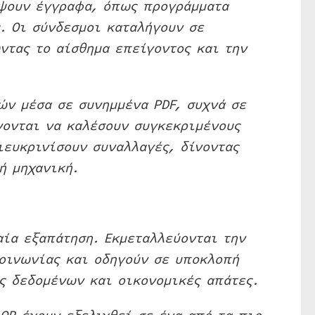
άψουν έγγραφα, όπως προγράμματα
. Οι σύνδεσμοι καταλήγουν σε
ντας το αίσθημα επείγοντος και την
ών μέσα σε συνημμένα PDF, συχνά σε
νονται να καλέσουν συγκεκριμένους
ιευκρινίσουν συναλλαγές, δίνοντας
ή μηχανική.
αία εξαπάτηση. Εκμεταλλεύονται την
κοινωνίας και οδηγούν σε υποκλοπή
ς δεδομένων και οικονομικές απάτες.