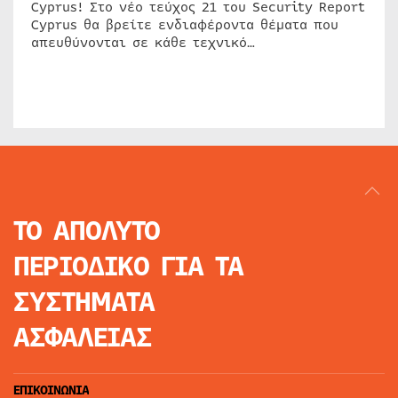
Cyprus! Στο νέο τεύχος 21 του Security Report
Cyprus θα βρείτε ενδιαφέροντα θέματα που
απευθύνονται σε κάθε τεχνικό…
ΤΟ ΑΠΟΛΥΤΟ
ΠΕΡΙΟΔΙΚΟ
ΓΙΑ ΤΑ
ΣΥΣΤΗΜΑΤΑ
ΑΣΦΑΛΕΙΑΣ
ΕΠΙΚΟΙΝΩΝΙΑ