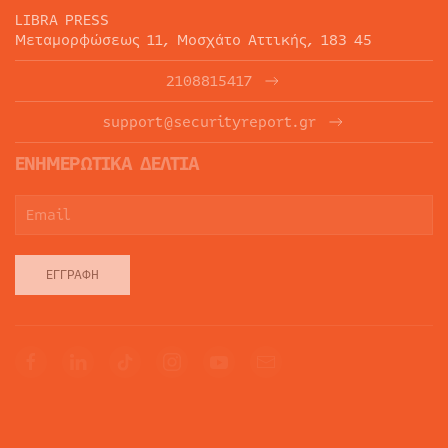
LIBRA PRESS
Μεταμορφώσεως 11, Μοσχάτο Αττικής, 183 45
2108815417
support@securityreport.gr
ΕΝΗΜΕΡΩΤΙΚΑ ΔΕΛΤΙΑ
ΕΓΓΡΑΦΉ