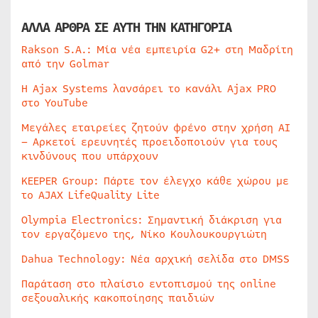
ΑΛΛΑ ΑΡΘΡΑ ΣΕ ΑΥΤΗ ΤΗΝ ΚΑΤΗΓΟΡΙΑ
Rakson S.A.: Μία νέα εμπειρία G2+ στη Μαδρίτη
από την Golmar
Η Ajax Systems λανσάρει το κανάλι Ajax PRO
στο YouTube
Μεγάλες εταιρείες ζητούν φρένο στην χρήση AI
– Αρκετοί ερευνητές προειδοποιούν για τους
κινδύνους που υπάρχουν
KEEPER Group: Πάρτε τον έλεγχο κάθε χώρου με
το AJAX LifeQuality Lite
Olympia Electronics: Σημαντική διάκριση για
τον εργαζόμενο της, Νίκο Κουλουκουργιώτη
Dahua Technology: Νέα αρχική σελίδα στο DMSS
Παράταση στο πλαίσιο εντοπισμού της online
σεξουαλικής κακοποίησης παιδιών