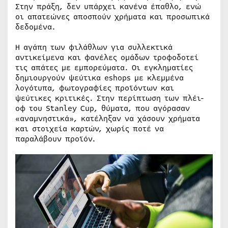
Στην πράξη, δεν υπάρχει κανένα έπαθλο, ενώ
οι απατεώνες αποσπούν χρήματα και προσωπικά
δεδομένα.
Η αγάπη των φιλάθλων για συλλεκτικά
αντικείμενα και φανέλες ομάδων τροφοδοτεί
τις απάτες με εμπορεύματα. Οι εγκληματίες
δημιουργούν ψεύτικα eshops με κλεμμένα
λογότυπα, φωτογραφίες προϊόντων και
ψεύτικες κριτικές. Στην περίπτωση των πλέι-
οφ του Stanley Cup, θύματα, που αγόρασαν
«αναμνηστικά», κατέληξαν να χάσουν χρήματα
και στοιχεία καρτών, χωρίς ποτέ να
παραλάβουν προϊόν.