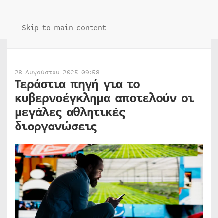
Skip to main content
28 Αυγούστου 2025 09:58
Τεράστια πηγή για το
κυβερνοέγκλημα αποτελούν οι
μεγάλες αθλητικές
διοργανώσεις