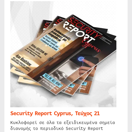
Security Report Cyprus, Τεύχος 21
Κυκλοφορεί σε όλα τα εξειδικευμένα σημεία
διανομής το περιοδικό Security Report