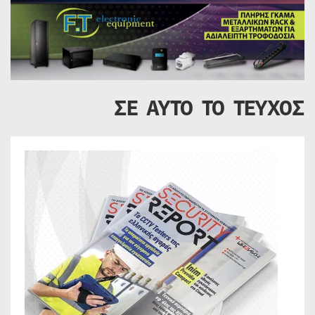
ΣΕ ΑΥΤΟ ΤΟ ΤΕΥΧΟΣ