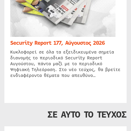
Security Report 177, Αύγουστος 2026
Κυκλοφορεί σε όλα τα εξειδικευμένα σημεία
διανομής το περιοδικό Security Report
Αυγούστου, πάντα μαζί με το περιοδικό
Ψηφιακή Τηλεόραση. Στο νέο τεύχος, θα βρείτε
ενδιαφέροντα θέματα που απευθύνο…
ΣΕ ΑΥΤΟ ΤΟ ΤΕΥΧΟΣ