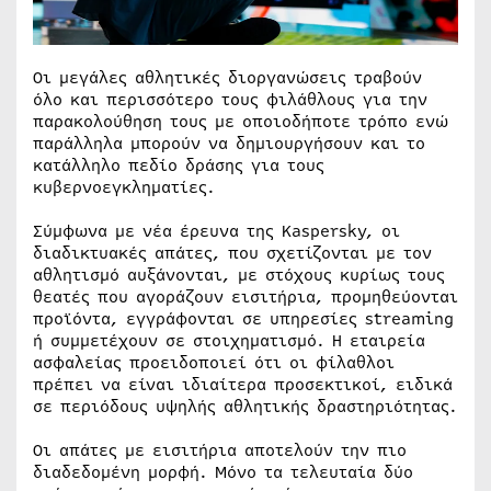
Οι μεγάλες αθλητικές διοργανώσεις τραβούν
όλο και περισσότερο τους φιλάθλους για την
παρακολούθηση τους με οποιοδήποτε τρόπο ενώ
παράλληλα μπορούν να δημιουργήσουν και το
κατάλληλο πεδίο δράσης για τους
κυβερνοεγκληματίες.
Σύμφωνα με νέα έρευνα της Kaspersky, οι
διαδικτυακές απάτες, που σχετίζονται με τον
αθλητισμό αυξάνονται, με στόχους κυρίως τους
θεατές που αγοράζουν εισιτήρια, προμηθεύονται
προϊόντα, εγγράφονται σε υπηρεσίες streaming
ή συμμετέχουν σε στοιχηματισμό. Η εταιρεία
ασφαλείας προειδοποιεί ότι οι φίλαθλοι
πρέπει να είναι ιδιαίτερα προσεκτικοί, ειδικά
σε περιόδους υψηλής αθλητικής δραστηριότητας.
Οι απάτες με εισιτήρια αποτελούν την πιο
διαδεδομένη μορφή. Μόνο τα τελευταία δύο