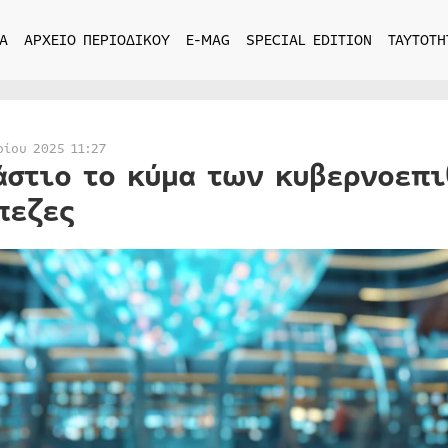
Α
ΑΡΧΕΙΟ ΠΕΡΙΟΔΙΚΟΥ
E-MAG
SPECIAL EDITION
ΤΑΥΤΟΤΗ
ρίου 2025 11:27
άστιο το κύμα των κυβερνοεπι
πεζες