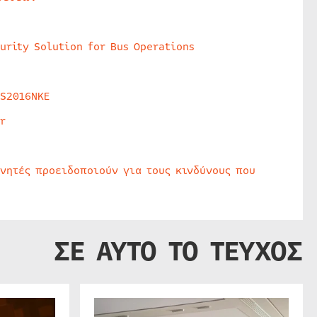
urity Solution for Bus Operations
HS2016NKE
r
υνητές προειδοποιούν για τους κινδύνους που
ΣΕ ΑΥΤΟ ΤΟ ΤΕΥΧΟΣ