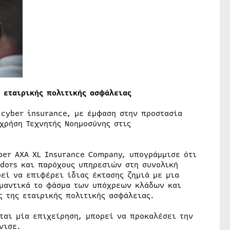
 εταιρικής πολιτικής ασφάλειας
 cyber insurance, με έμφαση στην προστασία
χρήση Τεχνητής Νοημοσύνης στις
yber AXA XL Insurance Company, υπογράμμισε ότι
dors και παρόχους υπηρεσιών στη συνολική
εί να επιφέρει ίδιας έκτασης ζημιά με μια
ημαντικά το φάσμα των υπόχρεων κλάδων και
 της εταιρικής πολιτικής ασφάλειας.
ται μία επιχείρηση, μπορεί να προκαλέσει την
νισε.