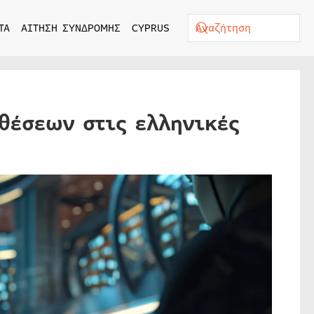
ΤΑ
ΑΙΤΗΣΗ ΣΥΝΔΡΟΜΗΣ
CYPRUS
θέσεων στις ελληνικές