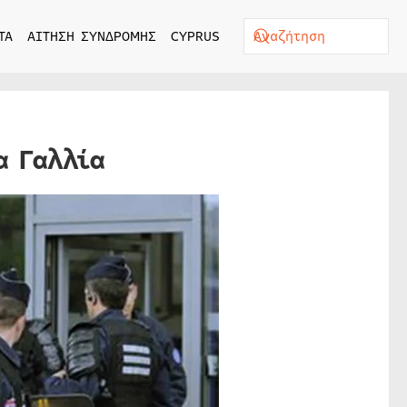
ΤΑ
ΑΙΤΗΣΗ ΣΥΝΔΡΟΜΗΣ
CYPRUS
α Γαλλία