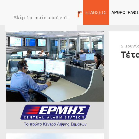
ΑΡΧΙΚΗ
ΕΙΔΗΣΕΙΣ
ΑΡΘΡΟΓΡΑΦΙ
Skip to main content
5 Ιουνί
Τέτ