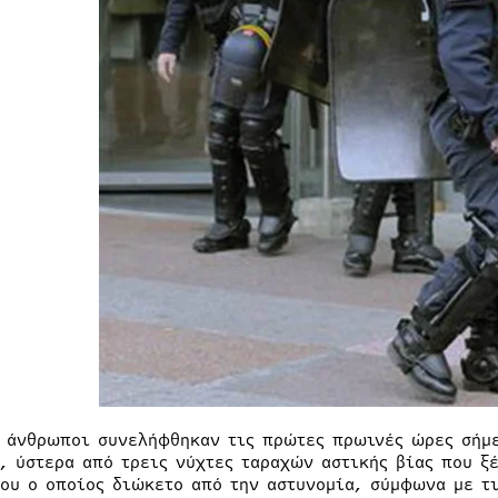
 άνθρωποι συνελήφθηκαν τις πρώτες πρωινές ώρες σήμε
ς, ύστερα από τρεις νύχτες ταραχών αστικής βίας που ξ
ου ο οποίος διώκετο από την αστυνομία, σύμφωνα με τ