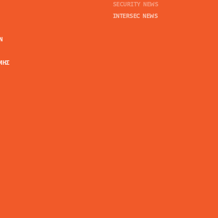
SECURITY NEWS
INTERSEC NEWS
N
ΜΗΣ