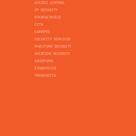
ACCESS CONTROL
IP SECURITY
ΕΓΚΑΤΑΣΤΑΣΕΙΣ
CCTV
ΚΑΜΕΡΕΣ
SECURITY SERVICES
MARITIME SECURITY
AVIATION SECURITY
ΑΦΙΕΡΩΜΑ
ΣΥΝΕΝΤΕΥΞΗ
ΤΕΧΝΟΛΟΓΙΑ