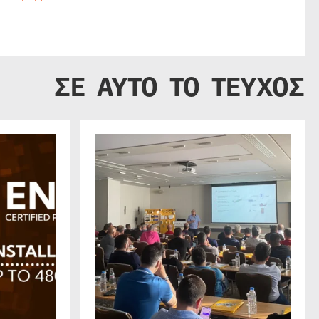
ΣΕ ΑΥΤΟ ΤΟ ΤΕΥΧΟΣ