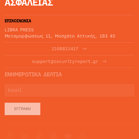
ΑΣΦΑΛΕΙΑΣ
ΕΠΙΚΟΙΝΩΝΙΑ
LIBRA PRESS
Μεταμορφώσεως 11, Μοσχάτο Αττικής, 183 45
2108815417
support@securityreport.gr
ΕΝΗΜΕΡΩΤΙΚΑ ΔΕΛΤΙΑ
ΕΓΓΡΑΦΉ