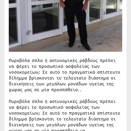
Πυροβόλα όπλα ή αστυνομικές ράβδους πρέπει
να φέρει το προσωπικό ασφαλείας των
νοσοκομείων; Σε αυτό το πραγματικά απίστευτο
δίλημμα βρίσκονται το τελευταίο διάστημα οι
διοικήσεις των μεγάλων μονάδων υγείας της
χώρας μας σε μία προσπάθεια..
Πυροβόλα όπλα ή αστυνομικές ράβδους πρέπει
να φέρει το προσωπικό ασφαλείας των
νοσοκομείων; Σε αυτό το πραγματικά απίστευτο
δίλημμα βρίσκονται το τελευταίο διάστημα οι
διοικήσεις των μεγάλων μονάδων υγείας της
χώρας μας σε μία προσπάθεια να