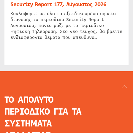
Security Report 177, Αύγουστος 2026
Κυκλοφορεί σε όλα τα εξειδικευμένα σημεία
διανομής το περιοδικό Security Report
Αυγούστου, πάντα μαζί με το περιοδικό
Ψηφιακή Τηλεόραση. Στο νέο τεύχος, θα βρείτε
ενδιαφέροντα θέματα που απευθύνο…
ΤΟ ΑΠΟΛΥΤΟ
ΠΕΡΙΟΔΙΚΟ
ΓΙΑ ΤΑ
ΣΥΣΤΗΜΑΤΑ