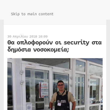
Skip to main content
30 Απριλίου 2018 10:09
Θα οπλοφορούν οι security στα
δημόσια νοσοκομεία;