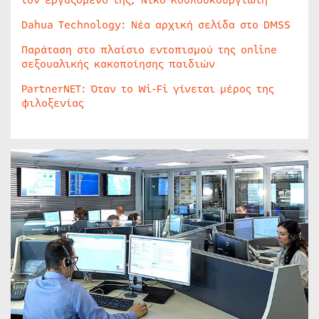
τον εργαζόμενο της, Νίκο Κουλουκουργιώτη
Dahua Technology: Νέα αρχική σελίδα στο DMSS
Παράταση στο πλαίσιο εντοπισμού της online
σεξουαλικής κακοποίησης παιδιών
PartnerNET: Όταν το Wi-Fi γίνεται μέρος της
φιλοξενίας