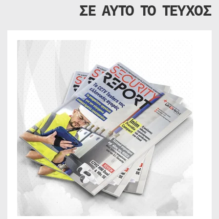
ΣΕ ΑΥΤΟ ΤΟ ΤΕΥΧΟΣ