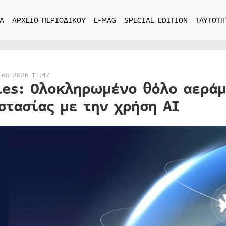
Α
ΑΡΧΕΙΟ ΠΕΡΙΟΔΙΚΟΥ
E-MAG
SPECIAL EDITION
ΤΑΥΤΟΤΗ
ίου 2026 11:47
les: Ολοκληρωμένο θόλο αεράμ
στασίας με την χρήση AI