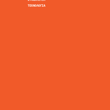
ΤΕΧΝΟΛΟΓΙΑ