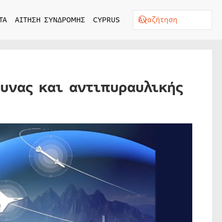
ΤΑ
ΑΙΤΗΣΗ ΣΥΝΔΡΟΜΗΣ
CYPRUS
υνας και αντιπυραυλικής