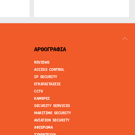
ΑΡΘΟΓΡΑΦΙΑ
REVIEWS
ACCESS CONTROL
IP SECURITY
ΕΓΚΑΤΑΣΤΑΣΕΙΣ
CCTV
ΚΑΜΕΡΕΣ
SECURITY SERVICES
MARITIME SECURITY
AVIATION SECURITY
ΑΦΙΕΡΩΜΑ
ΣΥΝΕΝΤΕΥΞΗ