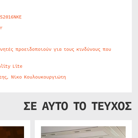
HS2016NKE
r
υνητές προειδοποιούν για τους κινδύνους που
lity Lite
της, Νίκο Κουλουκουργιώτη
ΣΕ ΑΥΤΟ ΤΟ ΤΕΥΧΟΣ